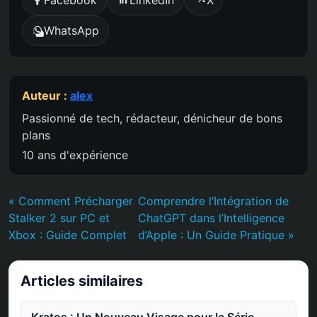
WhatsApp
Auteur :
alex
Passionné de tech, rédacteur, dénicheur de bons
plans
10 ans d'expérience
« Comment Précharger
Comprendre l’Intégration de
Stalker 2 sur PC et
ChatGPT dans l’Intelligence
Xbox : Guide Complet
d’Apple : Un Guide Pratique »
Articles similaires