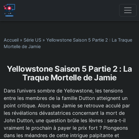
Accueil
»
Série US
»
Yellowstone Saison 5 Partie 2 : La Traque
Mortelle de Jamie
Yellowstone Saison 5 Partie 2 : La
Traque Mortelle de Jamie
Dans l’univers sombre de Yellowstone, les tensions
entre les membres de la famille Dutton atteignent un
point critique. Alors que Jamie se retrouve acculé par
les révélations dévastatrices concernant la mort de
John Dutton, une question brûle les lèvres : sera-t-il
vraiment le prochain à payer le prix fort ? Plongeons
dans les méandres de cette intrigue palpitante et