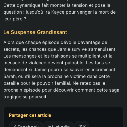
Cette dynamique fait monter la tension et pose la
question : jusqu’où ira Kayce pour venger la mort de
leur père ?
Le Suspense Grandissant
Alors que chaque épisode dévoile davantage de
secrets, les chances que Jamie survive s’amenuisent.
Les mensonges et les trahisons se multiplient, et la
menace de violence devient palpable. Les fans se
demandent si Jamie pourra se sauver en incriminant
Sarah, ou s’il sera la prochaine victime dans cette
bataille pour le pouvoir familial. Ne ratez pas le
prochain épisode pour découvrir comment cette saga
tragique se poursuit.
Partager cet article
Facebook
LinkedIn
X