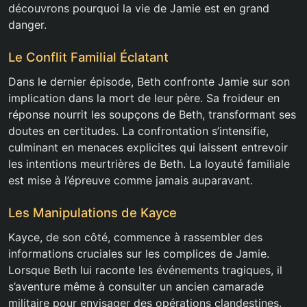
découvrons pourquoi la vie de Jamie est en grand
danger.
Le Conflit Familial Éclatant
Dans le dernier épisode, Beth confronte Jamie sur son
implication dans la mort de leur père. Sa froideur en
réponse nourrit les soupçons de Beth, transformant ses
doutes en certitudes. La confrontation s’intensifie,
culminant en menaces explicites qui laissent entrevoir
les intentions meurtrières de Beth. La loyauté familiale
est mise à l’épreuve comme jamais auparavant.
Les Manipulations de Kayce
Kayce, de son côté, commence à rassembler des
informations cruciales sur les complices de Jamie.
Lorsque Beth lui raconte les événements tragiques, il
s’aventure même à consulter un ancien camarade
militaire pour envisager des opérations clandestines.