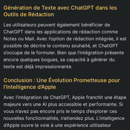
Génération de Texte avec ChatGPT dans les
Outils de Rédaction
Les utilisateurs peuvent également bénéficier de
ChatGPT dans les applications de rédaction comme
Notes ou Mail. Avec l’option de rédaction intégrée, il est
possible de décrire le contenu souhaité, et ChatGPT
s’occupe de le formuler. Bien que l’intégration présente
encore quelques bogues, sa capacité à générer du
texte est déjà impressionnante.
Conclusion : Une Évolution Prometteuse pour
l’Intelligence d’Apple
Avec l’intégration de ChatGPT, Apple franchit une étape
majeure vers une AI plus accessible et performante. Si
vous n’avez pas encore pris le temps d’explorer ces
nouvelles fonctionnalités, n’attendez plus. L’intelligence
d’Apple ouvre la voie à une expérience utilisateur