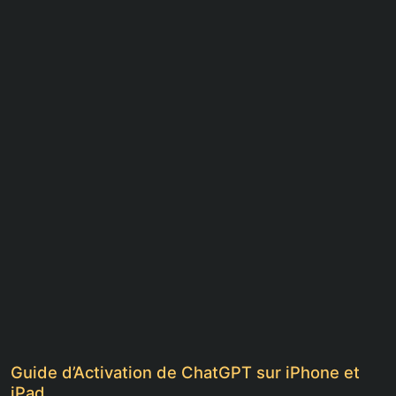
Guide d’Activation de ChatGPT sur iPhone et
iPad