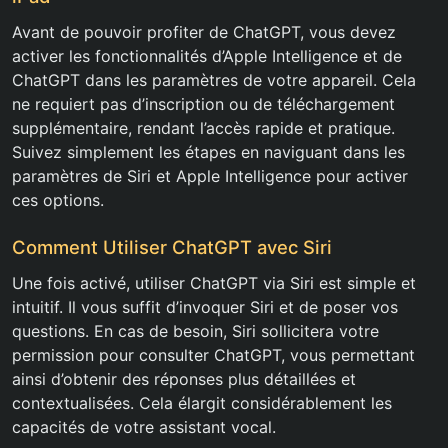
Avant de pouvoir profiter de ChatGPT, vous devez
activer les fonctionnalités d’Apple Intelligence et de
ChatGPT dans les paramètres de votre appareil. Cela
ne requiert pas d’inscription ou de téléchargement
supplémentaire, rendant l’accès rapide et pratique.
Suivez simplement les étapes en naviguant dans les
paramètres de Siri et Apple Intelligence pour activer
ces options.
Comment Utiliser ChatGPT avec Siri
Une fois activé, utiliser ChatGPT via Siri est simple et
intuitif. Il vous suffit d’invoquer Siri et de poser vos
questions. En cas de besoin, Siri sollicitera votre
permission pour consulter ChatGPT, vous permettant
ainsi d’obtenir des réponses plus détaillées et
contextualisées. Cela élargit considérablement les
capacités de votre assistant vocal.