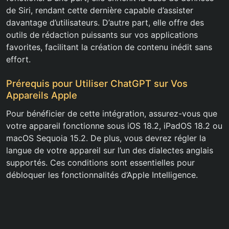
de Siri, rendant cette dernière capable d’assister
davantage d’utilisateurs. D’autre part, elle offre des
outils de rédaction puissants sur vos applications
favorites, facilitant la création de contenu inédit sans
effort.
Prérequis pour Utiliser ChatGPT sur Vos
Appareils Apple
Pour bénéficier de cette intégration, assurez-vous que
votre appareil fonctionne sous iOS 18.2, iPadOS 18.2 ou
macOS Sequoia 15.2. De plus, vous devrez régler la
langue de votre appareil sur l’un des dialectes anglais
supportés. Ces conditions sont essentielles pour
débloquer les fonctionnalités d’Apple Intelligence.