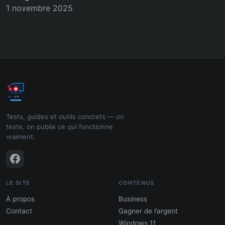
1 novembre 2025
Tests, guides et outils concrets — on
teste, on publie ce qui fonctionne
vraiment.
LE SITE
CONTENUS
À propos
Business
Contact
Gagner de l’argent
Windows 11