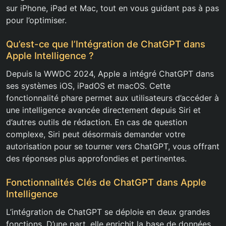
sur iPhone, iPad et Mac, tout en vous guidant pas à pas
pour l’optimiser.
Qu’est-ce que l’Intégration de ChatGPT dans
Apple Intelligence ?
Depuis la WWDC 2024, Apple a intégré ChatGPT dans
ses systèmes iOS, iPadOS et macOS. Cette
fonctionnalité phare permet aux utilisateurs d’accéder à
une intelligence avancée directement depuis Siri et
d’autres outils de rédaction. En cas de question
complexe, Siri peut désormais demander votre
autorisation pour se tourner vers ChatGPT, vous offrant
des réponses plus approfondies et pertinentes.
Fonctionnalités Clés de ChatGPT dans Apple
Intelligence
L’intégration de ChatGPT se déploie en deux grandes
fonctions. D’une part, elle enrichit la base de données