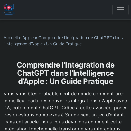
Accueil
»
Apple
»
Comprendre l’Intégration de ChatGPT dans
l’Intelligence d’Apple : Un Guide Pratique
Comprendre l’Intégration de
ChatGPT dans l’Intelligence
d’Apple : Un Guide Pratique
Vous vous êtes probablement demandé comment tirer
le meilleur parti des nouvelles intégrations d’Apple avec
l’IA, notamment ChatGPT. Grâce à cette avancée, poser
des questions complexes à Siri devient un jeu d’enfant.
Dans cet article, nous vous dévoilons comment cette
intégration fonctionnelle transforme vos interactions