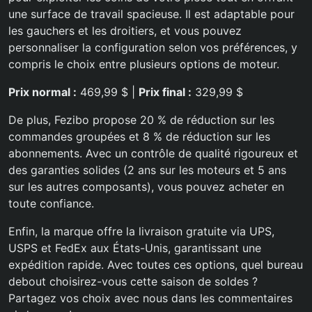
une surface de travail spacieuse. Il est adaptable pour
les gauchers et les droitiers, et vous pouvez
personnaliser la configuration selon vos préférences, y
compris le choix entre plusieurs options de moteur.
Prix normal :
469,99 $ |
Prix final :
329,99 $
De plus, Fezibo propose 20 % de réduction sur les
commandes groupées et 8 % de réduction sur les
abonnements. Avec un contrôle de qualité rigoureux et
des garanties solides (2 ans sur les moteurs et 5 ans
sur les autres composants), vous pouvez acheter en
toute confiance.
Enfin, la marque offre la livraison gratuite via UPS,
USPS et FedEx aux États-Unis, garantissant une
expédition rapide. Avec toutes ces options, quel bureau
debout choisirez-vous cette saison de soldes ?
Partagez vos choix avec nous dans les commentaires