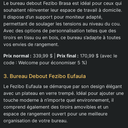
Le bureau debout Fezibo Brasa est idéal pour ceux qui
souhaitent réinventer leur espace de travail à domicile.
Il dispose d’un support pour moniteur adapté,
permettant de soulager les tensions au niveau du cou.
Avec des options de personnalisation telles que des
tiroirs en tissu ou en bois, ce bureau s’adapte à toutes
vos envies de rangement.
Prix normal :
339,99 $ |
Prix final :
170,99 $ (avec le
code : Welcome pour économiser 5 %)
3. Bureau Debout Fezibo Eufaula
Le Fezibo Eufaula se démarque par son design élégant
avec un plateau en verre trempé. Idéal pour ajouter une
touche moderne à n’importe quel environnement, il
comprend également des tiroirs amovibles et un
espace de rangement ouvert pour une meilleure
organisation de votre bureau.