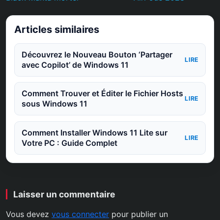
Articles similaires
Découvrez le Nouveau Bouton ‘Partager
LIRE
avec Copilot’ de Windows 11
Comment Trouver et Éditer le Fichier Hosts
LIRE
sous Windows 11
Comment Installer Windows 11 Lite sur
LIRE
Votre PC : Guide Complet
Laisser un commentaire
Vous devez
vous connecter
pour publier un