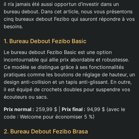
il n’a jamais été aussi opportun d’investir dans un
bureau debout. Dans cet article, nous vous présentons
cinq bureaux debout Fezibo qui sauront répondre à vos
besoins.
1. Bureau Debout Fezibo Basic
Le bureau debout Fezibo Basic est une option
incontournable qui allie prix abordable et robustesse.
Ce modèle se distingue grâce à ses fonctionnalités
pratiques comme les boutons de réglage de hauteur, un
design anti-collision et un tapis anti-glissant. En outre,
il est équipé de crochets doubles pour suspendre vos
écouteurs ou sacs.
Prix normal :
259,99 $ |
Prix final :
94,99 $ (avec le
code : Welcome pour économiser 5 %)
2. Bureau Debout Fezibo Brasa