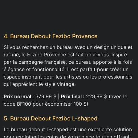
4. Bureau Debout Fezibo Provence
Si vous recherchez un bureau avec un design unique et
raffiné, le Fezibo Provence est fait pour vous. Inspiré
par la campagne française, ce bureau apporte à la fois
élégance et fonctionnalité. Il est parfait pour créer un
espace inspirant pour les artistes ou les professionnels
qui apprécient le style vintage.
Prix normal :
379,99 $ |
Prix final :
229,99 $ (avec le
code BF100 pour économiser 100 $)
5. Bureau Debout Fezibo L-shaped
Le bureau debout L-shaped est une excellente solution
pour exploiter les coins de votre pièce tout en offrant