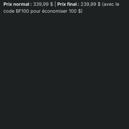
Prix normal :
339,99 $ |
Prix final :
239,99 $ (avec le
code BF100 pour économiser 100 $)