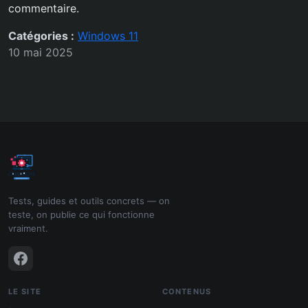
commentaire.
Catégories :
Windows 11
10 mai 2025
Tests, guides et outils concrets — on
teste, on publie ce qui fonctionne
vraiment.
LE SITE
CONTENUS