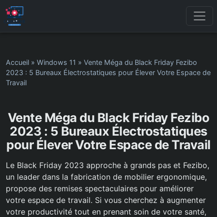
Accueil
»
Windows 11
»
Vente Méga du Black Friday Fezibo
2023 : 5 Bureaux Électrostatiques pour Élever Votre Espace de
Travail
Vente Méga du Black Friday Fezibo
2023 : 5 Bureaux Électrostatiques
pour Élever Votre Espace de Travail
Le Black Friday 2023 approche à grands pas et Fezibo,
un leader dans la fabrication de mobilier ergonomique,
propose des remises spectaculaires pour améliorer
votre espace de travail. Si vous cherchez à augmenter
votre productivité tout en prenant soin de votre santé,