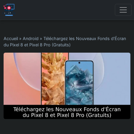
Accueil
»
Android
»
Téléchargez les Nouveaux Fonds d’Écran
du Pixel 8 et Pixel 8 Pro (Gratuits)