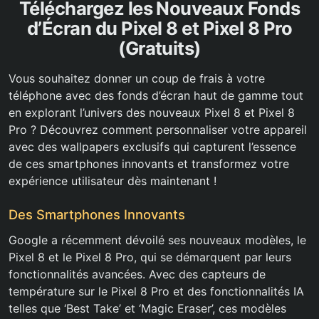
Téléchargez les Nouveaux Fonds
d’Écran du Pixel 8 et Pixel 8 Pro
(Gratuits)
Vous souhaitez donner un coup de frais à votre
téléphone avec des fonds d’écran haut de gamme tout
en explorant l’univers des nouveaux Pixel 8 et Pixel 8
Pro ? Découvrez comment personnaliser votre appareil
avec des wallpapers exclusifs qui capturent l’essence
de ces smartphones innovants et transformez votre
expérience utilisateur dès maintenant !
Des Smartphones Innovants
Google a récemment dévoilé ses nouveaux modèles, le
Pixel 8 et le Pixel 8 Pro, qui se démarquent par leurs
fonctionnalités avancées. Avec des capteurs de
température sur le Pixel 8 Pro et des fonctionnalités IA
telles que ‘Best Take’ et ‘Magic Eraser’, ces modèles