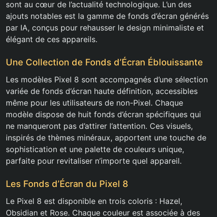
sont au cœur de l’actualité technologique. L’un des
ajouts notables est la gamme de fonds d’écran générés
par IA, conçus pour rehausser le design minimaliste et
élégant de ces appareils.
Une Collection de Fonds d’Écran Éblouissante
Les modèles Pixel 8 sont accompagnés d’une sélection
variée de fonds d’écran haute définition, accessibles
même pour les utilisateurs de non-Pixel. Chaque
modèle dispose de huit fonds d’écran spécifiques qui
ne manqueront pas d’attirer l’attention. Ces visuels,
inspirés de thèmes minéraux, apportent une touche de
sophistication et une palette de couleurs unique,
parfaite pour revitaliser n’importe quel appareil.
Les Fonds d’Écran du Pixel 8
Le Pixel 8 est disponible en trois coloris : Hazel,
Obsidian et Rose. Chaque couleur est associée à des