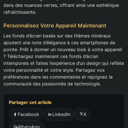
dans des nuances vertes, offrant ainsi une esthétique
rafraîchissante.
Personnalisez Votre Appareil Maintenant
Les fonds d’écran basés sur des thèmes minéraux
ajoutent une note d’élégance à ces smartphones de
pointe. Prêt à donner un nouveau look à votre appareil
? Téléchargez maintenant ces fonds d’écran
intemporels et faites l’expérience d’un design qui reflète
votre personnalité et votre style. Partagez vos
préférences dans les commentaires et rejoignez la
communauté des passionnés de technologie.
Partager cet article
Facebook
LinkedIn
X
WhatsApp