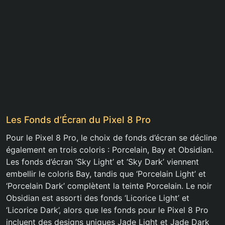
Les Fonds d’Écran du Pixel 8 Pro
Pour le Pixel 8 Pro, le choix de fonds d’écran se décline
également en trois coloris : Porcelain, Bay et Obsidian.
Les fonds d’écran ‘Sky Light’ et ‘Sky Dark’ viennent
embellir le coloris Bay, tandis que ‘Porcelain Light’ et
‘Porcelain Dark’ complètent la teinte Porcelain. Le noir
Obsidian est assorti des fonds ‘Licorice Light’ et
‘Licorice Dark’, alors que les fonds pour le Pixel 8 Pro
incluent des designs uniques Jade Light et Jade Dark