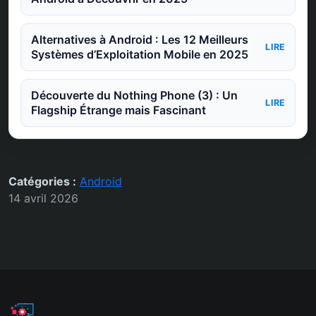
Alternatives à Android : Les 12 Meilleurs
LIRE
Systèmes d’Exploitation Mobile en 2025
Découverte du Nothing Phone (3) : Un
LIRE
Flagship Étrange mais Fascinant
Catégories :
Android
14 avril 2026