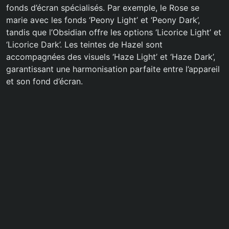
fonds d’écran spécialisés. Par exemple, le Rose se
marie avec les fonds ‘Peony Light’ et ‘Peony Dark’,
tandis que l’Obsidian offre les options ‘Licorice Light’ et
‘Licorice Dark’. Les teintes de Hazel sont
accompagnées des visuels ‘Haze Light’ et ‘Haze Dark’,
garantissant une harmonisation parfaite entre l’appareil
et son fond d’écran.