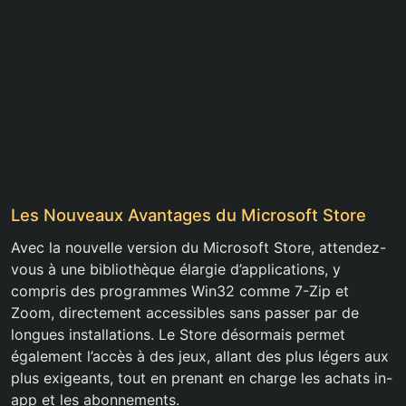
Les Nouveaux Avantages du Microsoft Store
Avec la nouvelle version du Microsoft Store, attendez-
vous à une bibliothèque élargie d’applications, y
compris des programmes Win32 comme 7-Zip et
Zoom, directement accessibles sans passer par de
longues installations. Le Store désormais permet
également l’accès à des jeux, allant des plus légers aux
plus exigeants, tout en prenant en charge les achats in-
app et les abonnements.