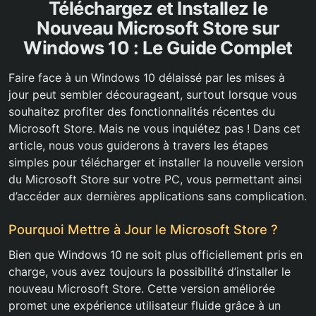
Téléchargez et Installez le
Nouveau Microsoft Store sur
Windows 10 : Le Guide Complet
Faire face à un Windows 10 délaissé par les mises à
jour peut sembler décourageant, surtout lorsque vous
souhaitez profiter des fonctionnalités récentes du
Microsoft Store. Mais ne vous inquiétez pas ! Dans cet
article, nous vous guiderons à travers les étapes
simples pour télécharger et installer la nouvelle version
du Microsoft Store sur votre PC, vous permettant ainsi
d’accéder aux dernières applications sans complication.
Pourquoi Mettre à Jour le Microsoft Store ?
Bien que Windows 10 ne soit plus officiellement pris en
charge, vous avez toujours la possibilité d’installer le
nouveau Microsoft Store. Cette version améliorée
promet une expérience utilisateur fluide grâce à un