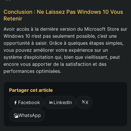
Conclusion : Ne Laissez Pas Windows 10 Vous
Retenir
Avoir accès à la dernière version du Microsoft Store sur
Windows 10 n’est pas seulement possible, c’est une
opportunité à saisir. Grâce à quelques étapes simples,
vous pouvez améliorer votre expérience sur un
système d’exploitation qui, bien que vieillissant, peut
encore vous apporter de la satisfaction et des
performances optimisées.
Partager cet article
Facebook
LinkedIn
X
WhatsApp