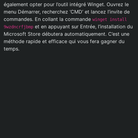
également opter pour l’outil intégré Winget. Ouvrez le
menu Démarrer, recherchez ‘CMD’ et lancez l’invite de
commandes. En collant la commande
winget install
et en appuyant sur Entrée, l’installation du
9wzdncrfjbmp
Microsoft Store débutera automatiquement. C’est une
méthode rapide et efficace qui vous fera gagner du
temps.