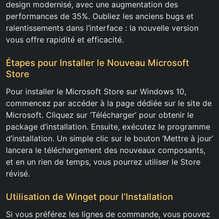
design modernisé, avec une augmentation des
performances de 35%. Oubliez les anciens bugs et
ralentissements dans l’interface : la nouvelle version
vous offre rapidité et efficacité.
Étapes pour Installer le Nouveau Microsoft
Store
Pour installer le Microsoft Store sur Windows 10,
commencez par accéder à la page dédiée sur le site de
Microsoft. Cliquez sur ‘Télécharger’ pour obtenir le
package d’installation. Ensuite, exécutez le programme
d’installation. Un simple clic sur le bouton ‘Mettre à jour’
lancera le téléchargement des nouveaux composants,
et en un rien de temps, vous pourrez utiliser le Store
révisé.
Utilisation de Winget pour l’Installation
Si vous préférez les lignes de commande, vous pouvez