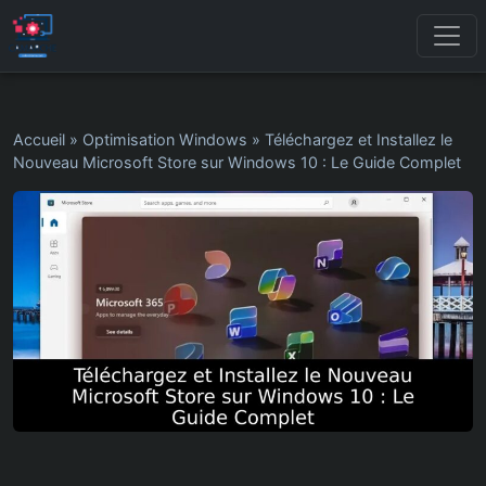
Accueil
»
Optimisation Windows
»
Téléchargez et Installez le
Nouveau Microsoft Store sur Windows 10 : Le Guide Complet