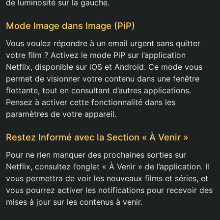
de luminosité sur la gauche.
Mode Image dans Image (PiP)
Vous voulez répondre à un email urgent sans quitter
votre film ? Activez le mode PiP sur l’application
Netflix, disponible sur iOS et Android. Ce mode vous
permet de visionner votre contenu dans une fenêtre
flottante, tout en consultant d’autres applications.
Pensez à activer cette fonctionnalité dans les
paramètres de votre appareil.
Restez Informé avec la Section « À Venir »
Pour ne rien manquer des prochaines sorties sur
Netflix, consultez l’onglet « À Venir » de l’application. Il
vous permettra de voir les nouveaux films et séries, et
vous pourrez activer les notifications pour recevoir des
mises à jour sur les contenus à venir.