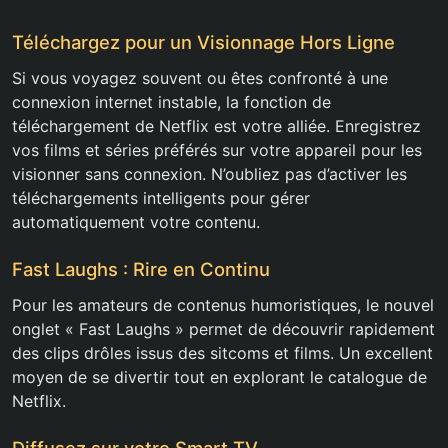
Téléchargez pour un Visionnage Hors Ligne
Si vous voyagez souvent ou êtes confronté à une
connexion internet instable, la fonction de
téléchargement de Netflix est votre alliée. Enregistrez
vos films et séries préférés sur votre appareil pour les
visionner sans connexion. N’oubliez pas d’activer les
téléchargements intelligents pour gérer
automatiquement votre contenu.
Fast Laughs : Rire en Continu
Pour les amateurs de contenus humoristiques, le nouvel
onglet « Fast Laughs » permet de découvrir rapidement
des clips drôles issus des sitcoms et films. Un excellent
moyen de se divertir tout en explorant le catalogue de
Netflix.