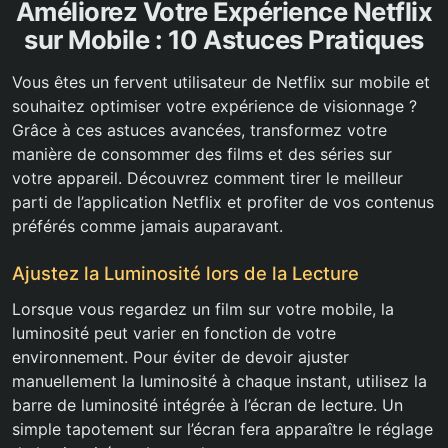
Améliorez Votre Expérience Netflix
sur Mobile : 10 Astuces Pratiques
Vous êtes un fervent utilisateur de Netflix sur mobile et
souhaitez optimiser votre expérience de visionnage ?
Grâce à ces astuces avancées, transformez votre
manière de consommer des films et des séries sur
votre appareil. Découvrez comment tirer le meilleur
parti de l’application Netflix et profiter de vos contenus
préférés comme jamais auparavant.
Ajustez la Luminosité lors de la Lecture
Lorsque vous regardez un film sur votre mobile, la
luminosité peut varier en fonction de votre
environnement. Pour éviter de devoir ajuster
manuellement la luminosité à chaque instant, utilisez la
barre de luminosité intégrée à l’écran de lecture. Un
simple tapotement sur l’écran fera apparaître le réglage