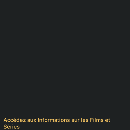
Accédez aux Informations sur les Films et
Séries