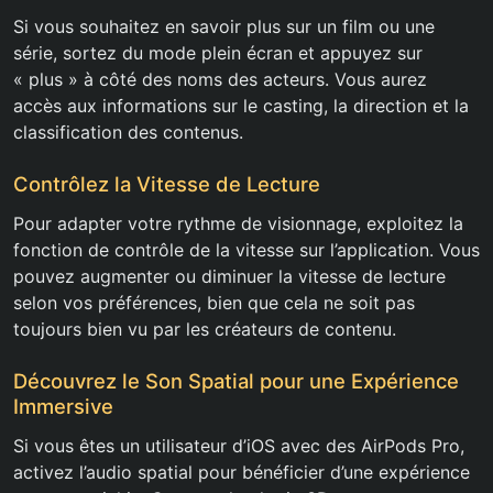
Si vous souhaitez en savoir plus sur un film ou une
série, sortez du mode plein écran et appuyez sur
« plus » à côté des noms des acteurs. Vous aurez
accès aux informations sur le casting, la direction et la
classification des contenus.
Contrôlez la Vitesse de Lecture
Pour adapter votre rythme de visionnage, exploitez la
fonction de contrôle de la vitesse sur l’application. Vous
pouvez augmenter ou diminuer la vitesse de lecture
selon vos préférences, bien que cela ne soit pas
toujours bien vu par les créateurs de contenu.
Découvrez le Son Spatial pour une Expérience
Immersive
Si vous êtes un utilisateur d’iOS avec des AirPods Pro,
activez l’audio spatial pour bénéficier d’une expérience