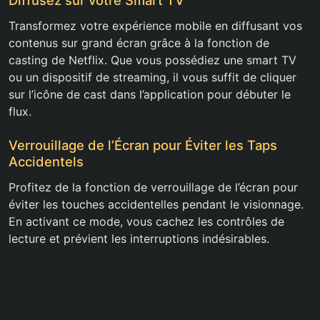
Diffusez sur votre Smart TV
Transformez votre expérience mobile en diffusant vos
contenus sur grand écran grâce à la fonction de
casting de Netflix. Que vous possédiez une smart TV
ou un dispositif de streaming, il vous suffit de cliquer
sur l’icône de cast dans l’application pour débuter le
flux.
Verrouillage de l’Écran pour Éviter les Taps
Accidentels
Profitez de la fonction de verrouillage de l’écran pour
éviter les touches accidentelles pendant le visionnage.
En activant ce mode, vous cachez les contrôles de
lecture et prévient les interruptions indésirables.