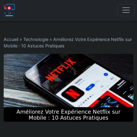
Accueil
»
Technologie
»
Améliorez Votre Expérience Netflix sur
Mobile : 10 Astuces Pratiques