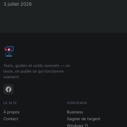
3 juillet 2026
Tests, guides et outils concrets — on
teste, on publie ce qui fonctionne
vraiment.
LE SITE
CONTENUS
À propos
Business
Contact
Gagner de l’argent
Windows 11