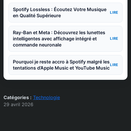
Spotify Lossless : Écoutez Votre Musique
LIRE
en Qualité Supérieure
Ray-Ban et Meta : Découvrez les lunettes
intelligentes avec affichage intégré et
LIRE
commande neuronale
Pourquoi je reste accro à Spotify malgré les
LIRE
tentations d’Apple Music et YouTube Music
Catégories :
Technologie
29 avril 2026