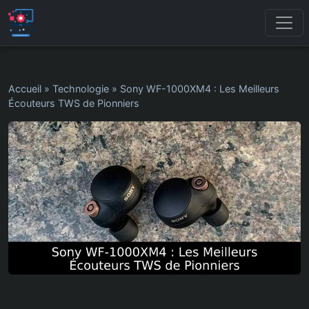
Accueil
»
Technologie
»
Sony WF-1000XM4 : Les Meilleurs
Écouteurs TWS de Pionniers