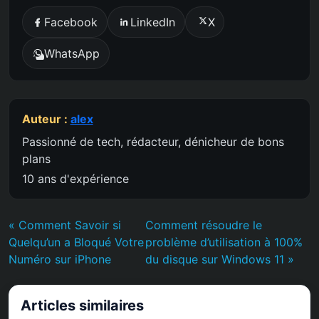
Facebook
LinkedIn
X
WhatsApp
Auteur :
alex
Passionné de tech, rédacteur, dénicheur de bons
plans
10 ans d'expérience
« Comment Savoir si
Comment résoudre le
Quelqu’un a Bloqué Votre
problème d’utilisation à 100%
Numéro sur iPhone
du disque sur Windows 11 »
Articles similaires