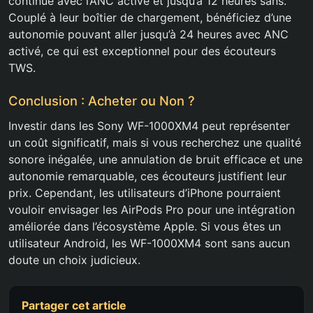
continue avec l’ANC activé et jusqu’à 12 heures sans.
Couplé à leur boîtier de chargement, bénéficiez d’une
autonomie pouvant aller jusqu’à 24 heures avec ANC
activé, ce qui est exceptionnel pour des écouteurs
TWS.
Conclusion : Acheter ou Non ?
Investir dans les Sony WF-1000XM4 peut représenter
un coût significatif, mais si vous recherchez une qualité
sonore inégalée, une annulation de bruit efficace et une
autonomie remarquable, ces écouteurs justifient leur
prix. Cependant, les utilisateurs d’iPhone pourraient
vouloir envisager les AirPods Pro pour une intégration
améliorée dans l’écosystème Apple. Si vous êtes un
utilisateur Android, les WF-1000XM4 sont sans aucun
doute un choix judicieux.
Partager cet article