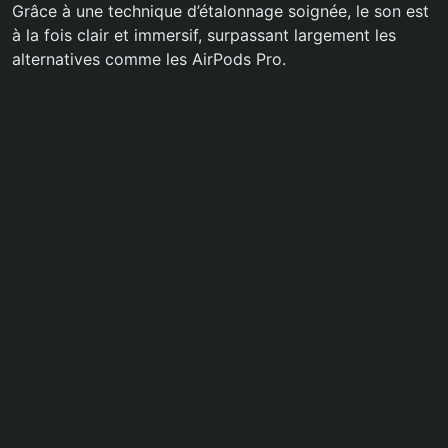
Grâce à une technique d’étalonnage soignée, le son est
à la fois clair et immersif, surpassant largement les
alternatives comme les AirPods Pro.