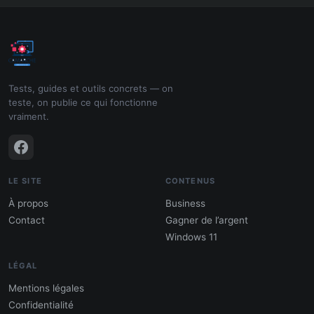
Tests, guides et outils concrets — on
teste, on publie ce qui fonctionne
vraiment.
LE SITE
CONTENUS
À propos
Business
Contact
Gagner de l’argent
Windows 11
LÉGAL
Mentions légales
Confidentialité