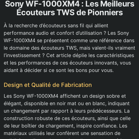
Sony WF-1000XM4 : Les Meilleurs
Écouteurs TWS de Pionniers
À la recherche d’écouteurs sans fil qui allient
performance audio et confort d’utilisation ? Les Sony
WF-1000XM4 se présentent comme une référence dans
le domaine des écouteurs TWS, mais valent-ils vraiment
l’investissement ? Cet article déplie les caractéristiques
et les performances de ces écouteurs innovants, vous
aidant à décider si ce sont les bons pour vous.
Design et Qualité de Fabrication
Les Sony WF-1000XM4 affichent un design sobre et
élégant, disponible en noir mat ou en blanc, indiquant
un changement par rapport à leurs prédécesseurs. La
construction robuste de ces écouteurs, ainsi que celle
de leur boîtier de chargement, inspire confiance. Les
matériaux utilisés leur confèrent une sensation de