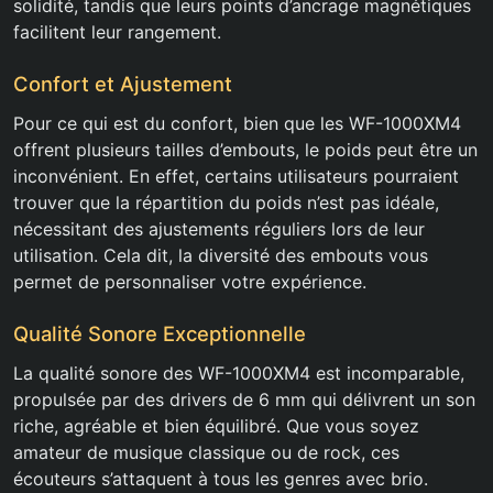
solidité, tandis que leurs points d’ancrage magnétiques
facilitent leur rangement.
Confort et Ajustement
Pour ce qui est du confort, bien que les WF-1000XM4
offrent plusieurs tailles d’embouts, le poids peut être un
inconvénient. En effet, certains utilisateurs pourraient
trouver que la répartition du poids n’est pas idéale,
nécessitant des ajustements réguliers lors de leur
utilisation. Cela dit, la diversité des embouts vous
permet de personnaliser votre expérience.
Qualité Sonore Exceptionnelle
La qualité sonore des WF-1000XM4 est incomparable,
propulsée par des drivers de 6 mm qui délivrent un son
riche, agréable et bien équilibré. Que vous soyez
amateur de musique classique ou de rock, ces
écouteurs s’attaquent à tous les genres avec brio.