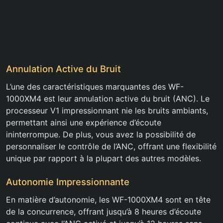
Annulation Active du Bruit
L’une des caractéristiques marquantes des WF-
1000XM4 est leur annulation active du bruit (ANC). Le
processeur V1 impressionnant nie les bruits ambiants,
permettant ainsi une expérience d’écoute
ininterrompue. De plus, vous avez la possibilité de
personnaliser le contrôle de l’ANC, offrant une flexibilité
unique par rapport à la plupart des autres modèles.
Autonomie Impressionnante
En matière d’autonomie, les WF-1000XM4 sont en tête
de la concurrence, offrant jusqu’à 8 heures d’écoute