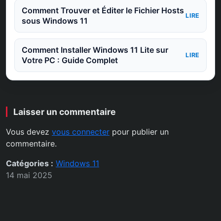
Comment Trouver et Éditer le Fichier Hosts
LIRE
sous Windows 11
Comment Installer Windows 11 Lite sur
LIRE
Votre PC : Guide Complet
Laisser un commentaire
Vous devez
vous connecter
pour publier un
commentaire.
Catégories :
Windows 11
14 mai 2025