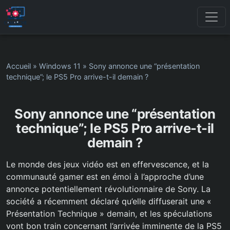
Accueil
»
Windows 11
»
Sony annonce une “présentation
technique”; le PS5 Pro arrive-t-il demain ?
Sony annonce une “présentation
technique”; le PS5 Pro arrive-t-il
demain ?
Le monde des jeux vidéo est en effervescence, et la
communauté gamer est en émoi à l’approche d’une
annonce potentiellement révolutionnaire de Sony. La
société a récemment déclaré qu’elle diffuserait une «
Présentation Technique » demain, et les spéculations
vont bon train concernant l’arrivée imminente de la PS5