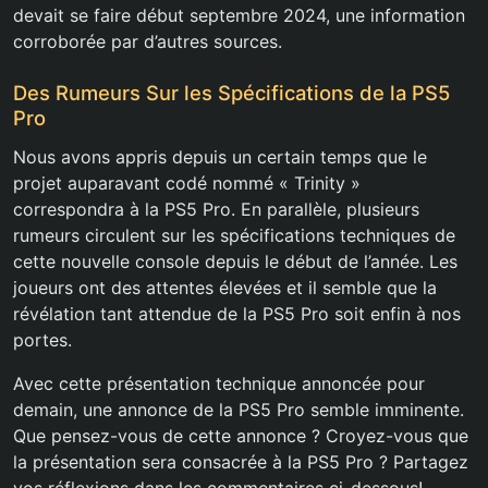
devait se faire début septembre 2024, une information
corroborée par d’autres sources.
Des Rumeurs Sur les Spécifications de la PS5
Pro
Nous avons appris depuis un certain temps que le
projet auparavant codé nommé « Trinity »
correspondra à la PS5 Pro. En parallèle, plusieurs
rumeurs circulent sur les spécifications techniques de
cette nouvelle console depuis le début de l’année. Les
joueurs ont des attentes élevées et il semble que la
révélation tant attendue de la PS5 Pro soit enfin à nos
portes.
Avec cette présentation technique annoncée pour
demain, une annonce de la PS5 Pro semble imminente.
Que pensez-vous de cette annonce ? Croyez-vous que
la présentation sera consacrée à la PS5 Pro ? Partagez