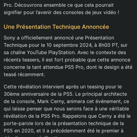
Pro. Découvrons ensemble ce que cela pourrait
signifier pour l’avenir des consoles de jeux vidéo !
Une Présentation Technique Annoncée
Sony a officiellement annoncé une Présentation
Technique pour le 10 septembre 2024, à 8h00 PT, sur
sa chaîne YouTube PlayStation. Avec le contexte des
récents teasers, il est fort probable que cette annonce
concerne la tant attendue PS5 Pro, dont le design a été
teasé récemment.
Cette révélation intervient après un teasing pour le
30ème anniversaire de la PS5. Le principal architecte
de la console, Mark Cerny, animera cet événement, ce
qui laisse penser que nous serons face à une véritable
révélation de la PS5 Pro. Rappelons que Cerny a été le
porte-parole lors de la présentation technique de la
PS5 en 2020, et il a précédemment été le premier à