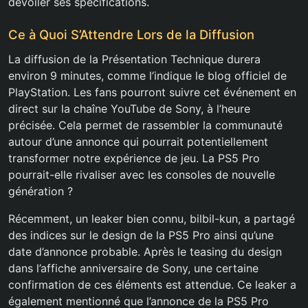
dévoiler ses spécifications.
Ce à Quoi S’Attendre Lors de la Diffusion
La diffusion de la Présentation Technique durera
environ 9 minutes, comme l’indique le blog officiel de
PlayStation. Les fans pourront suivre cet événement en
direct sur la chaîne YouTube de Sony, à l’heure
précisée. Cela permet de rassembler la communauté
autour d’une annonce qui pourrait potentiellement
transformer notre expérience de jeu. La PS5 Pro
pourrait-elle rivaliser avec les consoles de nouvelle
génération ?
Récemment, un leaker bien connu, bilbil-kun, a partagé
des indices sur le design de la PS5 Pro ainsi qu’une
date d’annonce probable. Après le teasing du design
dans l’affiche anniversaire de Sony, une certaine
confirmation de ces éléments est attendue. Ce leaker a
également mentionné que l’annonce de la PS5 Pro