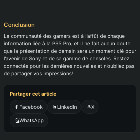
Conclusion
La communauté des gamers est à l’affût de chaque
information liée à la PS5 Pro, et il ne fait aucun doute
que la présentation de demain sera un moment clé pour
l’avenir de Sony et de sa gamme de consoles. Restez
connectés pour les dernières nouvelles et n’oubliez pas
de partager vos impressions!
Partager cet article
Facebook
LinkedIn
X
WhatsApp