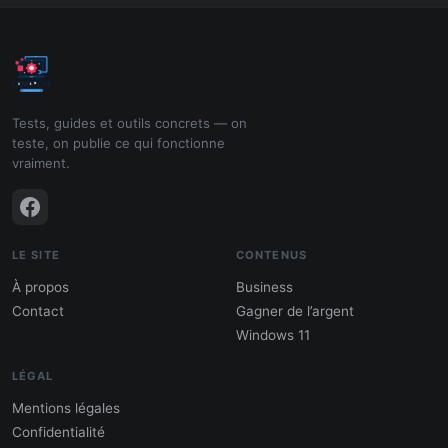
Tests, guides et outils concrets — on
teste, on publie ce qui fonctionne
vraiment.
LE SITE
CONTENUS
À propos
Business
Contact
Gagner de l’argent
Windows 11
LÉGAL
Mentions légales
Confidentialité