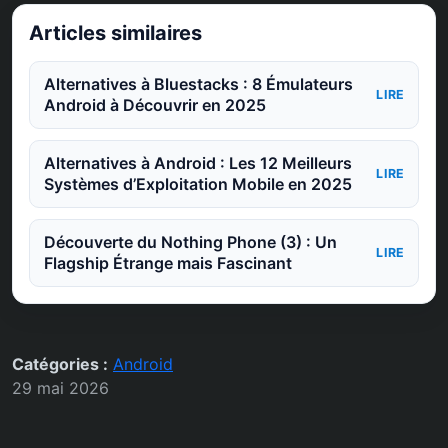
Articles similaires
Alternatives à Bluestacks : 8 Émulateurs
LIRE
Android à Découvrir en 2025
Alternatives à Android : Les 12 Meilleurs
LIRE
Systèmes d’Exploitation Mobile en 2025
Découverte du Nothing Phone (3) : Un
LIRE
Flagship Étrange mais Fascinant
Catégories :
Android
29 mai 2026