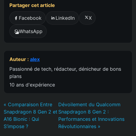
Partager cet article
Facebook
LinkedIn
X
WhatsApp
Auteur :
alex
Passionné de tech, rédacteur, dénicheur de bons
plans
10 ans d'expérience
« Comparaison Entre
Dévoilement du Qualcomm
Snapdragon 8 Gen 2 et
Snapdragon 8 Gen 2 :
A16 Bionic : Qui
Performances et Innovations
S’impose ?
Révolutionnaires »