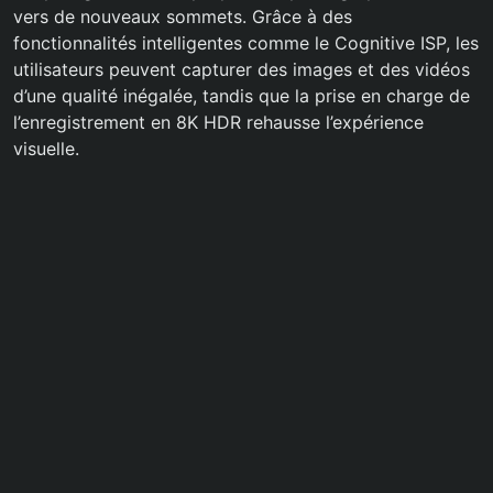
vers de nouveaux sommets. Grâce à des
fonctionnalités intelligentes comme le Cognitive ISP, les
utilisateurs peuvent capturer des images et des vidéos
d’une qualité inégalée, tandis que la prise en charge de
l’enregistrement en 8K HDR rehausse l’expérience
visuelle.