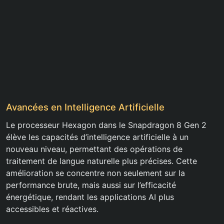
Avancées en Intelligence Artificielle
Le processeur Hexagon dans le Snapdragon 8 Gen 2
élève les capacités d’intelligence artificielle à un
nouveau niveau, permettant des opérations de
traitement de langue naturelle plus précises. Cette
amélioration se concentre non seulement sur la
performance brute, mais aussi sur l’efficacité
énergétique, rendant les applications AI plus
accessibles et réactives.