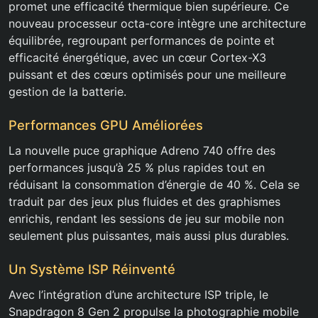
promet une efficacité thermique bien supérieure. Ce
nouveau processeur octa-core intègre une architecture
équilibrée, regroupant performances de pointe et
efficacité énergétique, avec un cœur Cortex-X3
puissant et des cœurs optimisés pour une meilleure
gestion de la batterie.
Performances GPU Améliorées
La nouvelle puce graphique Adreno 740 offre des
performances jusqu’à 25 % plus rapides tout en
réduisant la consommation d’énergie de 40 %. Cela se
traduit par des jeux plus fluides et des graphismes
enrichis, rendant les sessions de jeu sur mobile non
seulement plus puissantes, mais aussi plus durables.
Un Système ISP Réinventé
Avec l’intégration d’une architecture ISP triple, le
Snapdragon 8 Gen 2 propulse la photographie mobile