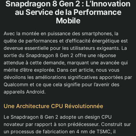
Snapdragon 8 Gen 2 : L’Innovation
au Service de la Performance
Mobile
Avec la montée en puissance des smartphones, la
quête de performances et d’efficacité énergétique est
devenue essentielle pour les utilisateurs exigeants. La
sortie du Snapdragon 8 Gen 2 offre une réponse
attendue à cette demande, marquant une avancée qui
mérite d’être explorée. Dans cet article, nous vous
dévoilons les améliorations significatives apportées par
Qualcomm et ce que cela signifie pour l’avenir des
appareils Android.
Une Architecture CPU Révolutionnée
Le Snapdragon 8 Gen 2 adopte un design CPU
novateur par rapport à son prédécesseur. Construit sur
un processus de fabrication en 4 nm de TSMC, il