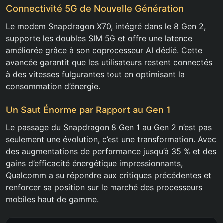
Connectivité 5G de Nouvelle Génération
Le modem Snapdragon X70, intégré dans le 8 Gen 2,
supporte les doubles SIM 5G et offre une latence
améliorée grâce à son coprocesseur AI dédié. Cette
avancée garantit que les utilisateurs restent connectés
à des vitesses fulgurantes tout en optimisant la
consommation d’énergie.
Un Saut Énorme par Rapport au Gen 1
Le passage du Snapdragon 8 Gen 1 au Gen 2 n’est pas
seulement une évolution, c’est une transformation. Avec
des augmentations de performance jusqu’à 35 % et des
gains d’efficacité énergétique impressionnants,
Qualcomm a su répondre aux critiques précédentes et
renforcer sa position sur le marché des processeurs
mobiles haut de gamme.