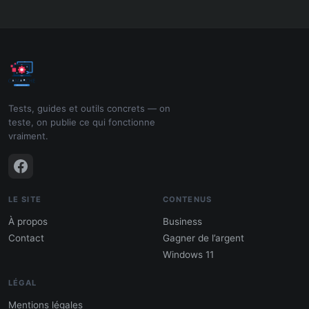
Tests, guides et outils concrets — on
teste, on publie ce qui fonctionne
vraiment.
LE SITE
CONTENUS
À propos
Business
Contact
Gagner de l’argent
Windows 11
LÉGAL
Mentions légales