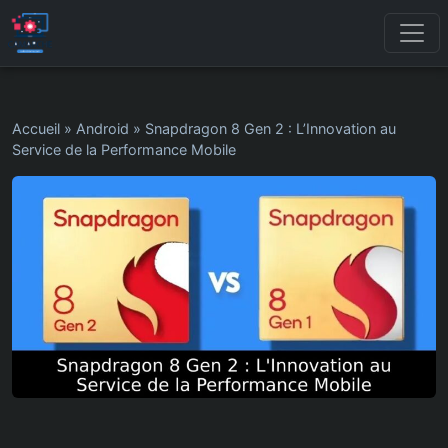
Accueil
»
Android
»
Snapdragon 8 Gen 2 : L’Innovation au
Service de la Performance Mobile