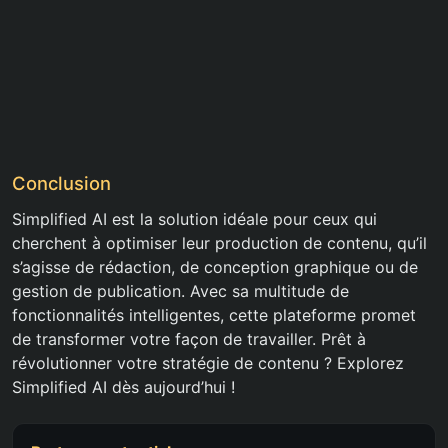
Conclusion
Simplified AI est la solution idéale pour ceux qui
cherchent à optimiser leur production de contenu, qu’il
s’agisse de rédaction, de conception graphique ou de
gestion de publication. Avec sa multitude de
fonctionnalités intelligentes, cette plateforme promet
de transformer votre façon de travailler. Prêt à
révolutionner votre stratégie de contenu ? Explorez
Simplified AI dès aujourd’hui !