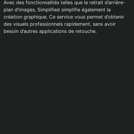
Avec des fonctionnalités telles que le retrait d’arrière-
plan d’images, Simplified simplifie également la
création graphique. Ce service vous permet d’obtenir
des visuels professionnels rapidement, sans avoir
besoin d’autres applications de retouche.