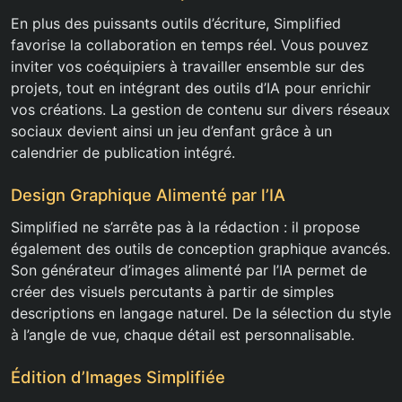
En plus des puissants outils d’écriture, Simplified
favorise la collaboration en temps réel. Vous pouvez
inviter vos coéquipiers à travailler ensemble sur des
projets, tout en intégrant des outils d’IA pour enrichir
vos créations. La gestion de contenu sur divers réseaux
sociaux devient ainsi un jeu d’enfant grâce à un
calendrier de publication intégré.
Design Graphique Alimenté par l’IA
Simplified ne s’arrête pas à la rédaction : il propose
également des outils de conception graphique avancés.
Son générateur d’images alimenté par l’IA permet de
créer des visuels percutants à partir de simples
descriptions en langage naturel. De la sélection du style
à l’angle de vue, chaque détail est personnalisable.
Édition d’Images Simplifiée