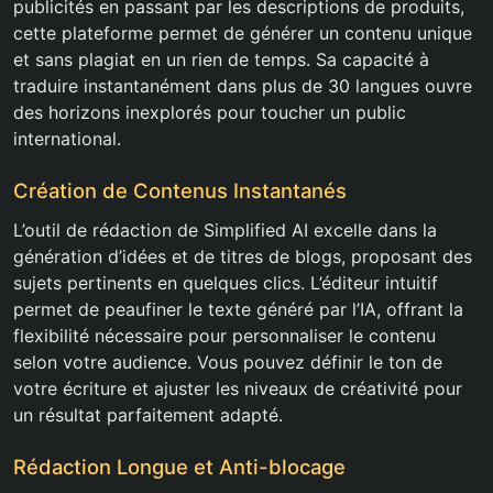
publicités en passant par les descriptions de produits,
cette plateforme permet de générer un contenu unique
et sans plagiat en un rien de temps. Sa capacité à
traduire instantanément dans plus de 30 langues ouvre
des horizons inexplorés pour toucher un public
international.
Création de Contenus Instantanés
L’outil de rédaction de Simplified AI excelle dans la
génération d’idées et de titres de blogs, proposant des
sujets pertinents en quelques clics. L’éditeur intuitif
permet de peaufiner le texte généré par l’IA, offrant la
flexibilité nécessaire pour personnaliser le contenu
selon votre audience. Vous pouvez définir le ton de
votre écriture et ajuster les niveaux de créativité pour
un résultat parfaitement adapté.
Rédaction Longue et Anti-blocage