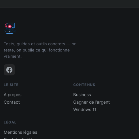
Tests, guides et outils concrets — on
teste, on publie ce qui fonctionne
vraiment.
LE SITE
CONTENUS
À propos
Business
Contact
Gagner de l’argent
Windows 11
LÉGAL
Mentions légales