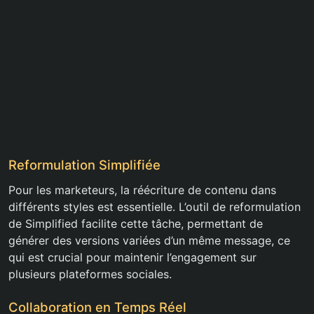
Reformulation Simplifiée
Pour les marketeurs, la réécriture de contenu dans
différents styles est essentielle. L’outil de reformulation
de Simplified facilite cette tâche, permettant de
générer des versions variées d’un même message, ce
qui est crucial pour maintenir l’engagement sur
plusieurs plateformes sociales.
Collaboration en Temps Réel