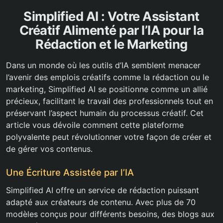
Simplified AI : Votre Assistant
Créatif Alimenté par l’IA pour la
Rédaction et le Marketing
Dans un monde où les outils d’IA semblent menacer
l’avenir des emplois créatifs comme la rédaction ou le
marketing, Simplified AI se positionne comme un allié
précieux, facilitant le travail des professionnels tout en
préservant l’aspect humain du processus créatif. Cet
article vous dévoile comment cette plateforme
polyvalente peut révolutionner votre façon de créer et
de gérer vos contenus.
Une Écriture Assistée par l’IA
Simplified AI offre un service de rédaction puissant
adapté aux créateurs de contenu. Avec plus de 70
modèles conçus pour différents besoins, des blogs aux