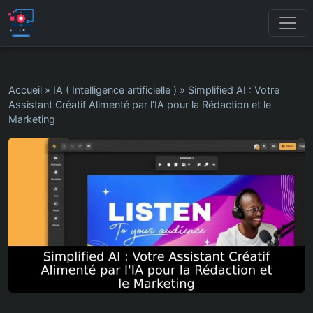
Accueil
»
IA ( Intelligence artificielle )
»
Simplified AI : Votre
Assistant Créatif Alimenté par l’IA pour la Rédaction et le
Marketing