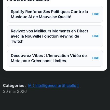
Spotify Renforce Ses Politiques Contre la
LIRE
Musique AI de Mauvaise Qualité
Revivez vos Meilleurs Moments en Direct
avec la Nouvelle Fonction Rewind de
LIRE
Twitch
Découvrez Vibes : L’Innovation Vidéo de
LIRE
Meta pour Créer sans Limites
Catégories :
IA ( Intelligence artificielle )
30 mai 2026