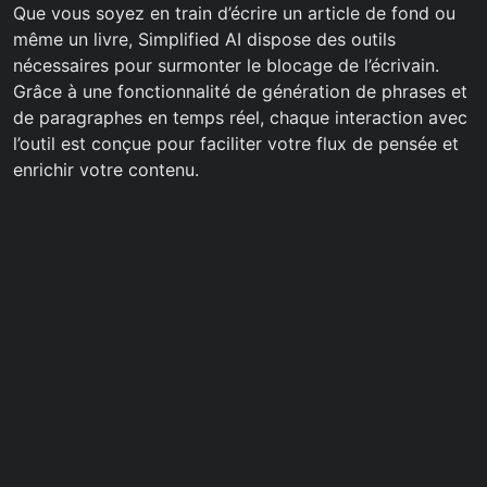
Que vous soyez en train d’écrire un article de fond ou
même un livre, Simplified AI dispose des outils
nécessaires pour surmonter le blocage de l’écrivain.
Grâce à une fonctionnalité de génération de phrases et
de paragraphes en temps réel, chaque interaction avec
l’outil est conçue pour faciliter votre flux de pensée et
enrichir votre contenu.