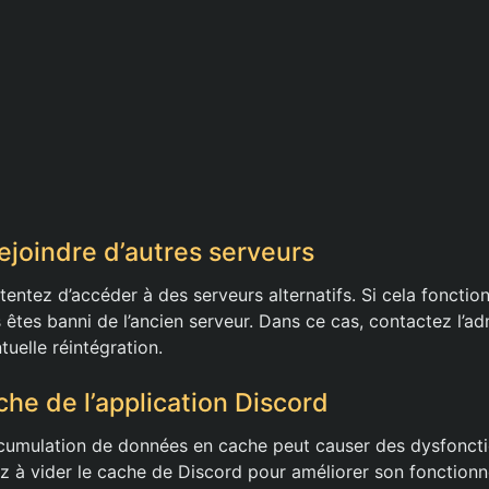
ejoindre d’autres serveurs
, tentez d’accéder à des serveurs alternatifs. Si cela fonctio
êtes banni de l’ancien serveur. Dans ce cas, contactez l’ad
tuelle réintégration.
che de l’application Discord
accumulation de données en cache peut causer des dysfonc
sez à vider le cache de Discord pour améliorer son fonction