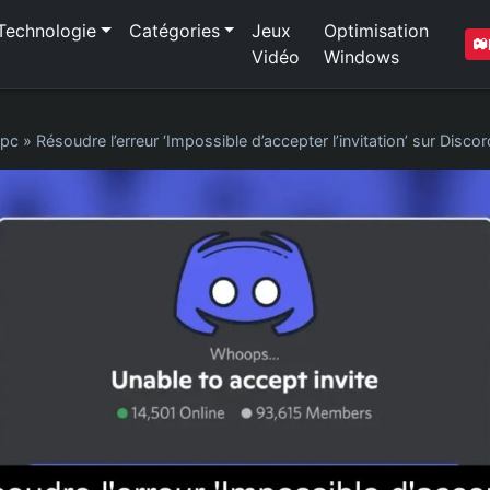
Technologie
Catégories
Jeux
Optimisation
Vidéo
Windows
 pc
»
Résoudre l’erreur ‘Impossible d’accepter l’invitation’ sur Disco