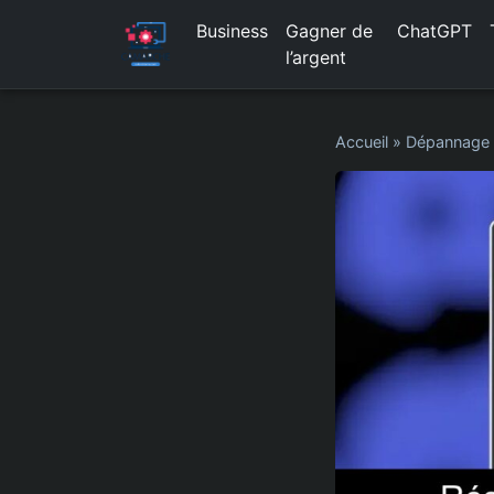
Business
Gagner de
ChatGPT
l’argent
Accueil
»
Dépannage