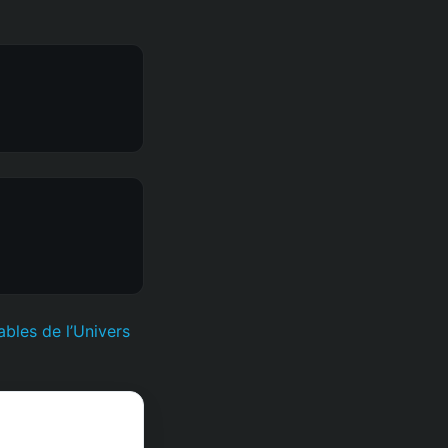
ables de l’Univers