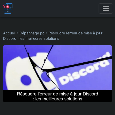
Accueil
»
Dépannage pc
»
Résoudre l’erreur de mise à jour
Discord : les meilleures solutions