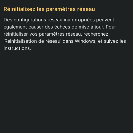
Réinitialisez les paramètres réseau
Des configurations réseau inappropriées peuvent
également causer des échecs de mise à jour. Pour
réinitialiser vos paramètres réseau, recherchez
‘Réinitialisation de réseau’ dans Windows, et suivez les
instructions.