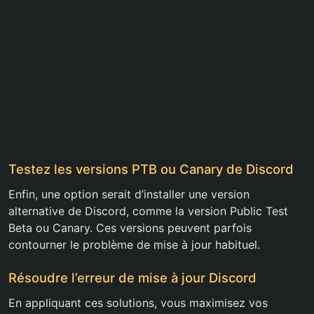
Testez les versions PTB ou Canary de Discord
Enfin, une option serait d’installer une version
alternative de Discord, comme la version Public Test
Beta ou Canary. Ces versions peuvent parfois
contourner le problème de mise à jour habituel.
Résoudre l’erreur de mise à jour Discord
En appliquant ces solutions, vous maximisez vos