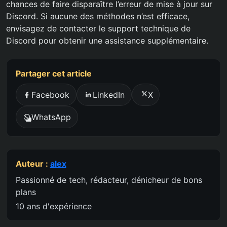
chances de faire disparaître l’erreur de mise à jour sur
Discord. Si aucune des méthodes n’est efficace,
envisagez de contacter le support technique de
Discord pour obtenir une assistance supplémentaire.
Partager cet article
Facebook
LinkedIn
X
WhatsApp
Auteur :
alex
Passionné de tech, rédacteur, dénicheur de bons
plans
10 ans d'expérience