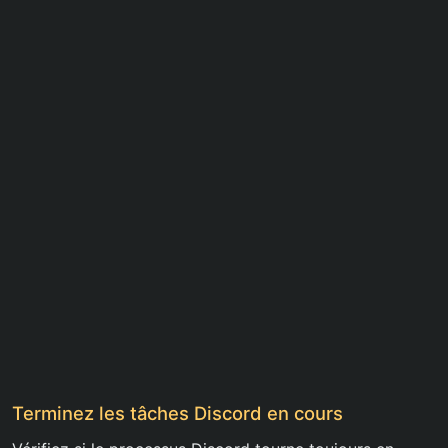
Terminez les tâches Discord en cours