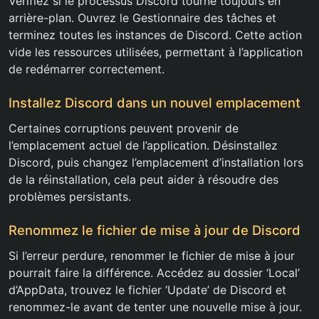
Vérifiez si le processus Discord tourne toujours en
arrière-plan. Ouvrez le Gestionnaire des tâches et
terminez toutes les instances de Discord. Cette action
vide les ressources utilisées, permettant à l’application
de redémarrer correctement.
Installez Discord dans un nouvel emplacement
Certaines corruptions peuvent provenir de
l’emplacement actuel de l’application. Désinstallez
Discord, puis changez l’emplacement d’installation lors
de la réinstallation, cela peut aider à résoudre des
problèmes persistants.
Renommez le fichier de mise à jour de Discord
Si l’erreur perdure, renommer le fichier de mise à jour
pourrait faire la différence. Accédez au dossier ‘Local’
d’AppData, trouvez le fichier ‘Update’ de Discord et
renommez-le avant de tenter une nouvelle mise à jour.