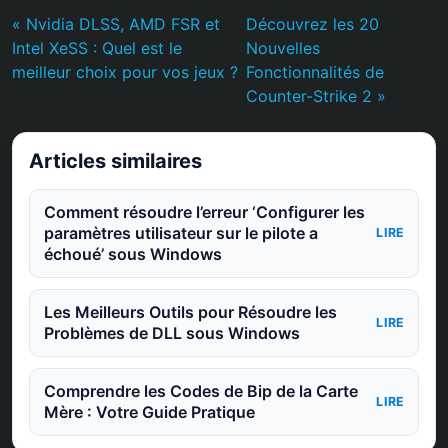
« Nvidia DLSS, AMD FSR et
Découvrez les 20
Intel XeSS : Quel est le
Nouvelles
meilleur choix pour vos jeux ?
Fonctionnalités de
Counter-Strike 2 »
Articles similaires
Comment résoudre l’erreur ‘Configurer les
paramètres utilisateur sur le pilote a
LIRE
échoué’ sous Windows
Les Meilleurs Outils pour Résoudre les
LIRE
Problèmes de DLL sous Windows
Comprendre les Codes de Bip de la Carte
LIRE
Mère : Votre Guide Pratique