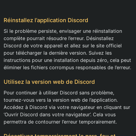
Réinstallez l’application Discord
Si le problème persiste, envisager une réinstallation
complète pourrait résoudre l’erreur. Désinstallez
Discord de votre appareil et allez sur le site officiel
pour télécharger la dernière version. Suivez les
instructions pour une installation depuis zéro, cela peut
éliminer les fichiers corrompus responsables de l’erreur.
Utilisez la version web de Discord
Pour continuer à utiliser Discord sans problème,
tournez-vous vers la version web de l’application.
Accédez à Discord via votre navigateur en cliquant sur
‘Ouvrir Discord dans votre navigateur’. Cela vous
permettra de contourner l’erreur temporairement.