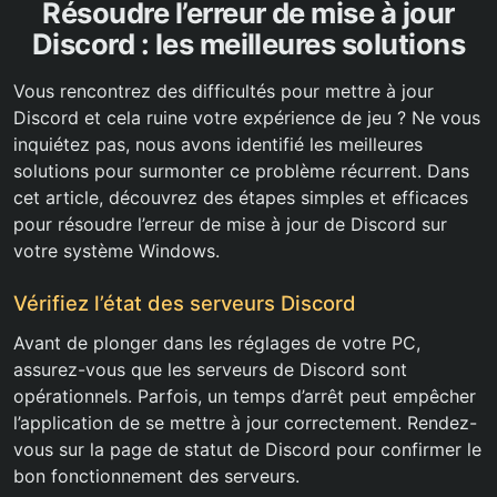
Résoudre l’erreur de mise à jour
Discord : les meilleures solutions
Vous rencontrez des difficultés pour mettre à jour
Discord et cela ruine votre expérience de jeu ? Ne vous
inquiétez pas, nous avons identifié les meilleures
solutions pour surmonter ce problème récurrent. Dans
cet article, découvrez des étapes simples et efficaces
pour résoudre l’erreur de mise à jour de Discord sur
votre système Windows.
Vérifiez l’état des serveurs Discord
Avant de plonger dans les réglages de votre PC,
assurez-vous que les serveurs de Discord sont
opérationnels. Parfois, un temps d’arrêt peut empêcher
l’application de se mettre à jour correctement. Rendez-
vous sur la page de statut de Discord pour confirmer le
bon fonctionnement des serveurs.