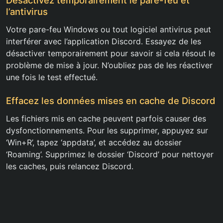
Désactivez temporairement le pare-feu et
l’antivirus
Votre pare-feu Windows ou tout logiciel antivirus peut
interférer avec l’application Discord. Essayez de les
désactiver temporairement pour savoir si cela résout le
problème de mise à jour. N’oubliez pas de les réactiver
une fois le test effectué.
Effacez les données mises en cache de Discord
Les fichiers mis en cache peuvent parfois causer des
dysfonctionnements. Pour les supprimer, appuyez sur
‘Win+R’, tapez ‘appdata’, et accédez au dossier
‘Roaming’. Supprimez le dossier ‘Discord’ pour nettoyer
les caches, puis relancez Discord.