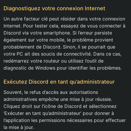
Diagnostiquez votre connexion Internet
Un autre facteur clé peut résider dans votre connexion
Internet. Pour tester cela, essayez de vous connecter à
Discord via votre smartphone. Si l’erreur persiste
également sur votre mobile, le problème provient
probablement de Discord. Sinon, il se pourrait que
votre PC ait des soucis de connectivité. Dans ce cas,
redémarrez votre routeur ou utilisez l’outil de
diagnostic de Windows pour identifier les problèmes.
Exécutez Discord en tant qu’administrateur
Souvent, le refus d’accès aux autorisations
administratives empêche une mise à jour réussie.
Cliquez droit sur l’icône de Discord et sélectionnez
‘Exécuter en tant qu’administrateur’ pour donner à
l’application les permissions nécessaires pour effectuer
la mise à jour.