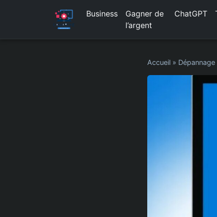
Business
Gagner de
ChatGPT
l’argent
Accueil
»
Dépannage