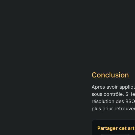
Conclusion
Après avoir appliqu
sous contrôle. Si l
résolution des BSO
plus pour retrouve
Partager cet art