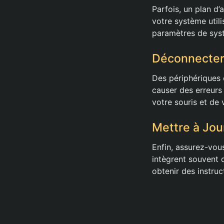
Parfois, un plan d’
votre système utili
paramètres de syst
Déconnecter 
Des périphériques 
causer des erreurs
votre souris et de 
Mettre à Jou
Enfin, assurez-vou
intègrent souvent 
obtenir des instruc