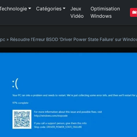
Technologie
Catégories
Jeux
Optimisation
Vidéo
Windows
 pc
»
Résoudre l’Erreur BSOD ‘Driver Power State Failure’ sur Wind