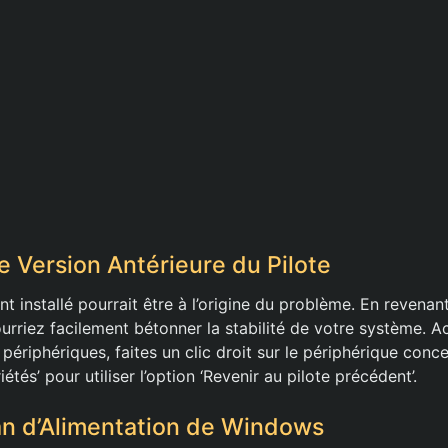
e Version Antérieure du Pilote
 installé pourrait être à l’origine du problème. En revenan
ourriez facilement bétonner la stabilité de votre système.
périphériques, faites un clic droit sur le périphérique conce
étés’ pour utiliser l’option ‘Revenir au pilote précédent’.
lan d’Alimentation de Windows