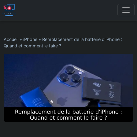
Accueil
»
iPhone
»
Remplacement de la batterie d’iPhone :
Quand et comment le faire ?