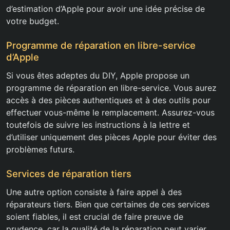
d’estimation d’Apple pour avoir une idée précise de
votre budget.
Programme de réparation en libre-service
d’Apple
Si vous êtes adeptes du DIY, Apple propose un
programme de réparation en libre-service. Vous aurez
accès à des pièces authentiques et à des outils pour
effectuer vous-même le remplacement. Assurez-vous
toutefois de suivre les instructions à la lettre et
d’utiliser uniquement des pièces Apple pour éviter des
problèmes futurs.
Services de réparation tiers
Une autre option consiste à faire appel à des
réparateurs tiers. Bien que certaines de ces services
soient fiables, il est crucial de faire preuve de
prudence, car la qualité de la réparation peut varier.