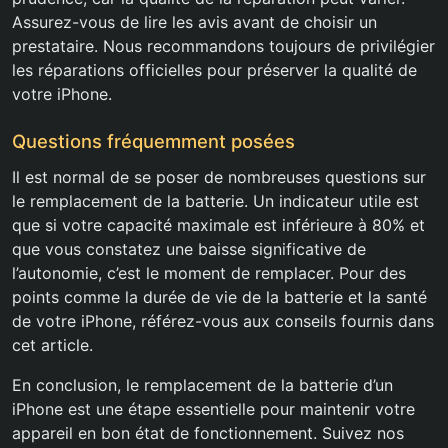
Assurez-vous de lire les avis avant de choisir un
prestataire. Nous recommandons toujours de privilégier
les réparations officielles pour préserver la qualité de
votre iPhone.
Questions fréquemment posées
Il est normal de se poser de nombreuses questions sur
le remplacement de la batterie. Un indicateur utile est
que si votre capacité maximale est inférieure à 80% et
que vous constatez une baisse significative de
l’autonomie, c’est le moment de remplacer. Pour des
points comme la durée de vie de la batterie et la santé
de votre iPhone, référez-vous aux conseils fournis dans
cet article.
En conclusion, le remplacement de la batterie d’un
iPhone est une étape essentielle pour maintenir votre
appareil en bon état de fonctionnement. Suivez nos