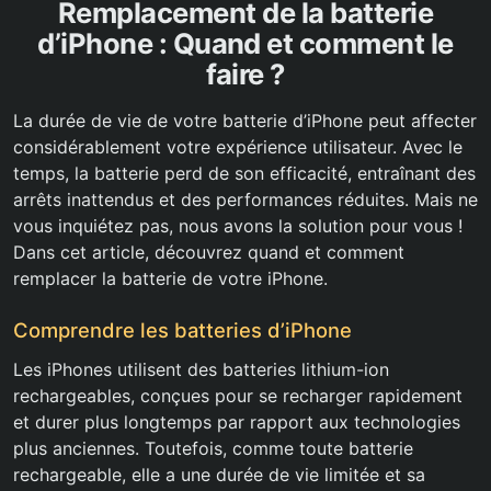
Remplacement de la batterie
d’iPhone : Quand et comment le
faire ?
La durée de vie de votre batterie d’iPhone peut affecter
considérablement votre expérience utilisateur. Avec le
temps, la batterie perd de son efficacité, entraînant des
arrêts inattendus et des performances réduites. Mais ne
vous inquiétez pas, nous avons la solution pour vous !
Dans cet article, découvrez quand et comment
remplacer la batterie de votre iPhone.
Comprendre les batteries d’iPhone
Les iPhones utilisent des batteries lithium-ion
rechargeables, conçues pour se recharger rapidement
et durer plus longtemps par rapport aux technologies
plus anciennes. Toutefois, comme toute batterie
rechargeable, elle a une durée de vie limitée et sa