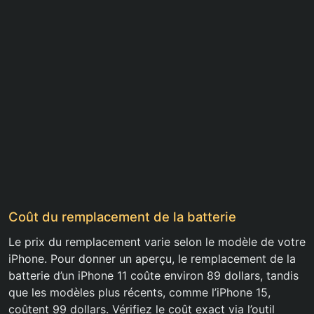
Coût du remplacement de la batterie
Le prix du remplacement varie selon le modèle de votre
iPhone. Pour donner un aperçu, le remplacement de la
batterie d’un iPhone 11 coûte environ 89 dollars, tandis
que les modèles plus récents, comme l’iPhone 15,
coûtent 99 dollars. Vérifiez le coût exact via l’outil