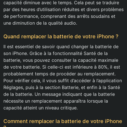
capacité diminue avec le temps. Cela peut se traduire
par des heures d’utilisation réduites et divers problèmes
de performance, comprenant des arrêts soudains et
une diminution de la qualité audio.
Quand remplacer la batterie de votre iPhone ?
Il est essentiel de savoir quand changer la batterie de
son iPhone. Grâce à la fonctionnalité Santé de la
batterie, vous pouvez consulter la capacité maximale
de votre batterie. Si celle-ci est inférieure à 80%, il est
probablement temps de procéder au remplacement.
Pour vérifier cela, il vous suffit d’accéder à l’application
Réglages, puis à la section Batterie, et enfin à la Santé
de la batterie. Un message indiquant que la batterie
nécessite un remplacement apparaîtra lorsque la
capacité atteint un niveau critique.
Comment remplacer la batterie de votre iPhone