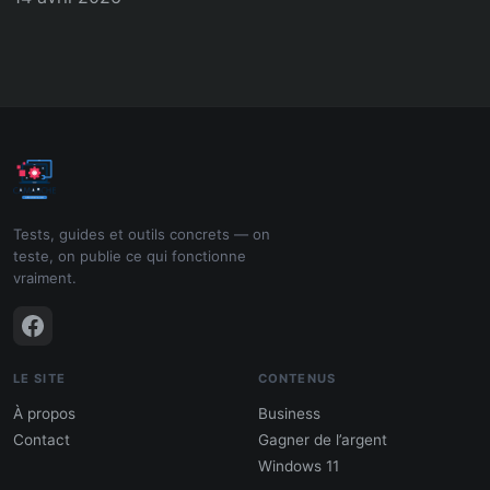
Tests, guides et outils concrets — on
teste, on publie ce qui fonctionne
vraiment.
LE SITE
CONTENUS
À propos
Business
Contact
Gagner de l’argent
Windows 11