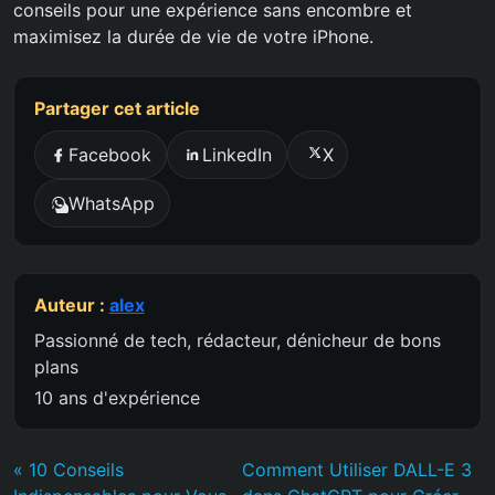
conseils pour une expérience sans encombre et
maximisez la durée de vie de votre iPhone.
Partager cet article
Facebook
LinkedIn
X
WhatsApp
Auteur :
alex
Passionné de tech, rédacteur, dénicheur de bons
plans
10 ans d'expérience
« 10 Conseils
Comment Utiliser DALL-E 3