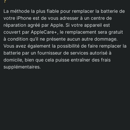
?
La méthode la plus fiable pour remplacer la batterie de
votre iPhone est de vous adresser à un centre de
réparation agréé par Apple. Si votre appareil est
couvert par AppleCare+, le remplacement sera gratuit
à condition qu’il ne présente aucun autre dommage.
Vous avez également la possibilité de faire remplacer la
batterie par un fournisseur de services autorisé à
domicile, bien que cela puisse entraîner des frais
supplémentaires.