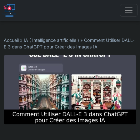
Accueil
»
IA ( Intelligence artificielle )
»
Comment Utiliser DALL-
E 3 dans ChatGPT pour Créer des Images IA