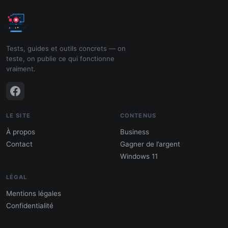
Tests, guides et outils concrets — on
teste, on publie ce qui fonctionne
vraiment.
LE SITE
CONTENUS
À propos
Business
Contact
Gagner de l’argent
Windows 11
LÉGAL
Mentions légales
Confidentialité