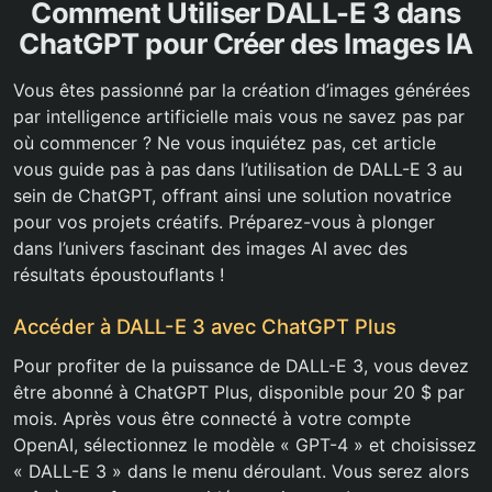
Comment Utiliser DALL-E 3 dans
ChatGPT pour Créer des Images IA
Vous êtes passionné par la création d’images générées
par intelligence artificielle mais vous ne savez pas par
où commencer ? Ne vous inquiétez pas, cet article
vous guide pas à pas dans l’utilisation de DALL-E 3 au
sein de ChatGPT, offrant ainsi une solution novatrice
pour vos projets créatifs. Préparez-vous à plonger
dans l’univers fascinant des images AI avec des
résultats époustouflants !
Accéder à DALL-E 3 avec ChatGPT Plus
Pour profiter de la puissance de DALL-E 3, vous devez
être abonné à ChatGPT Plus, disponible pour 20 $ par
mois. Après vous être connecté à votre compte
OpenAI, sélectionnez le modèle « GPT-4 » et choisissez
« DALL-E 3 » dans le menu déroulant. Vous serez alors