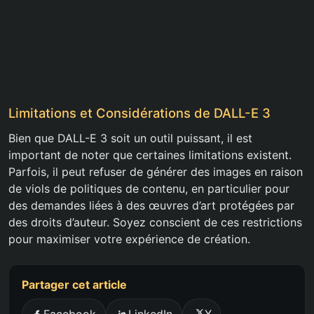
Limitations et Considérations de DALL-E 3
Bien que DALL-E 3 soit un outil puissant, il est
important de noter que certaines limitations existent.
Parfois, il peut refuser de générer des images en raison
de viols de politiques de contenu, en particulier pour
des demandes liées à des œuvres d’art protégées par
des droits d’auteur. Soyez conscient de ces restrictions
pour maximiser votre expérience de création.
Partager cet article