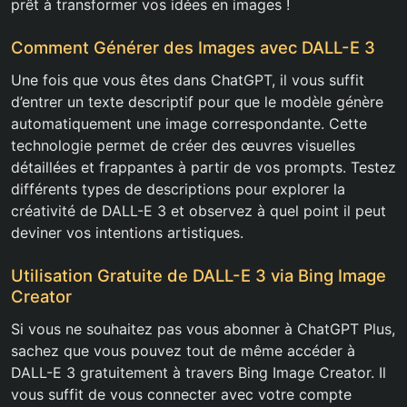
prêt à transformer vos idées en images !
Comment Générer des Images avec DALL-E 3
Une fois que vous êtes dans ChatGPT, il vous suffit
d’entrer un texte descriptif pour que le modèle génère
automatiquement une image correspondante. Cette
technologie permet de créer des œuvres visuelles
détaillées et frappantes à partir de vos prompts. Testez
différents types de descriptions pour explorer la
créativité de DALL-E 3 et observez à quel point il peut
deviner vos intentions artistiques.
Utilisation Gratuite de DALL-E 3 via Bing Image
Creator
Si vous ne souhaitez pas vous abonner à ChatGPT Plus,
sachez que vous pouvez tout de même accéder à
DALL-E 3 gratuitement à travers Bing Image Creator. Il
vous suffit de vous connecter avec votre compte