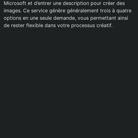
Microsoft et d’entrer une description pour créer des
images. Ce service génère généralement trois à quatre
options en une seule demande, vous permettant ainsi
de rester flexible dans votre processus créatif.