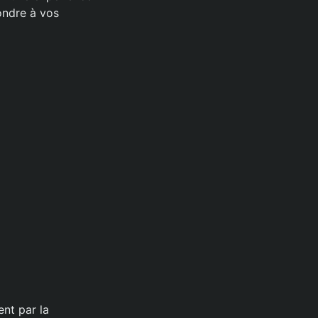
ondre à vos
ent par la