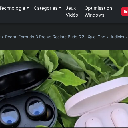
Technologie
Catégories
Jeux
Optimisation
Vidéo
Windows
e
»
Redmi Earbuds 3 Pro vs Realme Buds Q2 : Quel Choix Judicieu