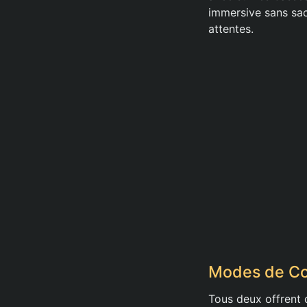
immersive sans sac
attentes.
Modes de Con
Tous deux offrent 