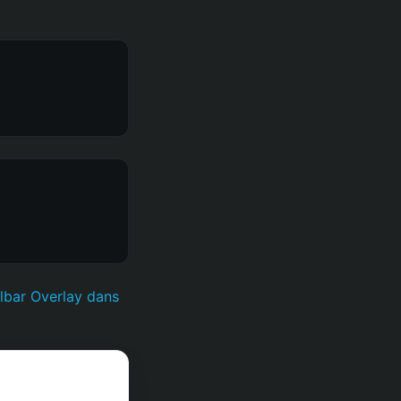
lbar Overlay dans