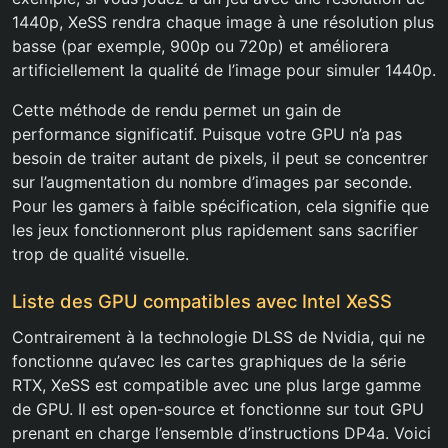
1440p, XeSS rendra chaque image à une résolution plus
basse (par exemple, 900p ou 720p) et améliorera
artificiellement la qualité de l’image pour simuler 1440p.
Cette méthode de rendu permet un gain de
performance significatif. Puisque votre GPU n’a pas
besoin de traiter autant de pixels, il peut se concentrer
sur l’augmentation du nombre d’images par seconde.
Pour les gamers à faible spécification, cela signifie que
les jeux fonctionneront plus rapidement sans sacrifier
trop de qualité visuelle.
Liste des GPU compatibles avec Intel XeSS
Contrairement à la technologie DLSS de Nvidia, qui ne
fonctionne qu’avec les cartes graphiques de la série
RTX, XeSS est compatible avec une plus large gamme
de GPU. Il est open-source et fonctionne sur tout GPU
prenant en charge l’ensemble d’instructions DP4a. Voici