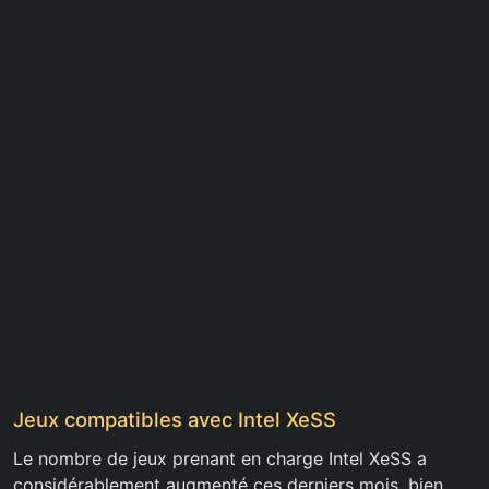
Jeux compatibles avec Intel XeSS
Le nombre de jeux prenant en charge Intel XeSS a
considérablement augmenté ces derniers mois, bien