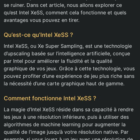
se ruiner. Dans cet article, nous allons explorer ce
qu’est Intel XeSS, comment cela fonctionne et quels
avantages vous pouvez en tirer.
Qu’est-ce qu’Intel XeSS ?
Intel XeSS, ou Xe Super Sampling, est une technologie
d’upscaling basée sur l’intelligence artificielle, conçue
par Intel pour améliorer la fluidité et la qualité
graphique de vos jeux. Grâce à cette technologie, vous
pouvez profiter d’une expérience de jeu plus riche sans
la nécessité d’une carte graphique haut de gamme.
Comment fonctionne Intel XeSS ?
La magie d’Intel XeSS réside dans sa capacité à rendre
les jeux à une résolution inférieure, puis à utiliser des
algorithmes de machine learning pour augmenter la
qualité de l’image jusqu’à votre résolution native. Par
exemple, si vous jouez à un jeu avec une résolution de