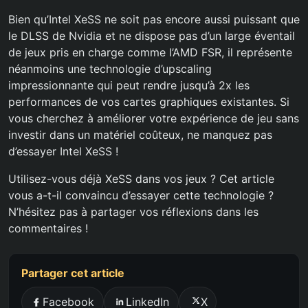
Bien qu’Intel XeSS ne soit pas encore aussi puissant que
le DLSS de Nvidia et ne dispose pas d’un large éventail
de jeux pris en charge comme l’AMD FSR, il représente
néanmoins une technologie d’upscaling
impressionnante qui peut rendre jusqu’à 2x les
performances de vos cartes graphiques existantes. Si
vous cherchez à améliorer votre expérience de jeu sans
investir dans un matériel coûteux, ne manquez pas
d’essayer Intel XeSS !
Utilisez-vous déjà XeSS dans vos jeux ? Cet article
vous a-t-il convaincu d’essayer cette technologie ?
N’hésitez pas à partager vos réflexions dans les
commentaires !
Partager cet article
Facebook
LinkedIn
X