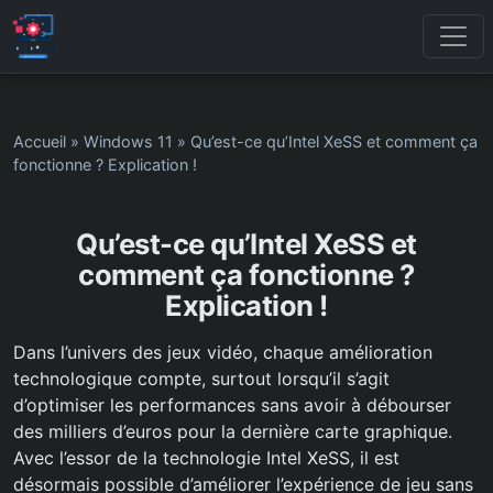
Accueil
»
Windows 11
»
Qu’est-ce qu’Intel XeSS et comment ça
fonctionne ? Explication !
Qu’est-ce qu’Intel XeSS et
comment ça fonctionne ?
Explication !
Dans l’univers des jeux vidéo, chaque amélioration
technologique compte, surtout lorsqu’il s’agit
d’optimiser les performances sans avoir à débourser
des milliers d’euros pour la dernière carte graphique.
Avec l’essor de la technologie Intel XeSS, il est
désormais possible d’améliorer l’expérience de jeu sans