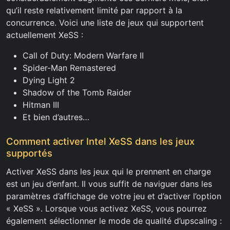
qu’il reste relativement limité par rapport à la
concurrence. Voici une liste de jeux qui supportent
actuellement XeSS :
Call of Duty: Modern Warfare II
Spider-Man Remastered
Dying Light 2
Shadow of the Tomb Raider
Hitman III
Et bien d’autres…
Comment activer Intel XeSS dans les jeux
supportés
Activer XeSS dans les jeux qui le prennent en charge
est un jeu d’enfant. Il vous suffit de naviguer dans les
paramètres d’affichage de votre jeu et d’activer l’option
« XeSS ». Lorsque vous activez XeSS, vous pourrez
également sélectionner le mode de qualité d’upscaling :