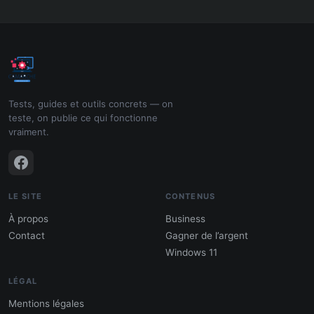
Tests, guides et outils concrets — on
teste, on publie ce qui fonctionne
vraiment.
LE SITE
CONTENUS
À propos
Business
Contact
Gagner de l’argent
Windows 11
LÉGAL
Mentions légales