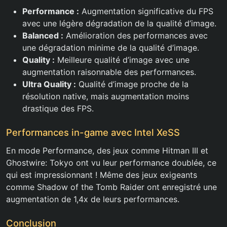
Performance :
Augmentation significative du FPS
avec une légère dégradation de la qualité d’image.
Balanced :
Amélioration des performances avec
une dégradation minime de la qualité d’image.
Quality :
Meilleure qualité d’image avec une
augmentation raisonnable des performances.
Ultra Quality :
Qualité d’image proche de la
résolution native, mais augmentation moins
drastique des FPS.
Performances in-game avec Intel XeSS
En mode Performance, des jeux comme Hitman III et
Ghostwire: Tokyo ont vu leur performance doublée, ce
qui est impressionnant ! Même des jeux exigeants
comme Shadow of the Tomb Raider ont enregistré une
augmentation de 1,4x de leurs performances.
Conclusion