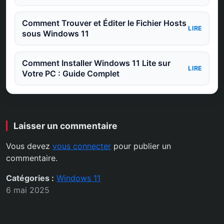
Comment Trouver et Éditer le Fichier Hosts
LIRE
sous Windows 11
Comment Installer Windows 11 Lite sur
LIRE
Votre PC : Guide Complet
Laisser un commentaire
Vous devez
vous connecter
pour publier un
commentaire.
Catégories :
Windows 11
6 mai 2025