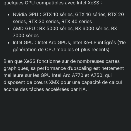
quelques GPU compatibles avec Intel XeSS :
Nvidia GPU : GTX 10 séries, GTX 16 séries, RTX 20
séries, RTX 30 séries, RTX 40 séries
AMD GPU : RX 5000 séries, RX 6000 séries, RX
7000 séries
Intel GPU : Intel Arc GPUs, Intel Xe-LP intégrés (11e
génération de CPU mobiles et plus récents)
Bien que XeSS fonctionne sur de nombreuses cartes
graphiques, sa performance d’upscaling est nettement
meilleure sur les GPU Intel Arc A770 et A750, qui
disposent de cœurs XMX pour une capacité de calcul
accrue des tâches accélérées par l’IA.