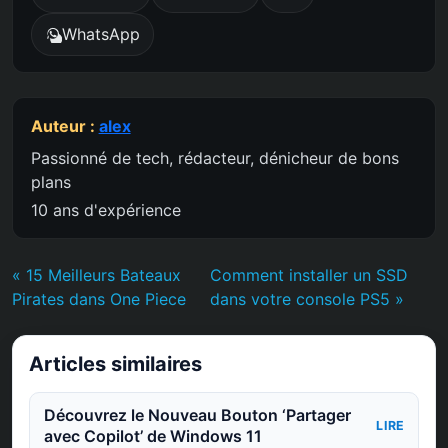
WhatsApp
Auteur :
alex
Passionné de tech, rédacteur, dénicheur de bons
plans
10 ans d'expérience
« 15 Meilleurs Bateaux
Comment installer un SSD
Pirates dans One Piece
dans votre console PS5 »
Articles similaires
Découvrez le Nouveau Bouton ‘Partager
LIRE
avec Copilot’ de Windows 11