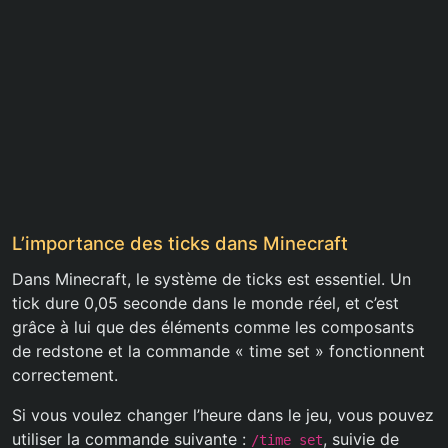
L’importance des ticks dans Minecraft
Dans Minecraft, le système de ticks est essentiel. Un
tick dure 0,05 seconde dans le monde réel, et c’est
grâce à lui que des éléments comme les composants
de redstone et la commande « time set » fonctionnent
correctement.
Si vous voulez changer l’heure dans le jeu, vous pouvez
utiliser la commande suivante :
, suivie de
/time set