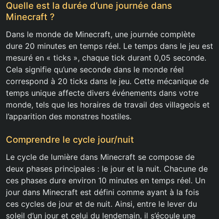
Quelle est la durée d’une journée dans
Minecraft ?
Dans le monde de Minecraft, une journée complète
dure 20 minutes en temps réel. Le temps dans le jeu est
mesuré en « ticks », chaque tick durant 0,05 seconde.
Cela signifie qu’une seconde dans le monde réel
correspond à 20 ticks dans le jeu. Cette mécanique de
temps unique affecte divers événements dans votre
monde, tels que les horaires de travail des villageois et
l’apparition des monstres hostiles.
Comprendre le cycle jour/nuit
Le cycle de lumière dans Minecraft se compose de
deux phases principales : le jour et la nuit. Chacune de
ces phases dure environ 10 minutes en temps réel. Un
jour dans Minecraft est défini comme ayant à la fois
ces cycles de jour et de nuit. Ainsi, entre le lever du
soleil d’un jour et celui du lendemain, il s’écoule une