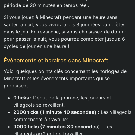
période de 20 minutes en temps réel.
Si vous jouez à Minecraft pendant une heure sans
sauter la nuit, vous vivrez alors 3 journées complètes
dans le jeu. En revanche, si vous choisissez de dormir
pour passer la nuit, vous pourrez compléter jusqu’à 6
cycles de jour en une heure !
Événements et horaires dans Minecraft
Voici quelques points clés concernant les horloges de
Minecraft et les événements importants qui se
produisent :
0 ticks :
Début de la journée, les joueurs et
villageois se réveillent.
2000 ticks (1 minute 40 secondes) :
Les villageois
commencent à travailler.
9000 ticks (7 minutes 30 secondes) :
Les
villageois arrêtent de travailler.