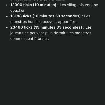
12000 ticks (10 minutes) :
Les villageois vont se
coucher.
13188 ticks (10 minutes 59 secondes) :
Les
monstres hostiles peuvent apparaître.
23460 ticks (19 minutes 33 secondes) :
Les
joueurs ne peuvent plus dormir ; les monstres
commencent à brûler.