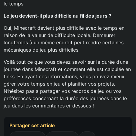
le temps.
Le jeu devient-il plus difficile au fil des jours ?
Oui, Minecraft devient plus difficile avec le temps en
raison de la valeur de difficulté locale. Demeurer
longtemps à un même endroit peut rendre certaines
mécaniques de jeu plus difficiles.
Voilà tout ce que vous devez savoir sur la durée d’une
journée dans Minecraft et comment elle est calculée en
ticks. En ayant ces informations, vous pouvez mieux
gérer votre temps en jeu et planifier vos projets.
N’hésitez pas à partager vos records de jeu ou vos
préférences concernant la durée des journées dans le
jeu dans les commentaires ci-dessous !
Partager cet article