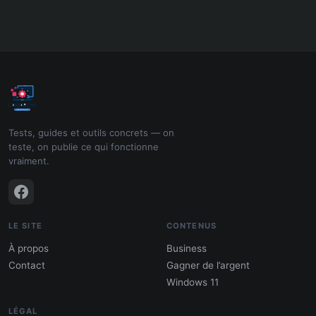
Tests, guides et outils concrets — on
teste, on publie ce qui fonctionne
vraiment.
LE SITE
CONTENUS
À propos
Business
Contact
Gagner de l’argent
Windows 11
LÉGAL