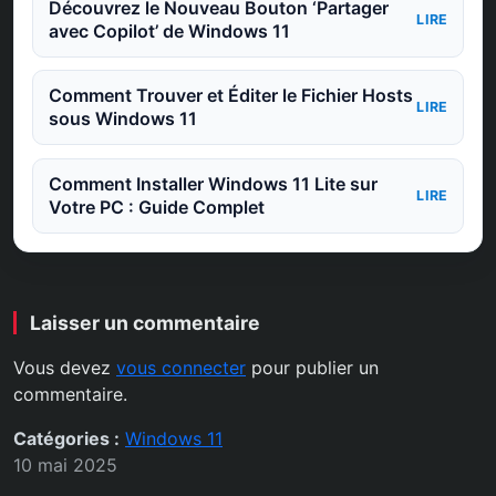
Découvrez le Nouveau Bouton ‘Partager
LIRE
avec Copilot’ de Windows 11
Comment Trouver et Éditer le Fichier Hosts
LIRE
sous Windows 11
Comment Installer Windows 11 Lite sur
LIRE
Votre PC : Guide Complet
Laisser un commentaire
Vous devez
vous connecter
pour publier un
commentaire.
Catégories :
Windows 11
10 mai 2025