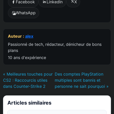
Facebook
LinkedIn
X
WhatsApp
Auteur :
alex
Passionné de tech, rédacteur, dénicheur de bons
plans
10 ans d'expérience
« Meilleures touches pour
Des comptes PlayStation
CS2 : Raccourcis utiles
multiples sont bannis et
dans Counter-Strike 2
personne ne sait pourquoi »
Articles similaires