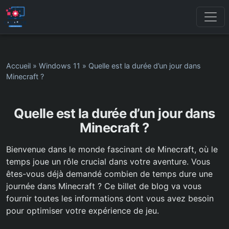
Accueil
»
Windows 11
»
Quelle est la durée d’un jour dans
Minecraft ?
Quelle est la durée d’un jour dans
Minecraft ?
Bienvenue dans le monde fascinant de Minecraft, où le
temps joue un rôle crucial dans votre aventure. Vous
êtes-vous déjà demandé combien de temps dure une
journée dans Minecraft ? Ce billet de blog va vous
fournir toutes les informations dont vous avez besoin
pour optimiser votre expérience de jeu.