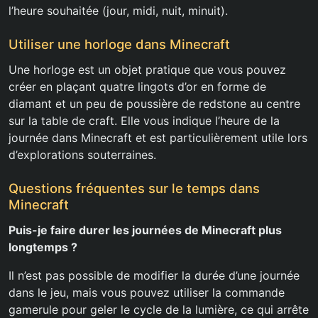
l’heure souhaitée (jour, midi, nuit, minuit).
Utiliser une horloge dans Minecraft
Une horloge est un objet pratique que vous pouvez
créer en plaçant quatre lingots d’or en forme de
diamant et un peu de poussière de redstone au centre
sur la table de craft. Elle vous indique l’heure de la
journée dans Minecraft et est particulièrement utile lors
d’explorations souterraines.
Questions fréquentes sur le temps dans
Minecraft
Puis-je faire durer les journées de Minecraft plus
longtemps ?
Il n’est pas possible de modifier la durée d’une journée
dans le jeu, mais vous pouvez utiliser la commande
gamerule pour geler le cycle de la lumière, ce qui arrête