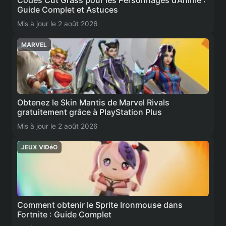
Guide Complet et Astuces
Mis à jour le 2 août 2026
MARVEL
Obtenez le Skin Mantis de Marvel Rivals
gratuitement grâce à PlayStation Plus
Mis à jour le 2 août 2026
JEUX VIDéO
Comment obtenir le Sprite Ironmouse dans
Fortnite : Guide Complet