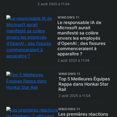
2 août 2025 à 11:04
WINDOWS 11
Le responsable IA de
Microsoft aurait
manifesté sa colère
envers les employés
d’OpenAI ; des fissures
commenceraient à
apparaître ?
2 août 2025 à 11:04
WINDOWS 11
Top 5 Meilleures Équipes
Rappa dans Honkai Star
Rail
2 août 2025 à 11:04
WINDOWS 11
Les premières réactions