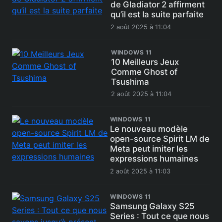
de Gladiator 2 affirment
qu’il est la suite parfaite
2 août 2025 à 11:04
WINDOWS 11
10 Meilleurs Jeux
Comme Ghost of
Tsushima
2 août 2025 à 11:04
WINDOWS 11
Le nouveau modèle
open-source Spirit LM de
Meta peut imiter les
expressions humaines
2 août 2025 à 11:03
WINDOWS 11
Samsung Galaxy S25
Series : Tout ce que nous