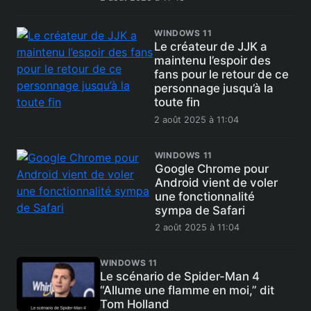
WINDOWS 11
Le créateur de JJK a
maintenu l’espoir des
fans pour le retour de ce
personnage jusqu’à la
toute fin
2 août 2025 à 11:04
WINDOWS 11
Google Chrome pour
Android vient de voler
une fonctionnalité
sympa de Safari
2 août 2025 à 11:04
WINDOWS 11
Le scénario de Spider-Man 4
“Allume une flamme en moi,” dit
Tom Holland