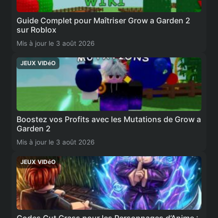
Guide Complet pour Maîtriser Grow a Garden 2
sur Roblox
Mis à jour le 3 août 2026
JEUX VIDéO
Boostez vos Profits avec les Mutations de Grow a
Garden 2
Mis à jour le 3 août 2026
JEUX VIDéO
Codes Cut Grass pour les Personnages d’Anime :