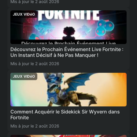
Mis à jour le 2 août 2026
JEUX VIDéO
Découvrez le Prochain Événement Live Fortnite :
Un Instant Décisif à Ne Pas Manquer !
Mis à jour le 2 août 2026
JEUX VIDéO
Comment Acquérir le Sidekick Sir Wyvern dans
Fortnite
Mis à jour le 2 août 2026