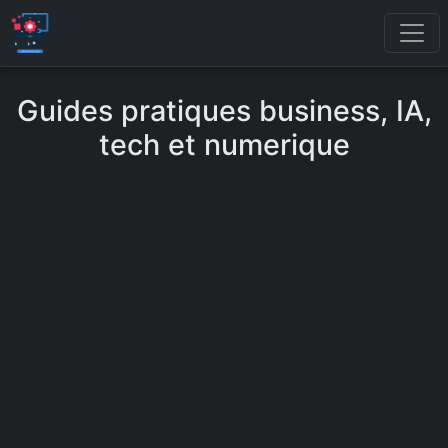
Guides pratiques business, IA,
tech et numerique