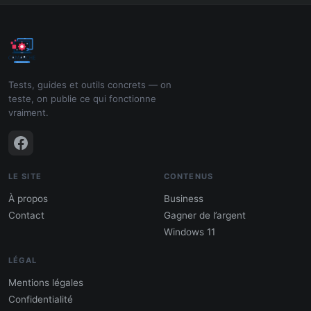
Tests, guides et outils concrets — on
teste, on publie ce qui fonctionne
vraiment.
LE SITE
CONTENUS
À propos
Business
Contact
Gagner de l’argent
Windows 11
LÉGAL
Mentions légales
Confidentialité