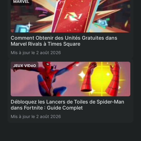
MARVEL
Comment Obtenir des Unités Gratuites dans
Marvel Rivals à Times Square
Mis à jour le 2 août 2026
JEUX VIDéO
Débloquez les Lancers de Toiles de Spider-Man
dans Fortnite : Guide Complet
Mis à jour le 2 août 2026