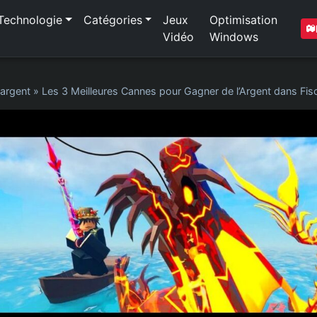
Technologie
Catégories
Jeux
Optimisation
Vidéo
Windows
'argent
»
Les 3 Meilleures Cannes pour Gagner de l’Argent dans Fis