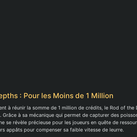
pths : Pour les Moins de 1 Million
nt à réunir la somme de 1 million de crédits, le Rod of the
e. Grâce à sa mécanique qui permet de capturer des poisson
nne se révèle précieuse pour les joueurs en quête de ressour
leurs appâts pour compenser sa faible vitesse de leurre.