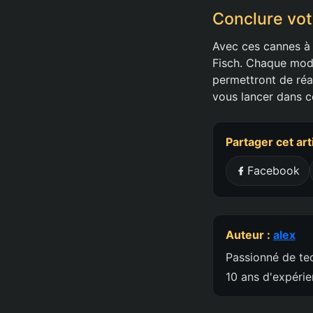
Conclure vot
Avec ces cannes à
Fisch. Chaque modè
permettront de réa
vous lancer dans c
Partager cet art
Facebook
Auteur :
alex
Passionné de tec
10 ans d'expéri