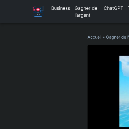
Business
Gagner de
ChatGPT
l’argent
Accueil
»
Gagner de l