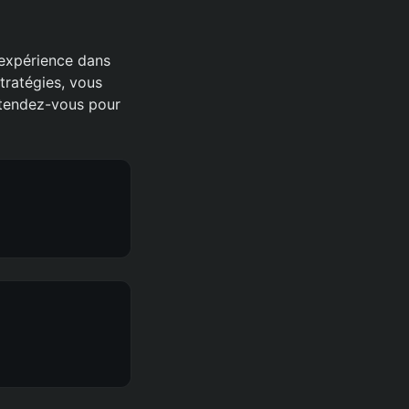
 expérience dans
tratégies, vous
ttendez-vous pour