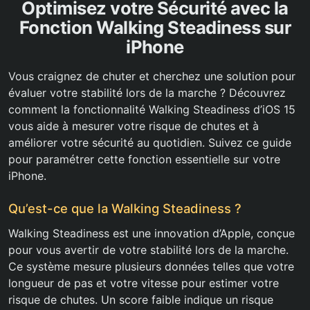
Optimisez votre Sécurité avec la
Fonction Walking Steadiness sur
iPhone
Vous craignez de chuter et cherchez une solution pour
évaluer votre stabilité lors de la marche ? Découvrez
comment la fonctionnalité Walking Steadiness d’iOS 15
vous aide à mesurer votre risque de chutes et à
améliorer votre sécurité au quotidien. Suivez ce guide
pour paramétrer cette fonction essentielle sur votre
iPhone.
Qu’est-ce que la Walking Steadiness ?
Walking Steadiness est une innovation d’Apple, conçue
pour vous avertir de votre stabilité lors de la marche.
Ce système mesure plusieurs données telles que votre
longueur de pas et votre vitesse pour estimer votre
risque de chutes. Un score faible indique un risque