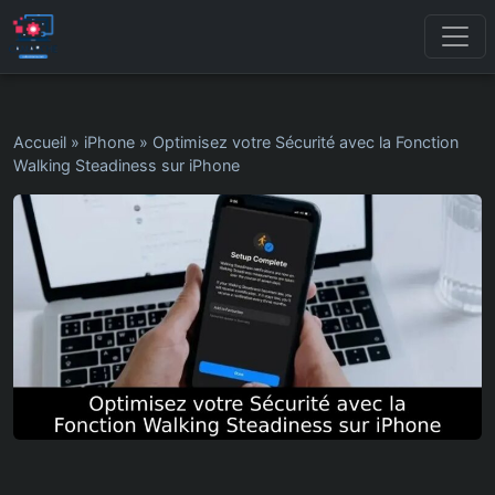
Accueil
»
iPhone
»
Optimisez votre Sécurité avec la Fonction
Walking Steadiness sur iPhone