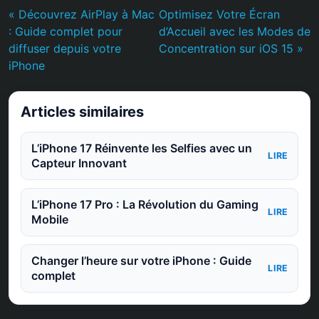
« Découvrez AirPlay à Mac
Optimisez Votre Écran
: Guide complet pour
d’Accueil avec les Modes de
diffuser depuis votre
Concentration sur iOS 15 »
iPhone
Articles similaires
L’iPhone 17 Réinvente les Selfies avec un
LIRE
Capteur Innovant
L’iPhone 17 Pro : La Révolution du Gaming
LIRE
Mobile
Changer l’heure sur votre iPhone : Guide
LIRE
complet