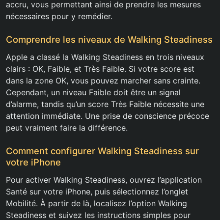
accru, vous permettant ainsi de prendre les mesures
nécessaires pour y remédier.
Comprendre les niveaux de Walking Steadiness
Apple a classé la Walking Steadiness en trois niveaux
clairs : OK, Faible, et Très Faible. Si votre score est
dans la zone OK, vous pouvez marcher sans crainte.
Cependant, un niveau Faible doit être un signal
d’alarme, tandis qu’un score Très Faible nécessite une
attention immédiate. Une prise de conscience précoce
peut vraiment faire la différence.
Comment configurer Walking Steadiness sur
votre iPhone
Pour activer Walking Steadiness, ouvrez l’application
Santé sur votre iPhone, puis sélectionnez l’onglet
Mobilité. À partir de là, localisez l’option Walking
Steadiness et suivez les instructions simples pour