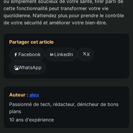
ou simplement soucieux de votre santé, tirer parti de
cette fonctionnalité peut transformer votre vie
quotidienne. N’attendez plus pour prendre le contrôle
de votre sécurité et améliorer votre bien-être.
Partager cet article
Facebook
LinkedIn
X
WhatsApp
Auteur :
alex
Passionné de tech, rédacteur, dénicheur de bons
plans
10 ans d'expérience