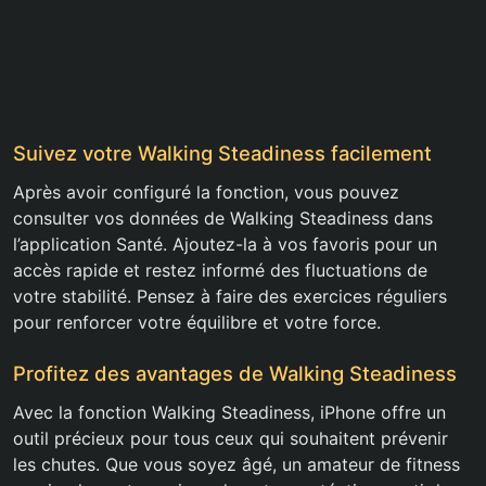
Suivez votre Walking Steadiness facilement
Après avoir configuré la fonction, vous pouvez
consulter vos données de Walking Steadiness dans
l’application Santé. Ajoutez-la à vos favoris pour un
accès rapide et restez informé des fluctuations de
votre stabilité. Pensez à faire des exercices réguliers
pour renforcer votre équilibre et votre force.
Profitez des avantages de Walking Steadiness
Avec la fonction Walking Steadiness, iPhone offre un
outil précieux pour tous ceux qui souhaitent prévenir
les chutes. Que vous soyez âgé, un amateur de fitness