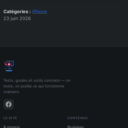
Catégories :
iPhone
23 juin 2026
Tests, guides et outils concrets — on
teste, on publie ce qui fonctionne
vraiment.
LE SITE
CONTENUS
À propos
Business