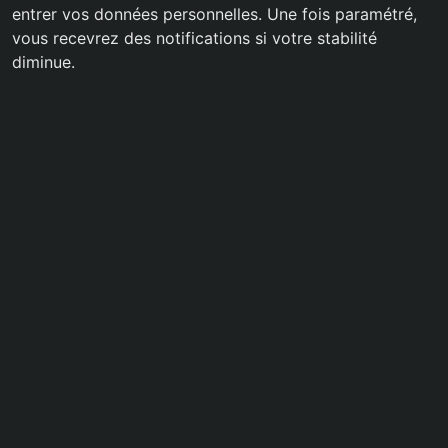
entrer vos données personnelles. Une fois paramétré,
vous recevrez des notifications si votre stabilité
diminue.