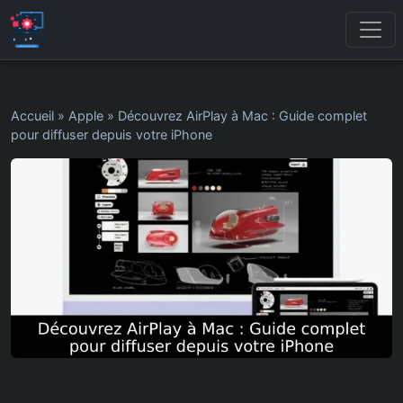
Accueil
»
Apple
»
Découvrez AirPlay à Mac : Guide complet
pour diffuser depuis votre iPhone