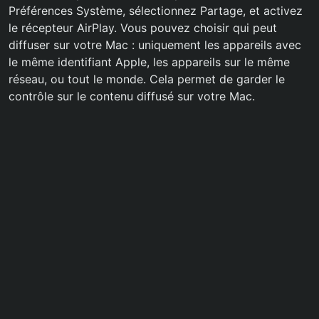
Préférences Système, sélectionnez Partage, et activez
le récepteur AirPlay. Vous pouvez choisir qui peut
diffuser sur votre Mac : uniquement les appareils avec
le même identifiant Apple, les appareils sur le même
réseau, ou tout le monde. Cela permet de garder le
contrôle sur le contenu diffusé sur votre Mac.