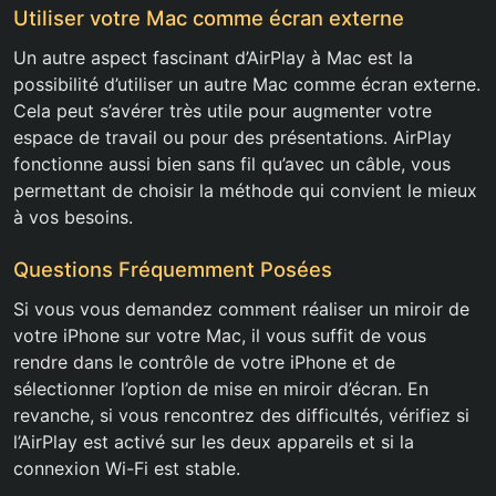
Utiliser votre Mac comme écran externe
Un autre aspect fascinant d’AirPlay à Mac est la
possibilité d’utiliser un autre Mac comme écran externe.
Cela peut s’avérer très utile pour augmenter votre
espace de travail ou pour des présentations. AirPlay
fonctionne aussi bien sans fil qu’avec un câble, vous
permettant de choisir la méthode qui convient le mieux
à vos besoins.
Questions Fréquemment Posées
Si vous vous demandez comment réaliser un miroir de
votre iPhone sur votre Mac, il vous suffit de vous
rendre dans le contrôle de votre iPhone et de
sélectionner l’option de mise en miroir d’écran. En
revanche, si vous rencontrez des difficultés, vérifiez si
l’AirPlay est activé sur les deux appareils et si la
connexion Wi-Fi est stable.