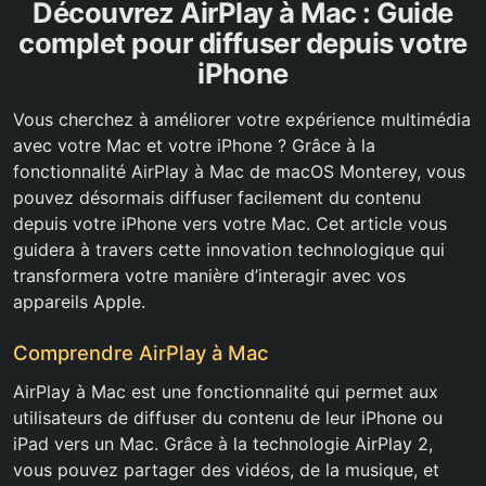
Découvrez AirPlay à Mac : Guide
complet pour diffuser depuis votre
iPhone
Vous cherchez à améliorer votre expérience multimédia
avec votre Mac et votre iPhone ? Grâce à la
fonctionnalité AirPlay à Mac de macOS Monterey, vous
pouvez désormais diffuser facilement du contenu
depuis votre iPhone vers votre Mac. Cet article vous
guidera à travers cette innovation technologique qui
transformera votre manière d’interagir avec vos
appareils Apple.
Comprendre AirPlay à Mac
AirPlay à Mac est une fonctionnalité qui permet aux
utilisateurs de diffuser du contenu de leur iPhone ou
iPad vers un Mac. Grâce à la technologie AirPlay 2,
vous pouvez partager des vidéos, de la musique, et