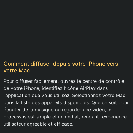
Comment diffuser depuis votre iPhone vers
votre Mac
Pour diffuser facilement, ouvrez le centre de contrôle
de votre iPhone, identifiez l’icône AirPlay dans
l’application que vous utilisez. Sélectionnez votre Mac
dans la liste des appareils disponibles. Que ce soit pour
écouter de la musique ou regarder une vidéo, le
processus est simple et immédiat, rendant l’expérience
utilisateur agréable et efficace.