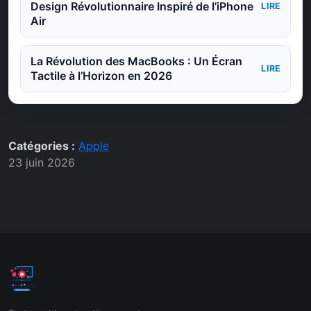
Design Révolutionnaire Inspiré de l’iPhone
LIRE
Air
La Révolution des MacBooks : Un Écran
LIRE
Tactile à l’Horizon en 2026
Catégories :
Apple
23 juin 2026