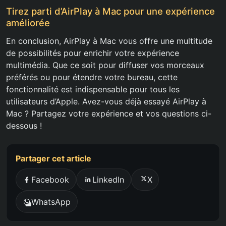
Tirez parti d’AirPlay à Mac pour une expérience
améliorée
En conclusion, AirPlay à Mac vous offre une multitude
de possibilités pour enrichir votre expérience
multimédia. Que ce soit pour diffuser vos morceaux
préférés ou pour étendre votre bureau, cette
fonctionnalité est indispensable pour tous les
utilisateurs d’Apple. Avez-vous déjà essayé AirPlay à
Mac ? Partagez votre expérience et vos questions ci-
dessous !
Partager cet article
Facebook
LinkedIn
X
WhatsApp