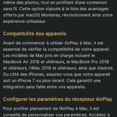
même des photos, tout en profitant d’une connexion
sans fil. Cette option s’ajoute à la liste des avantages
offerts par macOS Monterey, révolutionnant ainsi votre
expérience utilisateur.
Compatibilité des appareils
Avant de commencer à utiliser AirPlay à Mac, il est
essentiel de vérifier la compatibilité de votre appareil.
Les modèles de Mac pris en charge incluent le
MacBook Air 2018 et ultérieurs, le MacBook Pro 2018
et ultérieurs, l’iMac 2019 et ultérieurs, ainsi que d’autres.
Du côté des iPhones, assurez-vous que votre appareil
soit un iPhone 7 ou plus récent. Cela garantit une
intégration sans faille entre vos appareils.
Configurer les paramètres du récepteur AirPlay
Pour profiter pleinement de l’AirPlay à Mac, il est
conseillé de personnaliser vos paramètres. Accédez à