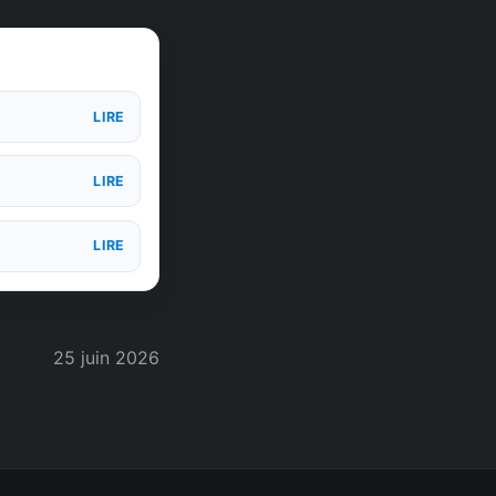
LIRE
LIRE
LIRE
25 juin 2026