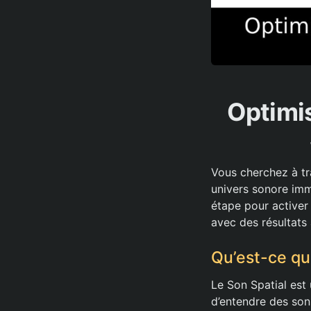
Optimis
Vous cherchez à tr
univers sonore imm
étape pour activer 
avec des résultats 
Qu’est-ce qu
Le Son Spatial est
d’entendre des son