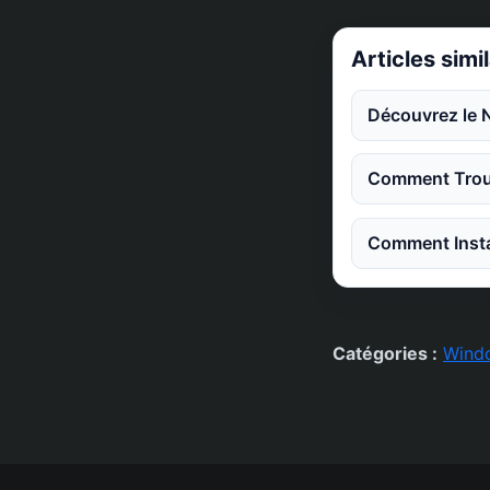
Articles simi
Découvrez le 
Comment Trouv
Comment Instal
Catégories :
Wind