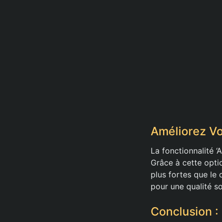
Améliorez Vo
La fonctionnalité 
Grâce à cette optio
plus fortes que le
pour une qualité s
Conclusion :