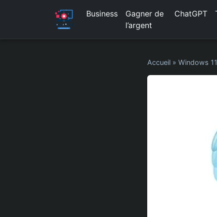
Business
Gagner de
ChatGPT
l’argent
Accueil
»
Windows 1