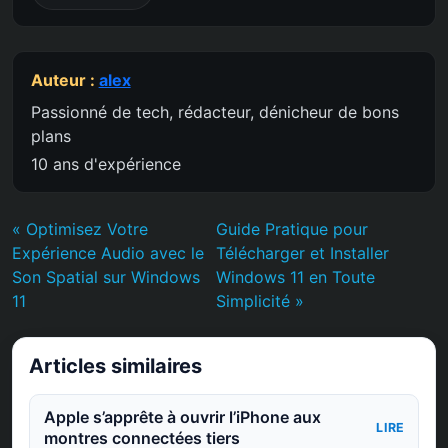
Auteur :
alex
Passionné de tech, rédacteur, dénicheur de bons
plans
10 ans d'expérience
« Optimisez Votre
Guide Pratique pour
Expérience Audio avec le
Télécharger et Installer
Son Spatial sur Windows
Windows 11 en Toute
11
Simplicité »
Articles similaires
Apple s’apprête à ouvrir l’iPhone aux
LIRE
montres connectées tiers