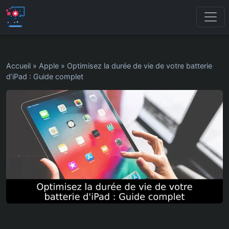
Accueil
»
Apple
»
Optimisez la durée de vie de votre batterie
d’iPad : Guide complet