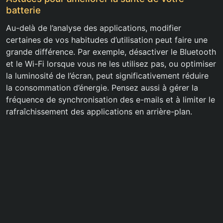
batterie
Au-delà de l’analyse des applications, modifier
certaines de vos habitudes d’utilisation peut faire une
grande différence. Par exemple, désactiver le Bluetooth
et le Wi-Fi lorsque vous ne les utilisez pas, ou optimiser
la luminosité de l’écran, peut significativement réduire
la consommation d’énergie. Pensez aussi à gérer la
fréquence de synchronisation des e-mails et à limiter le
rafraîchissement des applications en arrière-plan.