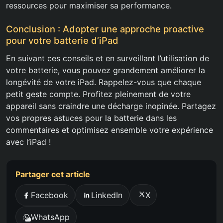
ressources pour maximiser sa performance.
Conclusion : Adopter une approche proactive
pour votre batterie d’iPad
En suivant ces conseils et en surveillant l’utilisation de
votre batterie, vous pouvez grandement améliorer la
longévité de votre iPad. Rappelez-vous que chaque
petit geste compte. Profitez pleinement de votre
appareil sans craindre une décharge inopinée. Partagez
vos propres astuces pour la batterie dans les
commentaires et optimisez ensemble votre expérience
avec l’iPad !
Partager cet article
Facebook
LinkedIn
X
WhatsApp