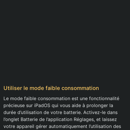
Utiliser le mode faible consommation
Le mode faible consommation est une fonctionnalité
précieuse sur iPadOS qui vous aide à prolonger la
durée d’utilisation de votre batterie. Activez-le dans
l’onglet Batterie de l’application Réglages, et laissez
votre appareil gérer automatiquement l’utilisation des