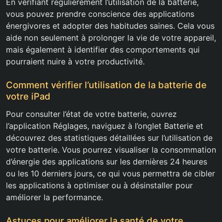
En vérifiant régulièrement l’utilisation de la batterie,
vous pouvez prendre conscience des applications
énergivores et adopter des habitudes saines. Cela vous
aide non seulement à prolonger la vie de votre appareil,
mais également à identifier des comportements qui
pourraient nuire à votre productivité.
Comment vérifier l’utilisation de la batterie de
votre iPad
Pour consulter l’état de votre batterie, ouvrez
l’application Réglages, naviguez à l’onglet Batterie et
découvrez des statistiques détaillées sur l’utilisation de
votre batterie. Vous pourrez visualiser la consommation
d’énergie des applications sur les dernières 24 heures
ou les 10 derniers jours, ce qui vous permettra de cibler
les applications à optimiser ou à désinstaller pour
améliorer la performance.
Astuces pour améliorer la santé de votre