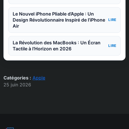
Le Nouvel iPhone Pliable d’Apple : Un
Design Révolutionnaire Inspiré de l’iPhone
LIRE
Air
La Révolution des MacBooks : Un Écran
LIRE
Tactile à l’Horizon en 2026
Catégories :
Apple
25 juin 2026