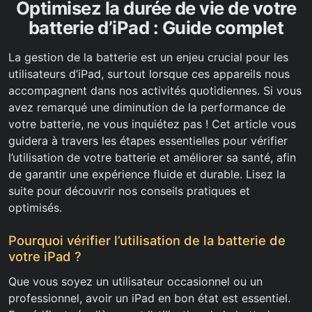
Optimisez la durée de vie de votre
batterie d’iPad : Guide complet
La gestion de la batterie est un enjeu crucial pour les
utilisateurs d’iPad, surtout lorsque ces appareils nous
accompagnent dans nos activités quotidiennes. Si vous
avez remarqué une diminution de la performance de
votre batterie, ne vous inquiétez pas ! Cet article vous
guidera à travers les étapes essentielles pour vérifier
l’utilisation de votre batterie et améliorer sa santé, afin
de garantir une expérience fluide et durable. Lisez la
suite pour découvrir nos conseils pratiques et
optimisés.
Pourquoi vérifier l’utilisation de la batterie de
votre iPad ?
Que vous soyez un utilisateur occasionnel ou un
professionnel, avoir un iPad en bon état est essentiel.