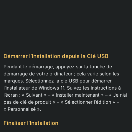
Démarrer l’Installation depuis la Clé USB
Pendant le démarrage, appuyez sur la touche de
démarrage de votre ordinateur ; cela varie selon les
marques. Sélectionnez la clé USB pour démarrer
l’installateur de Windows 11. Suivez les instructions à
l’écran : « Suivant » – « Installer maintenant » – « Je n’ai
pas de clé de produit » – « Sélectionner l’édition » –
« Personnalisé ».
Finaliser l’Installation