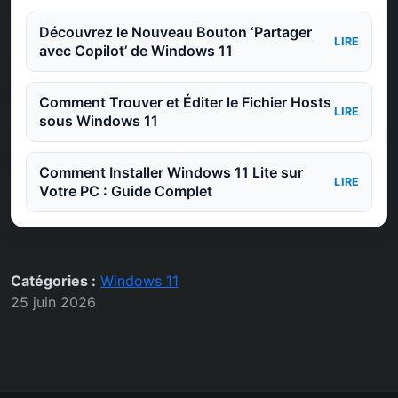
Découvrez le Nouveau Bouton ‘Partager
LIRE
avec Copilot’ de Windows 11
Comment Trouver et Éditer le Fichier Hosts
LIRE
sous Windows 11
Comment Installer Windows 11 Lite sur
LIRE
Votre PC : Guide Complet
Catégories :
Windows 11
25 juin 2026