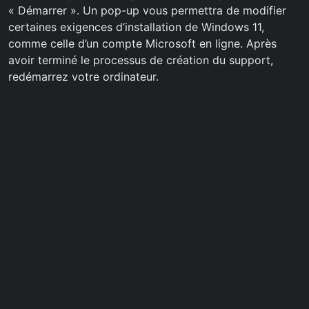
« Démarrer ». Un pop-up vous permettra de modifier
certaines exigences d’installation de Windows 11,
comme celle d’un compte Microsoft en ligne. Après
avoir terminé le processus de création du support,
redémarrez votre ordinateur.