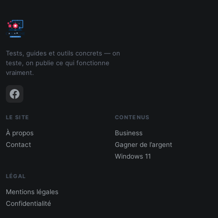
Tests, guides et outils concrets — on
teste, on publie ce qui fonctionne
vraiment.
LE SITE
CONTENUS
À propos
Business
Contact
Gagner de l’argent
Windows 11
LÉGAL
Mentions légales
Confidentialité