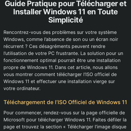
Guide Pratique pour Télécharger et
Installer Windows 11 en Toute
Simplicité
Rencontrez-vous des problèmes sur votre système
Windows, comme l’absence de son ou un écran noir
récurrent ? Ces désagréments peuvent rendre
l’utilisation de votre PC frustrante. La solution pour un
fonctionnement optimal pourrait être une installation
propre de Windows 11. Dans cet article, nous allons
vous montrer comment télécharger l’ISO officiel de
Windows 11 et effectuer une installation vierge sur
votre ordinateur.
Téléchargement de l’ISO Officiel de Windows 11
Pour commencer, rendez-vous sur la page officielle de
Microsoft pour télécharger Windows 11. Faites défiler la
page et trouvez la section « Télécharger l’image disque