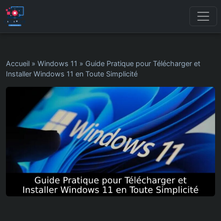
Accueil
»
Windows 11
»
Guide Pratique pour Télécharger et
Installer Windows 11 en Toute Simplicité