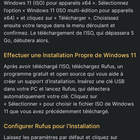
Windows 11 (ISO) pour appareils x64 ». Sélectionnez
l’option « Windows 11 (ISO multi-édition pour appareils
x64) » et cliquez sur « Télécharger ». Choisissez
ensuite votre langue dans le menu déroulant et
confirmez. Le téléchargement de l’ISO, qui dépassera 5
Go, débutera alors.
Effectuer une Installation Propre de Windows 11
Après avoir téléchargé l’ISO, téléchargez Rufus, un
programme gratuit et open source qui vous aide à
créer un support d’installation. Insérez une clé USB
dans votre PC et lancez Rufus, qui détectera
automatiquement votre clé. Cliquez sur
« Sélectionner » pour choisir le fichier ISO de Windows
11 que vous avez précédemment téléchargé.
Configurer Rufus pour l’Installation
Laissez les paramètres par défaut et cliquez sur