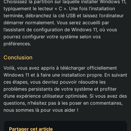
Choisissez la partition sur laquelle installer Windows 11,
typiquement le lecteur « C ». Une fois l’installation
terminée, débranchez la clé USB et laissez l’ordinateur
démarrer normalement. Vous serez accueilli par
l’assistant de configuration de Windows 11, où vous
pourrez configurer votre système selon vos
préférences.
Conclusion
Voilà, vous avez appris à télécharger officiellement
Windows 11 et à faire une installation propre. En suivant
ces étapes, vous devriez pouvoir résoudre les
problèmes persistants de votre système et profiter
d’une expérience utilisateur optimisée. Si vous avez des
questions, n’hésitez pas à les poser en commentaires,
nous sommes là pour vous aider !
Partager cet article