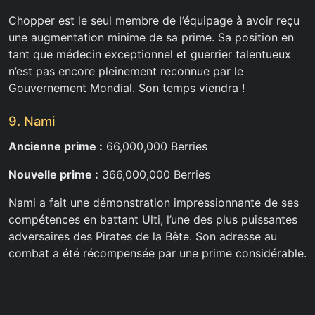
Chopper est le seul membre de l’équipage à avoir reçu
une augmentation minime de sa prime. Sa position en
tant que médecin exceptionnel et guerrier talentueux
n’est pas encore pleinement reconnue par le
Gouvernement Mondial. Son temps viendra !
9. Nami
Ancienne prime :
66,000,000 Berries
Nouvelle prime :
366,000,000 Berries
Nami a fait une démonstration impressionnante de ses
compétences en battant Ulti, l’une des plus puissantes
adversaires des Pirates de la Bête. Son adresse au
combat a été récompensée par une prime considérable.