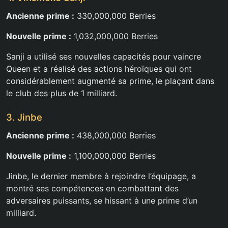
Ancienne prime :
330,000,000 Berries
Nouvelle prime :
1,032,000,000 Berries
Sanji a utilisé ses nouvelles capacités pour vaincre
Queen et a réalisé des actions héroïques qui ont
considérablement augmenté sa prime, le plaçant dans
le club des plus de 1 milliard.
3. Jinbe
Ancienne prime :
438,000,000 Berries
Nouvelle prime :
1,100,000,000 Berries
Jinbe, le dernier membre à rejoindre l’équipage, a
montré ses compétences en combattant des
adversaires puissants, se hissant à une prime d’un
milliard.