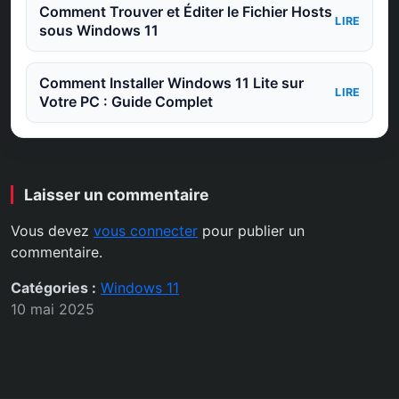
Comment Trouver et Éditer le Fichier Hosts
LIRE
sous Windows 11
Comment Installer Windows 11 Lite sur
LIRE
Votre PC : Guide Complet
Laisser un commentaire
Vous devez
vous connecter
pour publier un
commentaire.
Catégories :
Windows 11
10 mai 2025