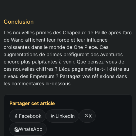
Conclusion
Les nouvelles primes des Chapeaux de Paille après l’arc
de Wano affichent leur force et leur influence
croissantes dans le monde de One Piece. Ces
augmentations de primes préfigurent des aventures
encore plus palpitantes à venir. Que pensez-vous de
ces nouvelles chiffres ? L’équipage mérite-t-il d’être au
niveau des Empereurs ? Partagez vos réflexions dans
les commentaires ci-dessous.
Partager cet article
Facebook
LinkedIn
X
WhatsApp