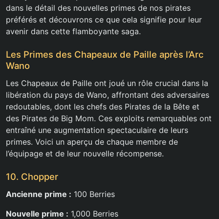
dans le détail des nouvelles primes de nos pirates
préférés et découvrons ce que cela signifie pour leur
avenir dans cette flamboyante saga.
Les Primes des Chapeaux de Paille après l’Arc
Wano
Les Chapeaux de Paille ont joué un rôle crucial dans la
libération du pays de Wano, affrontant des adversaires
redoutables, dont les chefs des Pirates de la Bête et
des Pirates de Big Mom. Ces exploits remarquables ont
entraîné une augmentation spectaculaire de leurs
primes. Voici un aperçu de chaque membre de
l’équipage et de leur nouvelle récompense.
10. Chopper
Ancienne prime :
100 Berries
Nouvelle prime :
1,000 Berries