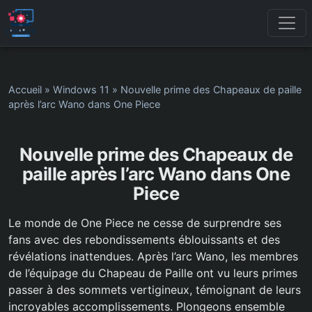
Accueil
»
Windows 11
»
Nouvelle prime des Chapeaux de paille
après l’arc Wano dans One Piece
Nouvelle prime des Chapeaux de
paille après l’arc Wano dans One
Piece
Le monde de One Piece ne cesse de surprendre ses
fans avec des rebondissements éblouissants et des
révélations inattendues. Après l’arc Wano, les membres
de l’équipage du Chapeau de Paille ont vu leurs primes
passer à des sommets vertigineux, témoignant de leurs
incroyables accomplissements. Plongeons ensemble