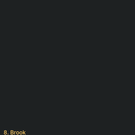
8. Brook