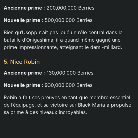
Ancienne prime :
200,000,000 Berries
Nouvelle prime :
500,000,000 Berries
Bien qu’Usopp n’ait pas joué un rôle central dans la
bataille d’Onigashima, il a quand même gagné une
prime impressionnante, atteignant le demi-milliard.
5. Nico Robin
Ancienne prime :
130,000,000 Berries
Nouvelle prime :
930,000,000 Berries
Robin a fait ses preuves en tant que membre essentiel
de l’équipage, et sa victoire sur Black Maria a propulsé
sa prime à des niveaux incroyables.