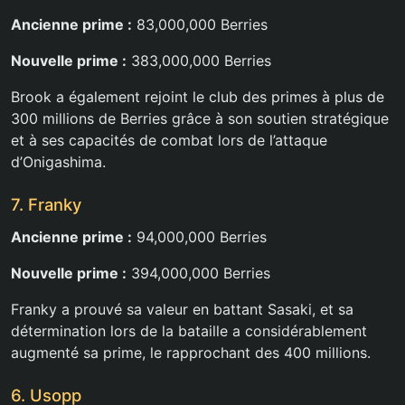
Ancienne prime :
83,000,000 Berries
Nouvelle prime :
383,000,000 Berries
Brook a également rejoint le club des primes à plus de
300 millions de Berries grâce à son soutien stratégique
et à ses capacités de combat lors de l’attaque
d’Onigashima.
7. Franky
Ancienne prime :
94,000,000 Berries
Nouvelle prime :
394,000,000 Berries
Franky a prouvé sa valeur en battant Sasaki, et sa
détermination lors de la bataille a considérablement
augmenté sa prime, le rapprochant des 400 millions.
6. Usopp