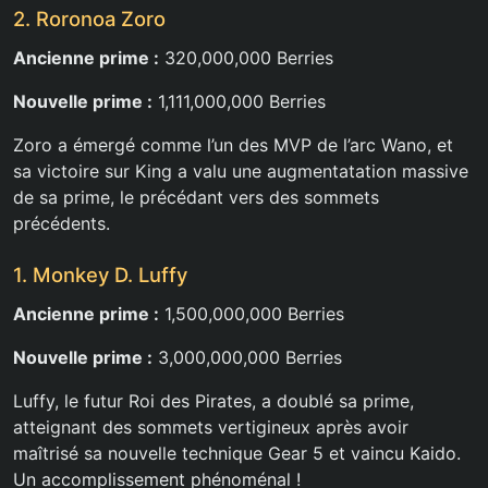
2. Roronoa Zoro
Ancienne prime :
320,000,000 Berries
Nouvelle prime :
1,111,000,000 Berries
Zoro a émergé comme l’un des MVP de l’arc Wano, et
sa victoire sur King a valu une augmentatation massive
de sa prime, le précédant vers des sommets
précédents.
1. Monkey D. Luffy
Ancienne prime :
1,500,000,000 Berries
Nouvelle prime :
3,000,000,000 Berries
Luffy, le futur Roi des Pirates, a doublé sa prime,
atteignant des sommets vertigineux après avoir
maîtrisé sa nouvelle technique Gear 5 et vaincu Kaido.
Un accomplissement phénoménal !