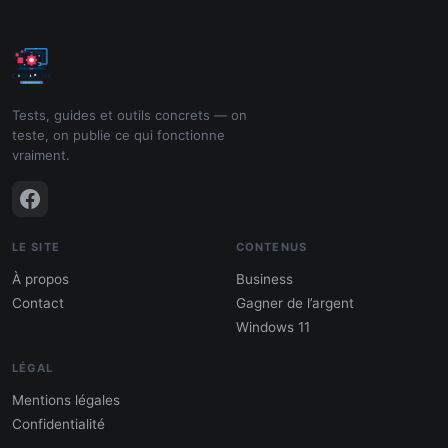
Tests, guides et outils concrets — on
teste, on publie ce qui fonctionne
vraiment.
LE SITE
CONTENUS
À propos
Business
Contact
Gagner de l’argent
Windows 11
LÉGAL
Mentions légales
Confidentialité