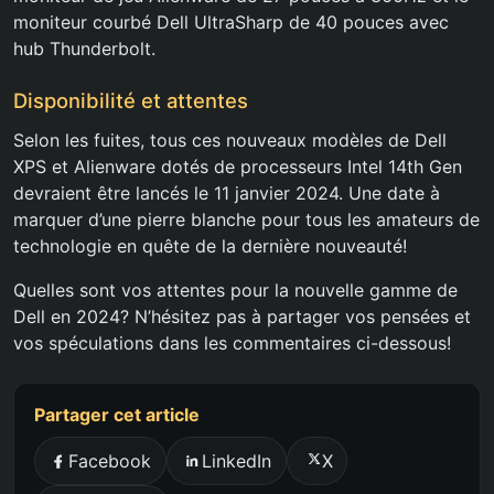
moniteur courbé Dell UltraSharp de 40 pouces avec
hub Thunderbolt.
Disponibilité et attentes
Selon les fuites, tous ces nouveaux modèles de Dell
XPS et Alienware dotés de processeurs Intel 14th Gen
devraient être lancés le 11 janvier 2024. Une date à
marquer d’une pierre blanche pour tous les amateurs de
technologie en quête de la dernière nouveauté!
Quelles sont vos attentes pour la nouvelle gamme de
Dell en 2024? N’hésitez pas à partager vos pensées et
vos spéculations dans les commentaires ci-dessous!
Partager cet article
Facebook
LinkedIn
X