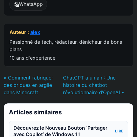
WhatsApp
Auteur :
alex
Passionné de tech, rédacteur, dénicheur de bons
plans
10 ans d'expérience
« Comment fabriquer
ChatGPT a un an : Une
des briques en argile
histoire du chatbot
dans Minecraft
révolutionnaire d’OpenAI »
Articles similaires
Découvrez le Nouveau Bouton ‘Partager
LIRE
avec Copilot’ de Windows 11