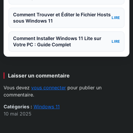
Comment Trouver et Éditer le Fichier Hosts
LIRE
sous Windows 11
Comment Installer Windows 11 Lite sur
LIRE
Votre PC : Guide Complet
Laisser un commentaire
Vous devez
vous connecter
pour publier un
commentaire.
Catégories :
Windows 11
10 mai 2025