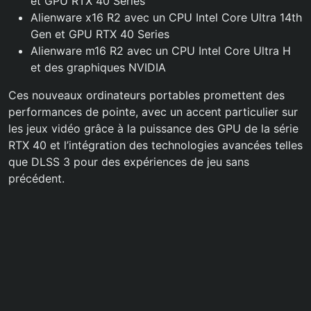
et GPU RTX 40 Series
Alienware x16 R2 avec un CPU Intel Core Ultra 14th
Gen et GPU RTX 40 Series
Alienware m16 R2 avec un CPU Intel Core Ultra H
et des graphiques NVIDIA
Ces nouveaux ordinateurs portables promettent des
performances de pointe, avec un accent particulier sur
les jeux vidéo grâce à la puissance des GPU de la série
RTX 40 et l’intégration des technologies avancées telles
que DLSS 3 pour des expériences de jeu sans
précédent.