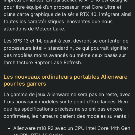
pour être équipé d’un processeur Intel Core Ultra et
d’une carte graphique de la série RTX 40, intégrant ainsi
toutes les caractéristiques innovantes que nous
attendons de Meteor Lake.
Les XPS 13 et 14, quant à eux, devront se contenter de
processeurs Intel « standard », ce qui pourrait signifier
des modèles moins avancés ou même ceux basés sur
l’architecture Raptor Lake Refresh.
Les nouveaux ordinateurs portables Alienware
pour les gamers
La gamme de jeux Alienware ne sera pas en reste, avec
trois nouveaux modèles sur le point d’être lancés. Bien
que les spécifications précises ne soient pas encore
confirmées, les rumeurs parlent des modèles suivants :
Alienware m18 R2 avec un CPU Intel Core 14th Gen