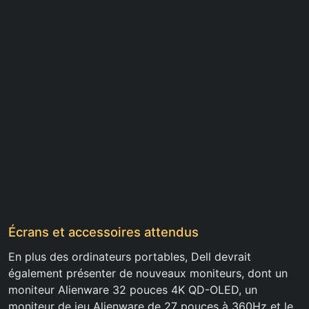
Écrans et accessoires attendus
En plus des ordinateurs portables, Dell devrait
également présenter de nouveaux moniteurs, dont un
moniteur Alienware 32 pouces 4K QD-OLED, un
moniteur de jeu Alienware de 27 pouces à 360Hz et le