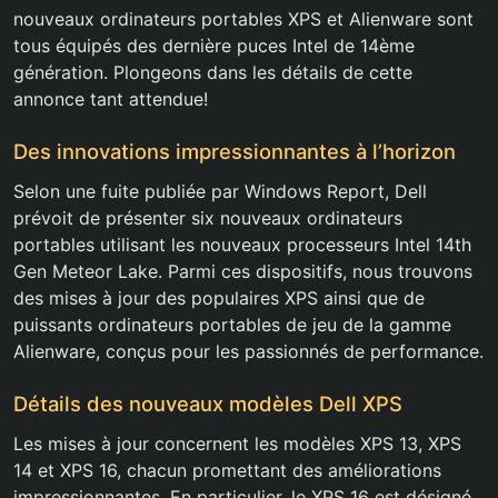
nouveaux ordinateurs portables XPS et Alienware sont
tous équipés des dernière puces Intel de 14ème
génération. Plongeons dans les détails de cette
annonce tant attendue!
Des innovations impressionnantes à l’horizon
Selon une fuite publiée par Windows Report, Dell
prévoit de présenter six nouveaux ordinateurs
portables utilisant les nouveaux processeurs Intel 14th
Gen Meteor Lake. Parmi ces dispositifs, nous trouvons
des mises à jour des populaires XPS ainsi que de
puissants ordinateurs portables de jeu de la gamme
Alienware, conçus pour les passionnés de performance.
Détails des nouveaux modèles Dell XPS
Les mises à jour concernent les modèles XPS 13, XPS
14 et XPS 16, chacun promettant des améliorations
impressionnantes. En particulier, le XPS 16 est désigné