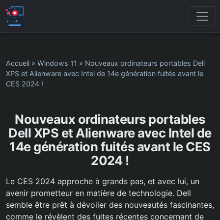
Accueil
»
Windows 11
»
Nouveaux ordinateurs portables Dell
XPS et Alienware avec Intel de 14e génération fuités avant le
CES 2024 !
Nouveaux ordinateurs portables
Dell XPS et Alienware avec Intel de
14e génération fuités avant le CES
2024 !
Le CES 2024 approche à grands pas, et avec lui, un
avenir prometteur en matière de technologie. Dell
semble être prêt à dévoiler des nouveautés fascinantes,
comme le révèlent des fuites récentes concernant de