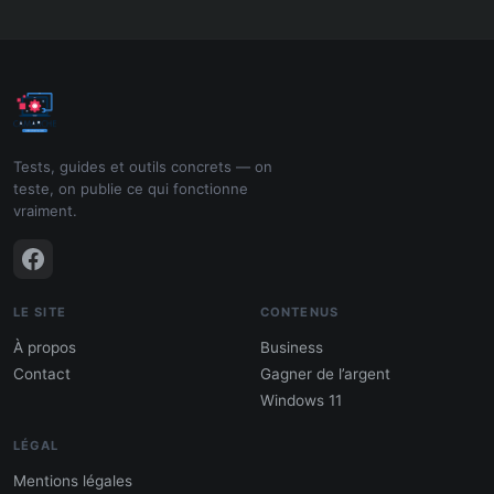
Tests, guides et outils concrets — on
teste, on publie ce qui fonctionne
vraiment.
LE SITE
CONTENUS
À propos
Business
Contact
Gagner de l’argent
Windows 11
LÉGAL
Mentions légales