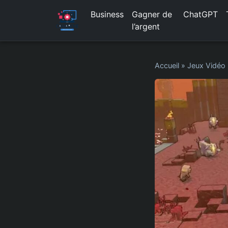
Business
Gagner de
ChatGPT
l’argent
Accueil
»
Jeux Vidéo