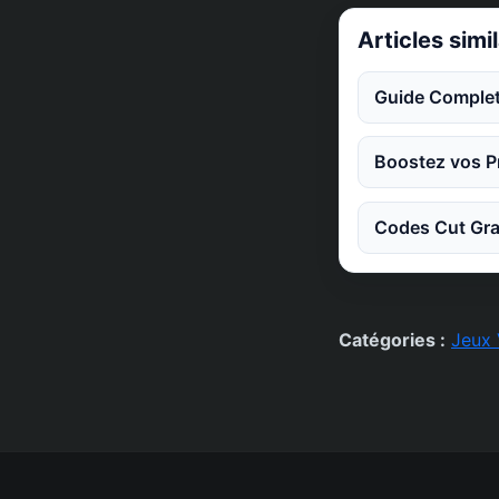
Articles simi
Guide Complet
Boostez vos Pr
Codes Cut Gra
Catégories :
Jeux 