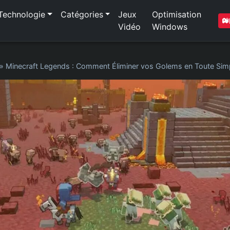
Technologie
Catégories
Jeux
Optimisation
Vidéo
Windows
»
Minecraft Legends : Comment Éliminer vos Golems en Toute Simp