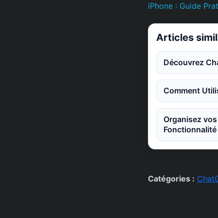
iPhone : Guide Pra
Articles simi
Découvrez Chat
Comment Utili
Organisez vos 
Fonctionnalité
Catégories :
Chat