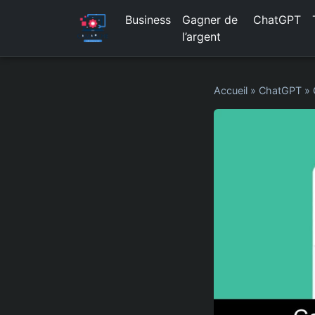
Business
Gagner de
ChatGPT
l’argent
Accueil
»
ChatGPT
»