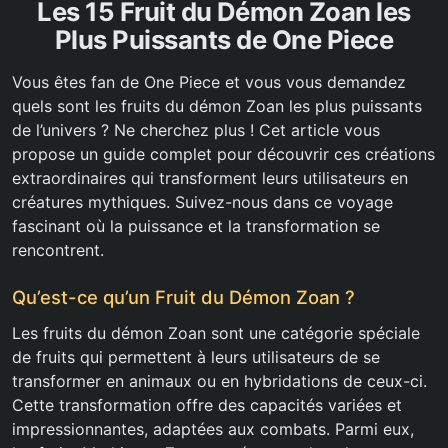
Les 15 Fruit du Démon Zoan les
Plus Puissants de One Piece
Vous êtes fan de One Piece et vous vous demandez
quels sont les fruits du démon Zoan les plus puissants
de l’univers ? Ne cherchez plus ! Cet article vous
propose un guide complet pour découvrir ces créations
extraordinaires qui transforment leurs utilisateurs en
créatures mythiques. Suivez-nous dans ce voyage
fascinant où la puissance et la transformation se
rencontrent.
Qu’est-ce qu’un Fruit du Démon Zoan ?
Les fruits du démon Zoan sont une catégorie spéciale
de fruits qui permettent à leurs utilisateurs de se
transformer en animaux ou en hybridations de ceux-ci.
Cette transformation offre des capacités variées et
impressionnantes, adaptées aux combats. Parmi eux,