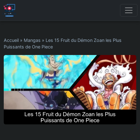
Accueil
»
Mangas
»
Les 15 Fruit du Démon Zoan les Plus
Puissants de One Piece