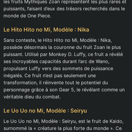
les fruits Mythiques Zoan représentent les plus rares et
puissants, faisant d’eux des trésors recherchés dans le
monde de One Piece.
Le Hito Hito no Mi, Modèle : Nika
Sans conteste, le Hito Hito no Mi, Modèle : Nika,
possède désormais la couronne du fruit Zoan le plus
puissant. Utilisé par Monkey D. Luffy, ce fruit a révélé
ses incroyables capacités durant l’arc de Wano,
propulsant Luffy vers des sommets de puissance
inégalés. Ce fruit n’est pas seulement une
transformation, il réinvente tout le potentiel du
personnage grâce à son Gear 5, le révélant comme un
véritable dieu du combat.
Le Uo Uo no Mi, Modèle : Seiryu
Le Uo Uo no Mi, Modèle : Seiryu, est le fruit de Kaido,
surnommé la « créature la plus forte du monde ». Ce