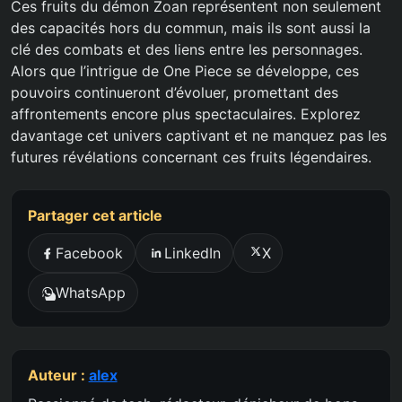
Ces fruits du démon Zoan représentent non seulement
des capacités hors du commun, mais ils sont aussi la
clé des combats et des liens entre les personnages.
Alors que l’intrigue de One Piece se développe, ces
pouvoirs continueront d’évoluer, promettant des
affrontements encore plus spectaculaires. Explorez
davantage cet univers captivant et ne manquez pas les
futures révélations concernant ces fruits légendaires.
Partager cet article
Facebook
LinkedIn
X
WhatsApp
Auteur :
alex