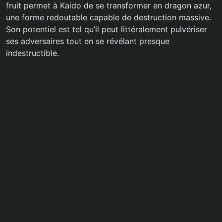
fruit permet à Kaido de se transformer en dragon azur,
une forme redoutable capable de destruction massive.
Son potentiel est tel qu’il peut littéralement pulvériser
ses adversaires tout en se révélant presque
indestructible.