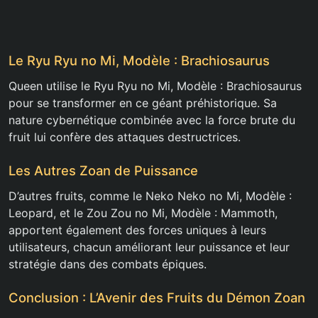
Le Ryu Ryu no Mi, Modèle : Brachiosaurus
Queen utilise le Ryu Ryu no Mi, Modèle : Brachiosaurus
pour se transformer en ce géant préhistorique. Sa
nature cybernétique combinée avec la force brute du
fruit lui confère des attaques destructrices.
Les Autres Zoan de Puissance
D’autres fruits, comme le Neko Neko no Mi, Modèle :
Leopard, et le Zou Zou no Mi, Modèle : Mammoth,
apportent également des forces uniques à leurs
utilisateurs, chacun améliorant leur puissance et leur
stratégie dans des combats épiques.
Conclusion : L’Avenir des Fruits du Démon Zoan