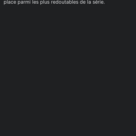
place parmi les plus redoutables de la série.