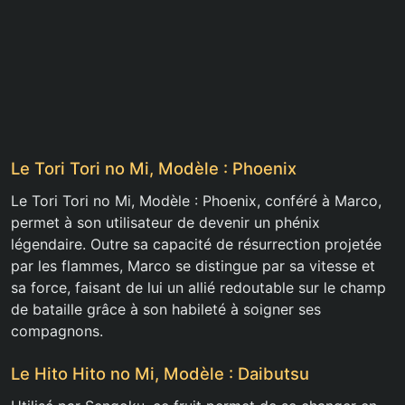
Le Tori Tori no Mi, Modèle : Phoenix
Le Tori Tori no Mi, Modèle : Phoenix, conféré à Marco,
permet à son utilisateur de devenir un phénix
légendaire. Outre sa capacité de résurrection projetée
par les flammes, Marco se distingue par sa vitesse et
sa force, faisant de lui un allié redoutable sur le champ
de bataille grâce à son habileté à soigner ses
compagnons.
Le Hito Hito no Mi, Modèle : Daibutsu