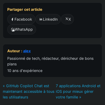
Partager cet article
Facebook
LinkedIn
X
WhatsApp
Auteur :
alex
Passionné de tech, rédacteur, dénicheur de bons
plans
10 ans d'expérience
« GitHub Copilot Chat est
7 applications Android et
maintenant accessible à tous
iOS pour mieux gérer
les utilisateurs
votre famille »