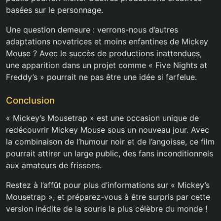
basées sur le personnage.
Une question demeure : verrons-nous d’autres
adaptations novatrices et moins enfantines de Mickey
Mouse ? Avec le succès de productions inattendues,
une apparition dans un projet comme « Five Nights at
Freddy’s » pourrait ne pas être une idée si farfelue.
Conclusion
« Mickey’s Mousetrap » est une occasion unique de
redécouvrir Mickey Mouse sous un nouveau jour. Avec
la combinaison de l’humour noir et de l’angoisse, ce film
pourrait attirer un large public, des fans inconditionnels
aux amateurs de frissons.
Restez à l’affût pour plus d’informations sur « Mickey’s
Mousetrap », et préparez-vous à être surpris par cette
version inédite de la souris la plus célèbre du monde !