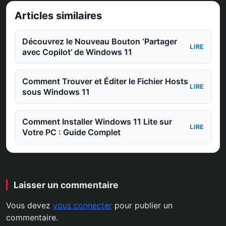
Articles similaires
Découvrez le Nouveau Bouton ‘Partager
LIRE
avec Copilot’ de Windows 11
Comment Trouver et Éditer le Fichier Hosts
LIRE
sous Windows 11
Comment Installer Windows 11 Lite sur
LIRE
Votre PC : Guide Complet
Laisser un commentaire
Vous devez
vous connecter
pour publier un
commentaire.