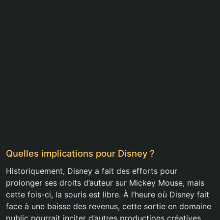
Quelles implications pour Disney ?
Historiquement, Disney a fait des efforts pour
prolonger ses droits d’auteur sur Mickey Mouse, mais
cette fois-ci, la souris est libre. À l’heure où Disney fait
face à une baisse des revenus, cette sortie en domaine
public pourrait inciter d’autres productions créatives