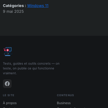
Catégories :
Windows 11
9 mai 2025
Tests, guides et outils concrets — on
teste, on publie ce qui fonctionne
vraiment.
LE SITE
CONTENUS
À propos
Business