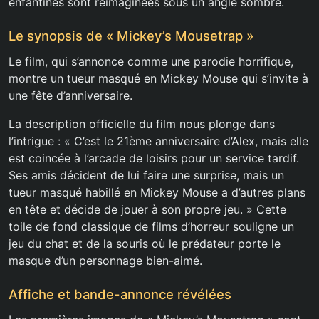
enfantines sont réimaginées sous un angle sombre.
Le synopsis de « Mickey’s Mousetrap »
Le film, qui s’annonce comme une parodie horrifique,
montre un tueur masqué en Mickey Mouse qui s’invite à
une fête d’anniversaire.
La description officielle du film nous plonge dans
l’intrigue : « C’est le 21ème anniversaire d’Alex, mais elle
est coincée à l’arcade de loisirs pour un service tardif.
Ses amis décident de lui faire une surprise, mais un
tueur masqué habillé en Mickey Mouse a d’autres plans
en tête et décide de jouer à son propre jeu. » Cette
toile de fond classique de films d’horreur souligne un
jeu du chat et de la souris où le prédateur porte le
masque d’un personnage bien-aimé.
Affiche et bande-annonce révélées