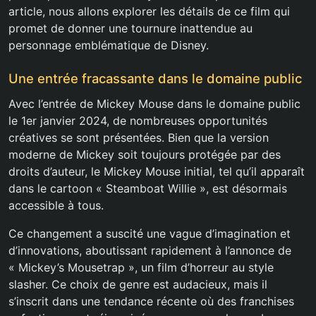
article, nous allons explorer les détails de ce film qui
promet de donner une tournure inattendue au
personnage emblématique de Disney.
Une entrée fracassante dans le domaine public
Avec l’entrée de Mickey Mouse dans le domaine public
le 1er janvier 2024, de nombreuses opportunités
créatives se sont présentées. Bien que la version
moderne de Mickey soit toujours protégée par des
droits d’auteur, le Mickey Mouse initial, tel qu’il apparaît
dans le cartoon « Steamboat Willie », est désormais
accessible à tous.
Ce changement a suscité une vague d’imagination et
d’innovations, aboutissant rapidement à l’annonce de
« Mickey’s Mousetrap », un film d’horreur au style
slasher. Ce choix de genre est audacieux, mais il
s’inscrit dans une tendance récente où des franchises