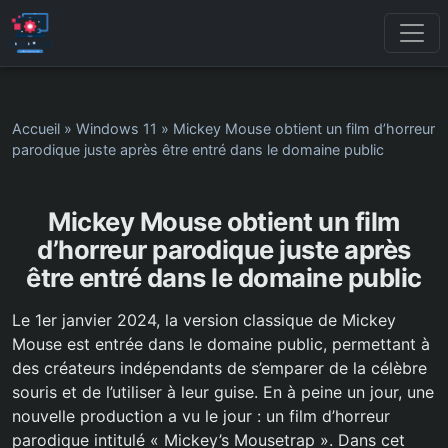
Accueil
»
Windows 11
»
Mickey Mouse obtient un film d’horreur
parodique juste après être entré dans le domaine public
Mickey Mouse obtient un film
d’horreur parodique juste après
être entré dans le domaine public
Le 1er janvier 2024, la version classique de Mickey
Mouse est entrée dans le domaine public, permettant à
des créateurs indépendants de s’emparer de la célèbre
souris et de l’utiliser à leur guise. En à peine un jour, une
nouvelle production a vu le jour : un film d’horreur
parodique intitulé « Mickey’s Mousetrap ». Dans cet