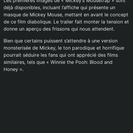
Les premières images de « Mickey’s Mousetrap » sont
déjà disponibles, incluant l’affiche qui présente un
masque de Mickey Mouse, mettant en avant le concept
de ce film diabolique. Le trailer fait monter la tension et
donne un aperçu des frissons qui nous attendent.
Bien que certains puissent s’attendre à une version
monsterisée de Mickey, le ton parodique et horrifique
pourrait séduire les fans qui ont apprécié des films
similaires, tels que « Winnie the Pooh: Blood and
Honey ».