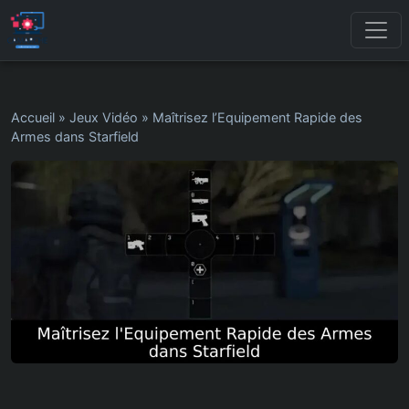
Accueil
»
Jeux Vidéo
»
Maîtrisez l’Equipement Rapide des
Armes dans Starfield