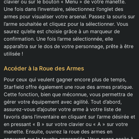
clavier ou sur le bouton « Menu » de votre manette.
Une fois dans l’inventaire, sélectionnez l’onglet des
armes pour visualiser votre arsenal. Passez la souris sur
l’arme souhaitée et cliquez pour la sélectionner. Vous
saurez qu’elle est choisie grâce à un marqueur de
confirmation. Une fois l’arme sélectionnée, elle
apparaîtra sur le dos de votre personnage, prête à être
utilisée !
Accéder à la Roue des Armes
Pour ceux qui veulent gagner encore plus de temps,
Starfield offre également une roue des armes pratique.
Cette fonction, bien que méconnue, vous permettra de
gérer votre équipement avec agilité. Tout d’abord,
assurez-vous d’ajouter votre arme à votre liste de
favoris dans l’inventaire en cliquant sur l’arme désirée et
en pressant « B » sur votre clavier ou « A » sur votre
manette. Ensuite, ouvrez la roue des armes en