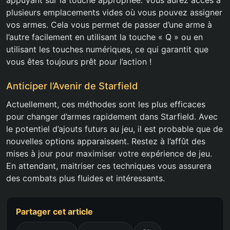
appuyant sur la touche appropriée. Vous aurez accès à
plusieurs emplacements vides où vous pouvez assigner
vos armes. Cela vous permet de passer d’une arme à
l’autre facilement en utilisant la touche « Q » ou en
utilisant les touches numériques, ce qui garantit que
vous êtes toujours prêt pour l’action !
Anticiper l’Avenir de Starfield
Actuellement, ces méthodes sont les plus efficaces
pour changer d’armes rapidement dans Starfield. Avec
le potentiel d’ajouts futurs au jeu, il est probable que de
nouvelles options apparaissent. Restez à l’affût des
mises à jour pour maximiser votre expérience de jeu.
En attendant, maitriser ces techniques vous assurera
des combats plus fluides et intéressants.
Partager cet article