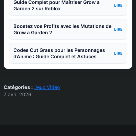
Guide Complet pour Maîtriser Grow a
LIRE
Garden 2 sur Roblox
Boostez vos Profits avec les Mutations de
LIRE
Grow a Garden 2
Codes Cut Grass pour les Personnages
LIRE
d’Anime : Guide Complet et Astuces
Catégories :
Jeux Vidéo
7 avril 2026