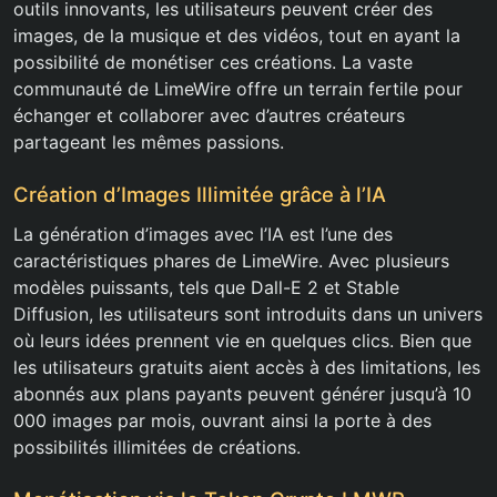
outils innovants, les utilisateurs peuvent créer des
images, de la musique et des vidéos, tout en ayant la
possibilité de monétiser ces créations. La vaste
communauté de LimeWire offre un terrain fertile pour
échanger et collaborer avec d’autres créateurs
partageant les mêmes passions.
Création d’Images Illimitée grâce à l’IA
La génération d’images avec l’IA est l’une des
caractéristiques phares de LimeWire. Avec plusieurs
modèles puissants, tels que Dall-E 2 et Stable
Diffusion, les utilisateurs sont introduits dans un univers
où leurs idées prennent vie en quelques clics. Bien que
les utilisateurs gratuits aient accès à des limitations, les
abonnés aux plans payants peuvent générer jusqu’à 10
000 images par mois, ouvrant ainsi la porte à des
possibilités illimitées de créations.