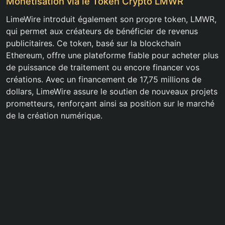
Monétisation via le Token Crypto LMWR
LimeWire introduit également son propre token, LMWR,
qui permet aux créateurs de bénéficier de revenus
publicitaires. Ce token, basé sur la blockchain
Ethereum, offre une plateforme fiable pour acheter plus
de puissance de traitement ou encore financer vos
créations. Avec un financement de 17,75 millions de
dollars, LimeWire assure le soutien de nouveaux projets
prometteurs, renforçant ainsi sa position sur le marché
de la création numérique.