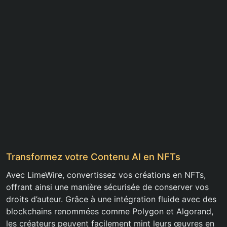
Transformez votre Contenu AI en NFTs
Avec LimeWire, convertissez vos créations en NFTs,
offrant ainsi une manière sécurisée de conserver vos
droits d’auteur. Grâce à une intégration fluide avec des
blockchains renommées comme Polygon et Algorand,
les créateurs peuvent facilement mint leurs œuvres en