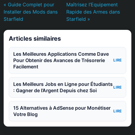
« Guide Complet pour
Maîtrisez l’Equipement
Installer des Mods dans
Rapide des Armes dans
Starfield
Starfield »
Articles similaires
Les Meilleures Applications Comme Dave
Pour Obtenir des Avances de Trésorerie
LIRE
Facilement
Les Meilleurs Jobs en Ligne pour Étudiants
LIRE
: Gagner de l’Argent Depuis chez Soi
15 Alternatives à AdSense pour Monétiser
LIRE
Votre Blog