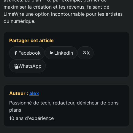
maximiser la création et les revenus, faisant de
LimeWire une option incontournable pour les artistes
du numérique.
Partager cet article
Facebook
LinkedIn
X
WhatsApp
Auteur :
alex
Passionné de tech, rédacteur, dénicheur de bons
plans
10 ans d'expérience