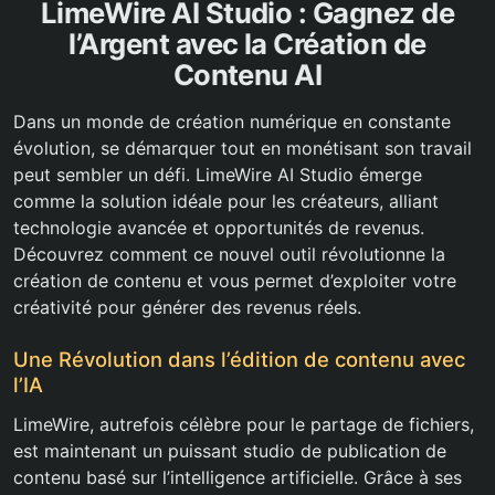
LimeWire AI Studio : Gagnez de
l’Argent avec la Création de
Contenu AI
Dans un monde de création numérique en constante
évolution, se démarquer tout en monétisant son travail
peut sembler un défi. LimeWire AI Studio émerge
comme la solution idéale pour les créateurs, alliant
technologie avancée et opportunités de revenus.
Découvrez comment ce nouvel outil révolutionne la
création de contenu et vous permet d’exploiter votre
créativité pour générer des revenus réels.
Une Révolution dans l’édition de contenu avec
l’IA
LimeWire, autrefois célèbre pour le partage de fichiers,
est maintenant un puissant studio de publication de
contenu basé sur l’intelligence artificielle. Grâce à ses