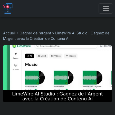
Accueil
»
Gagner de l'argent
»
LimeWire AI Studio : Gagnez de
l’Argent avec la Création de Contenu AI