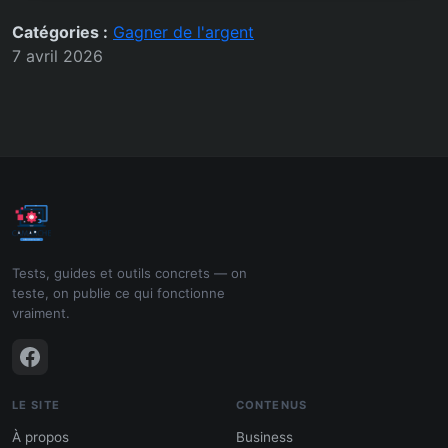
Catégories :
Gagner de l'argent
7 avril 2026
Tests, guides et outils concrets — on
teste, on publie ce qui fonctionne
vraiment.
LE SITE
CONTENUS
À propos
Business