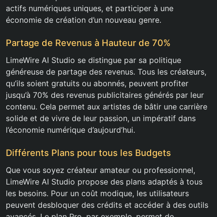
actifs numériques uniques, et participer à une
économie de création d’un nouveau genre.
Partage de Revenus à Hauteur de 70%
LimeWire AI Studio se distingue par sa politique
généreuse de partage des revenus. Tous les créateurs,
qu’ils soient gratuits ou abonnés, peuvent profiter
jusqu’à 70% des revenus publicitaires générés par leur
contenu. Cela permet aux artistes de bâtir une carrière
solide et de vivre de leur passion, un impératif dans
l’économie numérique d’aujourd’hui.
Différents Plans pour tous les Budgets
Que vous soyez créateur amateur ou professionnel,
LimeWire AI Studio propose des plans adaptés à tous
les besoins. Pour un coût modique, les utilisateurs
peuvent desbloquer des crédits et accéder à des outils
avancés. Le plan Pro, par exemple, permet de