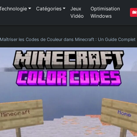
Technologie
Catégories
Jeux
Optimisation
Vidéo
Windows
Maîtriser les Codes de Couleur dans Minecraft : Un Guide Complet