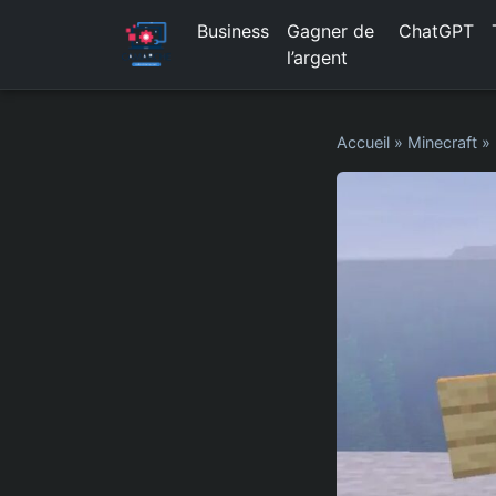
Business
Gagner de
ChatGPT
l’argent
Accueil
»
Minecraft
»