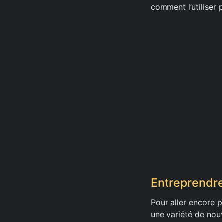
comment l’utiliser
Entreprendre
Pour aller encore p
une variété de nouv