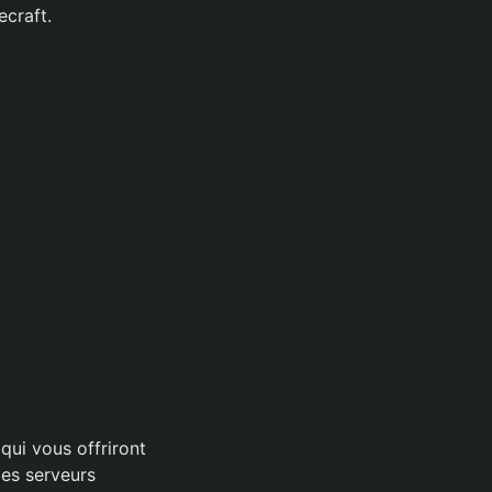
ecraft.
qui vous offriront
les serveurs