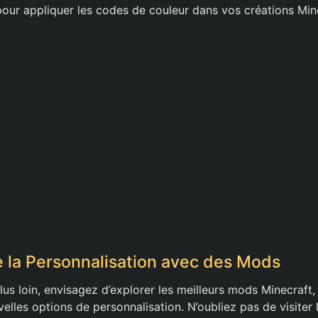
 pour appliquer les codes de couleur dans vos créations Min
 la Personnalisation avec des Mods
lus loin, envisagez d’explorer les meilleurs mods Minecraft, 
elles options de personnalisation. N’oubliez pas de visiter 