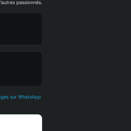
’autres passionnés.
ages sur WhatsApp