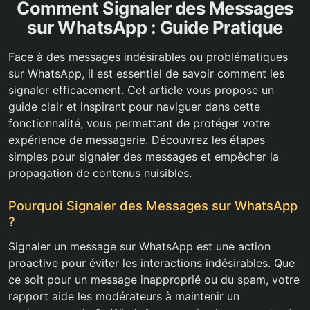
Comment Signaler des Messages
sur WhatsApp : Guide Pratique
Face à des messages indésirables ou problématiques
sur WhatsApp, il est essentiel de savoir comment les
signaler efficacement. Cet article vous propose un
guide clair et inspirant pour naviguer dans cette
fonctionnalité, vous permettant de protéger votre
expérience de messagerie. Découvrez les étapes
simples pour signaler des messages et empêcher la
propagation de contenus nuisibles.
Pourquoi Signaler des Messages sur WhatsApp
?
Signaler un message sur WhatsApp est une action
proactive pour éviter les interactions indésirables. Que
ce soit pour un message inapproprié ou du spam, votre
rapport aide les modérateurs à maintenir un