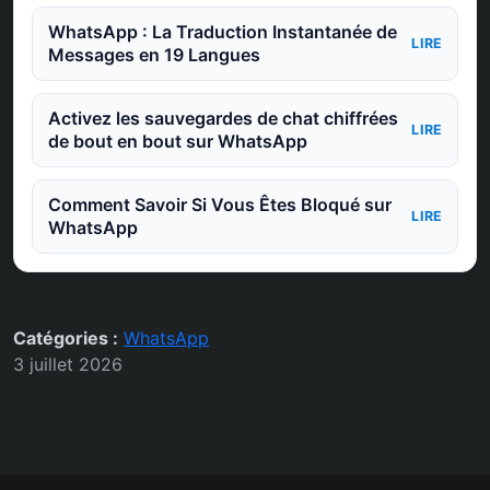
WhatsApp : La Traduction Instantanée de
LIRE
Messages en 19 Langues
Activez les sauvegardes de chat chiffrées
LIRE
de bout en bout sur WhatsApp
Comment Savoir Si Vous Êtes Bloqué sur
LIRE
WhatsApp
Catégories :
WhatsApp
3 juillet 2026