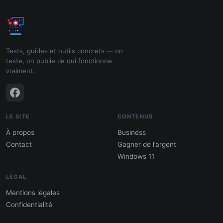
Tests, guides et outils concrets — on
teste, on publie ce qui fonctionne
vraiment.
LE SITE
CONTENUS
À propos
Business
Contact
Gagner de l’argent
Windows 11
LÉGAL
Mentions légales
Confidentialité