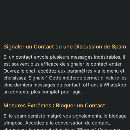
Signaler un Contact ou une Discussion de Spam
Si un contact envoie plusieurs messages indésirables, il
est souvent plus efficace de signaler le contact entier.
Ouvrez le chat, accédez aux paramètres via le menu et
choisissez ‘Signaler’. Cette méthode permet d’inclure les
cinq derniers messages du contact, offrant à WhatsApp
un contexte plus complet pour agir.
Mesures Extrêmes : Bloquer un Contact
Si le spam persiste malgré vos signalements, le blocage
s’impose. Accédez à la conversation du contact,
cliquez sur le menu et choisissez ‘Bloquer’. Vous avez