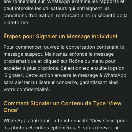
environnement sûr. WhatsApp examine les rapports et
peut interdire les utilisateurs qui enfreignent les
conditions d’utilisation, renforçant ainsi la sécurité de la
plateforme.
Étapes pour Signaler un Message Individuel
Pour commencer, ouvrez la conversation contenant le
message suspect. Maintenez enfoncé le message
problématique et cliquez sur l’icône du menu pour
accéder à plus d’options. Sélectionnez ensuite l’option
‘Signaler’. Cette action enverra le message à WhatsApp
sans alerter l’utilisateur concerné, garantissant ainsi
votre confidentialité.
Comment Signaler un Contenu de Type ‘View
Once’
WhatsApp a introduit la fonctionnalité ‘View Once’ pour
les photos et vidéos éphémères. Si vous recevez un