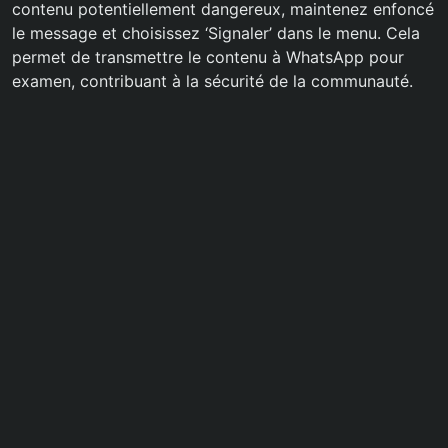
contenu potentiellement dangereux, maintenez enfoncé
le message et choisissez ‘Signaler’ dans le menu. Cela
permet de transmettre le contenu à WhatsApp pour
examen, contribuant à la sécurité de la communauté.