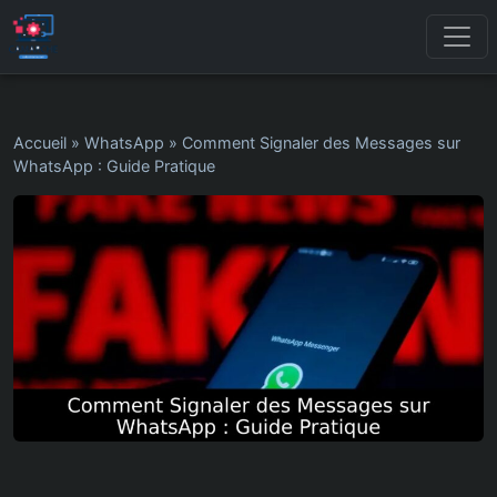
Accueil
»
WhatsApp
»
Comment Signaler des Messages sur
WhatsApp : Guide Pratique