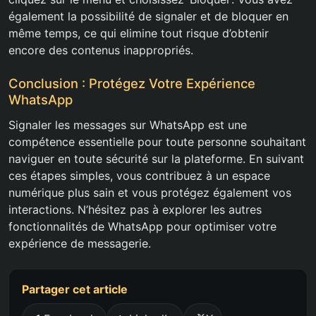
également la possibilité de signaler et de bloquer en
même temps, ce qui elimine tout risque d’obtenir
encore des contenus inappropriés.
Conclusion : Protégez Votre Expérience
WhatsApp
Signaler les messages sur WhatsApp est une
compétence essentielle pour toute personne souhaitant
naviguer en toute sécurité sur la plateforme. En suivant
ces étapes simples, vous contribuez à un espace
numérique plus sain et vous protégez également vos
interactions. N’hésitez pas à explorer les autres
fonctionnalités de WhatsApp pour optimiser votre
expérience de messagerie.
Partager cet article