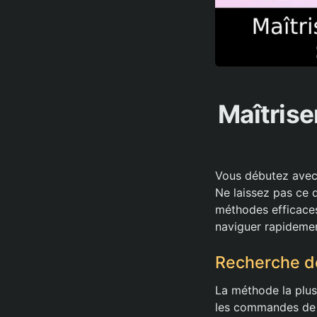
Maîtrise
Vous débutez avec 
Ne laissez pas ce d
méthodes efficaces
naviguer rapidemen
Recherche d
La méthode la plus 
les commandes de 