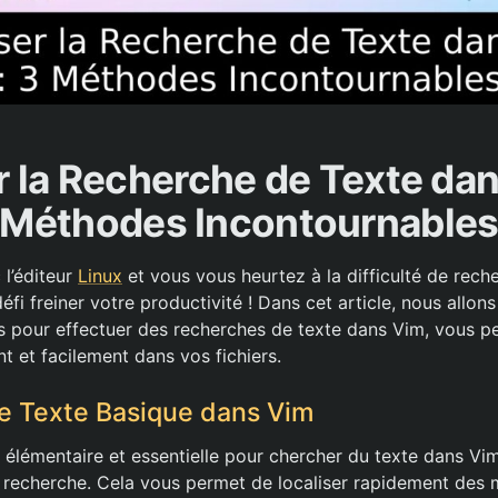
r la Recherche de Texte dan
Méthodes Incontournable
l’éditeur
Linux
et vous vous heurtez à la difficulté de rech
éfi freiner votre productivité ! Dans cet article, nous allons
 pour effectuer des recherches de texte dans Vim, vous pe
t et facilement dans vos fichiers.
e Texte Basique dans Vim
élémentaire et essentielle pour chercher du texte dans Vim 
recherche. Cela vous permet de localiser rapidement des 