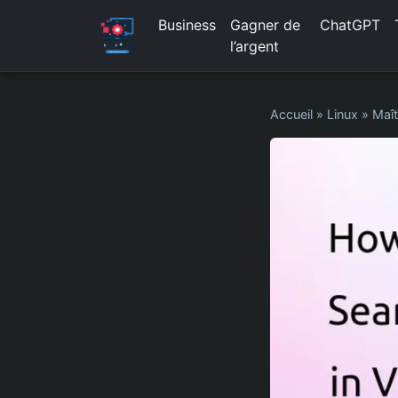
Business
Gagner de
ChatGPT
l’argent
Accueil
»
Linux
»
Maît