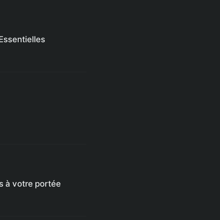
Essentielles
s à votre portée