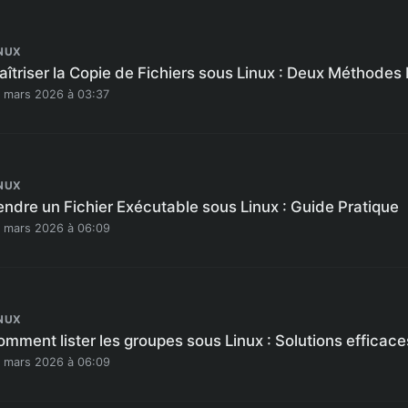
NUX
îtriser la Copie de Fichiers sous Linux : Deux Méthodes 
 mars 2026 à 03:37
NUX
endre un Fichier Exécutable sous Linux : Guide Pratique
 mars 2026 à 06:09
NUX
mment lister les groupes sous Linux : Solutions efficace
 mars 2026 à 06:09