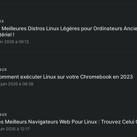
UX
 Meilleures Distros Linux Légères pour Ordinateurs Ancie
ériel !
uin 2026 à 09:12
NUX
omment exécuter Linux sur votre Chromebook en 2023
 juin 2026 à 08:38
NUX
es Meilleurs Navigateurs Web Pour Linux : Trouvez Celui
juin 2026 à 12:17