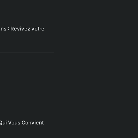
ns : Revivez votre
 Qui Vous Convient