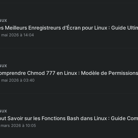
NUX
s Meilleurs Enregistreurs d’Écran pour Linux : Guide Ult
 mai 2026 à 14:04
NUX
omprendre Chmod 777 en Linux : Modèle de Permission
 mai 2026 à 03:40
NUX
out Savoir sur les Fonctions Bash dans Linux : Guide Com
 mars 2026 à 10:05