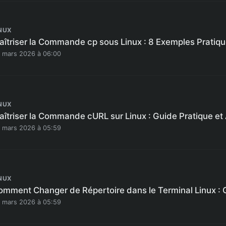
NUX
aîtriser la Commande cp sous Linux : 8 Exemples Pratiq
 mars 2026 à 06:00
NUX
aîtriser la Commande cURL sur Linux : Guide Pratique et
 mars 2026 à 05:59
NUX
omment Changer de Répertoire dans le Terminal Linux : 
 mars 2026 à 05:59