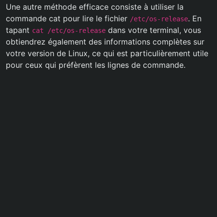
Une autre méthode efficace consiste à utiliser la
commande cat pour lire le fichier
. En
/etc/os-release
tapant
dans votre terminal, vous
cat /etc/os-release
obtiendrez également des informations complètes sur
votre version de Linux, ce qui est particulièrement utile
pour ceux qui préfèrent les lignes de commande.