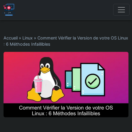
Accueil
»
Linux
»
Comment Vérifier la Version de votre OS Linux
: 6 Méthodes Infaillibles