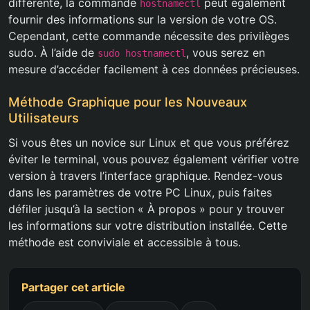
différente, la commande
peut également
hostnamectl
fournir des informations sur la version de votre OS.
Cependant, cette commande nécessite des privilèges
sudo. À l’aide de
, vous serez en
sudo hostnamectl
mesure d’accéder facilement à ces données précieuses.
Méthode Graphique pour les Nouveaux
Utilisateurs
Si vous êtes un novice sur Linux et que vous préférez
éviter le terminal, vous pouvez également vérifier votre
version à travers l’interface graphique. Rendez-vous
dans les paramètres de votre PC Linux, puis faites
défiler jusqu’à la section « À propos » pour y trouver
les informations sur votre distribution installée. Cette
méthode est conviviale et accessible à tous.
Partager cet article