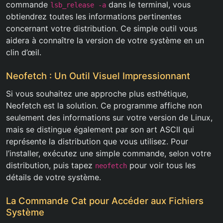
commande
dans le terminal, vous
lsb_release -a
obtiendrez toutes les informations pertinentes
concernant votre distribution. Ce simple outil vous
aidera à connaître la version de votre système en un
clin d’œil.
Neofetch : Un Outil Visuel Impressionnant
Si vous souhaitez une approche plus esthétique,
Neofetch est la solution. Ce programme affiche non
seulement des informations sur votre version de Linux,
mais se distingue également par son art ASCII qui
représente la distribution que vous utilisez. Pour
l’installer, exécutez une simple commande, selon votre
distribution, puis tapez
pour voir tous les
neofetch
détails de votre système.
La Commande Cat pour Accéder aux Fichiers
Système