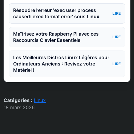
Résoudre l’erreur ‘exec user process
LIRE
caused: exec format error’ sous Linux
Maîtrisez votre Raspberry Pi avec ces
LIRE
Raccourcis Clavier Essentiels
Les Meilleures Distros Linux Légères pour
Ordinateurs Anciens : Revivez votre
LIRE
Matériel !
Catégories :
Linux
18 mars 2026