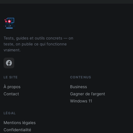
Tests, guides et outils concrets — on
teste, on publie ce qui fonctionne
vraiment.
LE SITE
CONTENUS
À propos
Business
Contact
Gagner de l’argent
Windows 11
LÉGAL
Mentions légales
Confidentialité