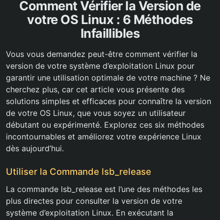
Comment Vérifier la Version de
votre OS Linux : 6 Méthodes
Infaillibles
Vous vous demandez peut-être comment vérifier la
version de votre système d’exploitation Linux pour
garantir une utilisation optimale de votre machine ? Ne
cherchez plus, car cet article vous présente des
solutions simples et efficaces pour connaître la version
de votre OS Linux, que vous soyez un utilisateur
débutant ou expérimenté. Explorez ces six méthodes
incontournables et améliorez votre expérience Linux
dès aujourd’hui.
Utiliser la Commande lsb_release
La commande lsb_release est l’une des méthodes les
plus directes pour consulter la version de votre
système d’exploitation Linux. En exécutant la