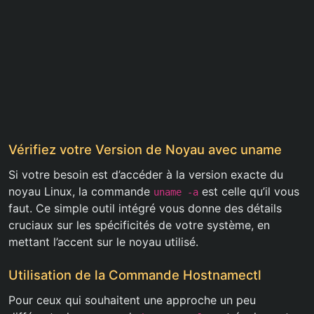
Vérifiez votre Version de Noyau avec uname
Si votre besoin est d’accéder à la version exacte du
noyau Linux, la commande
est celle qu’il vous
uname -a
faut. Ce simple outil intégré vous donne des détails
cruciaux sur les spécificités de votre système, en
mettant l’accent sur le noyau utilisé.
Utilisation de la Commande Hostnamectl
Pour ceux qui souhaitent une approche un peu