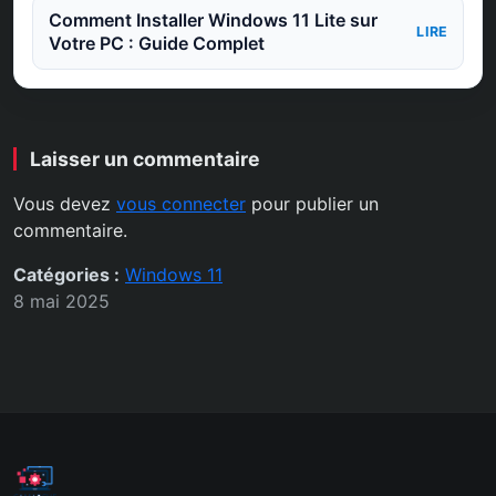
Comment Installer Windows 11 Lite sur
LIRE
Votre PC : Guide Complet
Laisser un commentaire
Vous devez
vous connecter
pour publier un
commentaire.
Catégories :
Windows 11
8 mai 2025