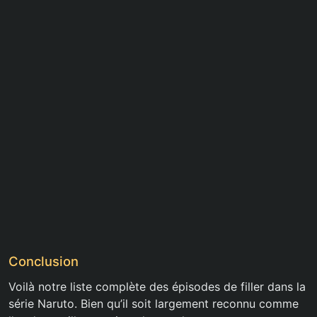
Conclusion
Voilà notre liste complète des épisodes de filler dans la
série Naruto. Bien qu’il soit largement reconnu comme