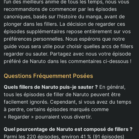
l’un des meilleurs anime de tous les temps, nous vous
recommandons de commencer par les épisodes
canoniques, basés sur l’histoire du manga, avant de
plonger dans les fillers. La décision de regarder ces
épisodes supplémentaires repose entièrement sur vos
préférences personnelles. Nous espérons que notre
guide vous sera utile pour choisir quelles arcs de fillers
regarder ou sauter. Partagez avec nous votre épisode
préféré de Naruto dans les commentaires ci-dessous !
Questions Fréquemment Posées
Quels fillers de Naruto puis-je sauter ?
En général,
tous les épisodes de filler de Naruto peuvent être
facilement ignorés. Cependant, si vous avez du temps
à perdre, certains épisodes marqués comme
« Regarder » pourraient vous divertir.
Quel pourcentage de Naruto est composé de fillers ?
Parmi les 220 épisodes, environ 41 % (91 épisodes)