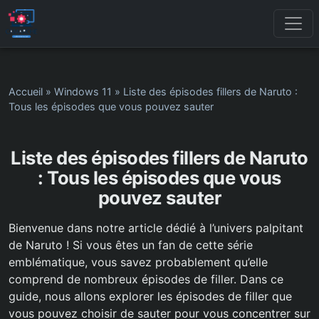
Accueil
»
Windows 11
»
Liste des épisodes fillers de Naruto :
Tous les épisodes que vous pouvez sauter
Liste des épisodes fillers de Naruto
: Tous les épisodes que vous
pouvez sauter
Bienvenue dans notre article dédié à l’univers palpitant
de Naruto ! Si vous êtes un fan de cette série
emblématique, vous savez probablement qu’elle
comprend de nombreux épisodes de filler. Dans ce
guide, nous allons explorer les épisodes de filler que
vous pouvez choisir de sauter pour vous concentrer sur