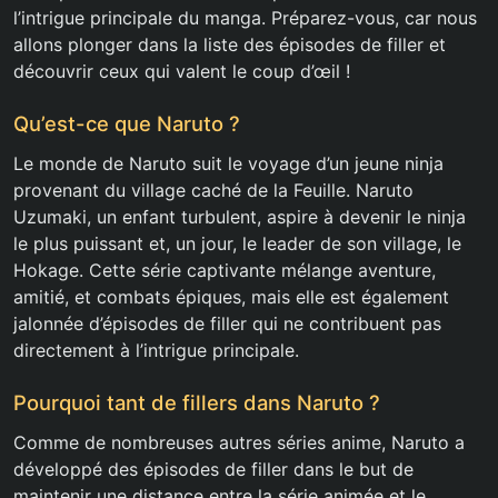
l’intrigue principale du manga. Préparez-vous, car nous
allons plonger dans la liste des épisodes de filler et
découvrir ceux qui valent le coup d’œil !
Qu’est-ce que Naruto ?
Le monde de Naruto suit le voyage d’un jeune ninja
provenant du village caché de la Feuille. Naruto
Uzumaki, un enfant turbulent, aspire à devenir le ninja
le plus puissant et, un jour, le leader de son village, le
Hokage. Cette série captivante mélange aventure,
amitié, et combats épiques, mais elle est également
jalonnée d’épisodes de filler qui ne contribuent pas
directement à l’intrigue principale.
Pourquoi tant de fillers dans Naruto ?
Comme de nombreuses autres séries anime, Naruto a
développé des épisodes de filler dans le but de
maintenir une distance entre la série animée et le