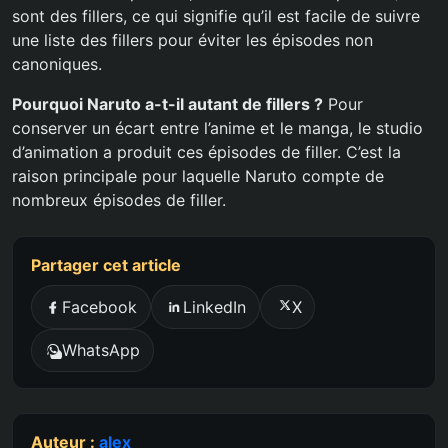
sont des fillers, ce qui signifie qu’il est facile de suivre
une liste des fillers pour éviter les épisodes non
canoniques.
Pourquoi Naruto a-t-il autant de fillers ?
Pour
conserver un écart entre l’anime et le manga, le studio
d’animation a produit ces épisodes de filler. C’est la
raison principale pour laquelle Naruto compte de
nombreux épisodes de filler.
Partager cet article
Facebook
LinkedIn
X
WhatsApp
Auteur :
alex