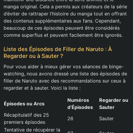
manga original. Cela a permis aux créateurs de la série
d’éviter de rattraper l’histoire du manga tout en offrant
des contenus supplémentaires aux fans. Cependant,
beaucoup de ces épisodes peuvent être considérés
comme superflus et peuvent facilement être ignorés.
Liste des Épisodes de Filler de Naruto : À
Regarder ou à Sauter ?
Pour vous aider à mieux gérer vos séances de binge-
watching, nous avons dressé une liste des épisodes de
filler de Naruto avec des recommandations sur ceux à
regarder et à sauter. Voici la liste :
Numéros
Regarder ou
Épisodes ou Arcs
d’Épisodes
Sauter
Récapitulatif des 25
26
Sauter
premiers épisodes
Tentative de récupérer la