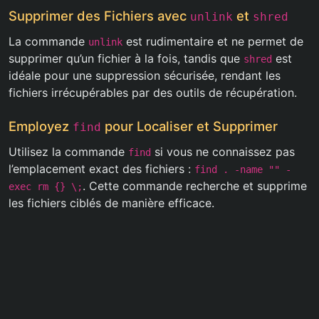
Supprimer des Fichiers avec
et
unlink
shred
La commande
est rudimentaire et ne permet de
unlink
supprimer qu’un fichier à la fois, tandis que
est
shred
idéale pour une suppression sécurisée, rendant les
fichiers irrécupérables par des outils de récupération.
Employez
pour Localiser et Supprimer
find
Utilisez la commande
si vous ne connaissez pas
find
l’emplacement exact des fichiers :
find . -name "
" -
. Cette commande recherche et supprime
exec rm {} \;
les fichiers ciblés de manière efficace.