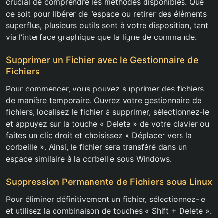
crucial de comprendre les méthodes disponibles. Que
ce soit pour libérer de l’espace ou retirer des éléments
superflus, plusieurs outils sont à votre disposition, tant
via l’interface graphique que la ligne de commande.
Supprimer un Fichier avec le Gestionnaire de
Fichiers
Pour commencer, vous pouvez supprimer des fichiers
de manière temporaire. Ouvrez votre gestionnaire de
fichiers, localisez le fichier à supprimer, sélectionnez-le
et appuyez sur la touche « Delete » de votre clavier ou
faites un clic droit et choisissez « Déplacer vers la
corbeille ». Ainsi, le fichier sera transféré dans un
espace similaire à la corbeille sous Windows.
Suppression Permanente de Fichiers sous Linux
Pour éliminer définitivement un fichier, sélectionnez-le
et utilisez la combinaison de touches « Shift + Delete ».