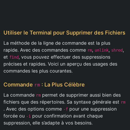
Utiliser le Terminal pour Supprimer des Fichiers
La méthode de la ligne de commande est la plus
rapide. Avec des commandes comme
,
,
,
rm
unlink
shred
et
, vous pouvez effectuer des suppressions
find
précises et rapides. Voici un aperçu des usages des
commandes les plus courantes.
Commande
: La Plus Célèbre
rm
La commande
permet de supprimer aussi bien des
rm
fichiers que des répertoires. Sa syntaxe générale est
rm
. Avec des options comme
pour une suppression
-f
forcée ou
pour confirmation avant chaque
-i
suppression, elle s’adapte à vos besoins.