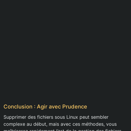
Conclusion : Agir avec Prudence
Supprimer des fichiers sous Linux peut sembler
complexe au début, mais avec ces méthodes, vous