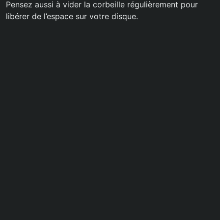
Pensez aussi à vider la corbeille régulièrement pour
libérer de l’espace sur votre disque.