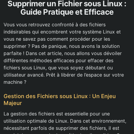
Supprimer un Fichier sous Linux :
Guide Pratique et Efficace
Vous vous retrouvez confronté à des fichiers
indésirables qui encombrent votre système Linux et
vous ne savez pas comment procéder pour les
supprimer ? Pas de panique, nous avons la solution
parfaite ! Dans cet article, nous allons vous dévoiler
différentes méthodes efficaces pour effacer des
fichiers sous Linux, que vous soyez débutant ou
utilisateur avancé. Prêt à libérer de l’espace sur votre
machine ?
Gestion des Fichiers sous Linux : Un Enjeu
Majeur
La gestion des fichiers est essentielle pour une
utilisation optimale de Linux. Dans cet environnement,
nécessitant parfois de supprimer des fichiers, il est