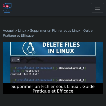
Accueil
»
Linux
»
Supprimer un Fichier sous Linux : Guide
Pratique et Efficace