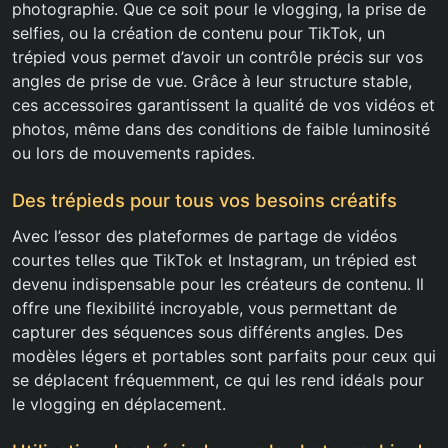
photographie. Que ce soit pour le vlogging, la prise de
selfies, ou la création de contenu pour TikTok, un
trépied vous permet d’avoir un contrôle précis sur vos
angles de prise de vue. Grâce à leur structure stable,
ces accessoires garantissent la qualité de vos vidéos et
photos, même dans des conditions de faible luminosité
ou lors de mouvements rapides.
Des trépieds pour tous vos besoins créatifs
Avec l’essor des plateformes de partage de vidéos
courtes telles que TikTok et Instagram, un trépied est
devenu indispensable pour les créateurs de contenu. Il
offre une flexibilité incroyable, vous permettant de
capturer des séquences sous différents angles. Des
modèles légers et portables sont parfaits pour ceux qui
se déplacent fréquemment, ce qui les rend idéals pour
le vlogging en déplacement.