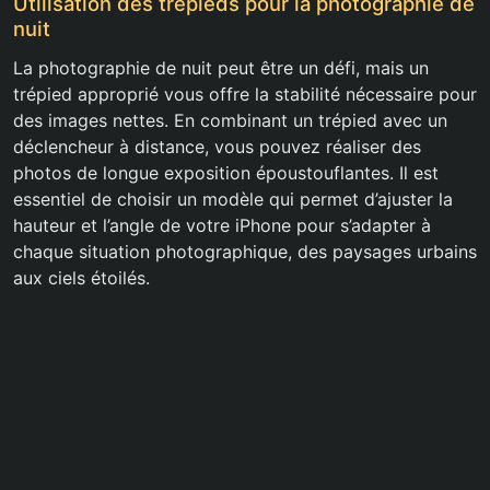
Utilisation des trépieds pour la photographie de
nuit
La photographie de nuit peut être un défi, mais un
trépied approprié vous offre la stabilité nécessaire pour
des images nettes. En combinant un trépied avec un
déclencheur à distance, vous pouvez réaliser des
photos de longue exposition époustouflantes. Il est
essentiel de choisir un modèle qui permet d’ajuster la
hauteur et l’angle de votre iPhone pour s’adapter à
chaque situation photographique, des paysages urbains
aux ciels étoilés.