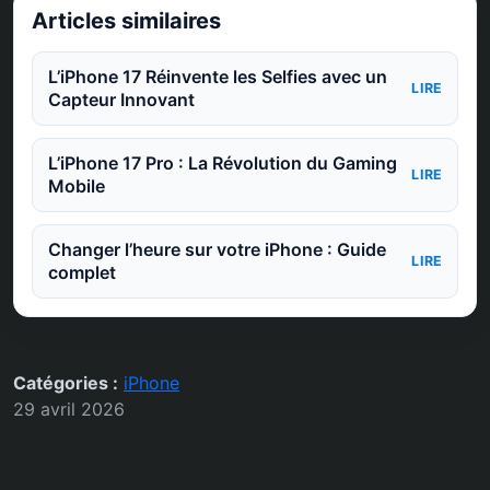
Articles similaires
L’iPhone 17 Réinvente les Selfies avec un
LIRE
Capteur Innovant
L’iPhone 17 Pro : La Révolution du Gaming
LIRE
Mobile
Changer l’heure sur votre iPhone : Guide
LIRE
complet
Catégories :
iPhone
29 avril 2026