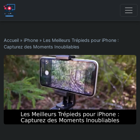
Accueil
»
iPhone
»
Les Meilleurs Trépieds pour iPhone :
Capturez des Moments Inoubliables