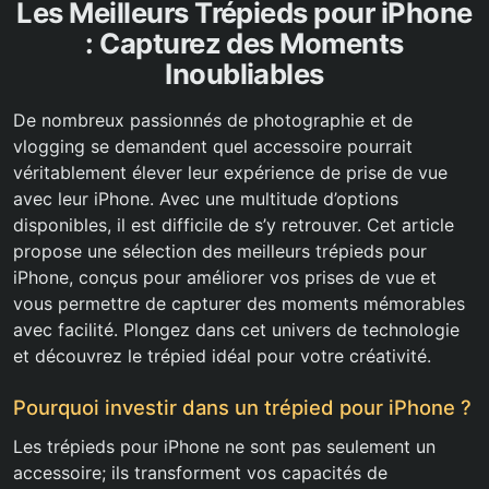
Les Meilleurs Trépieds pour iPhone
: Capturez des Moments
Inoubliables
De nombreux passionnés de photographie et de
vlogging se demandent quel accessoire pourrait
véritablement élever leur expérience de prise de vue
avec leur iPhone. Avec une multitude d’options
disponibles, il est difficile de s’y retrouver. Cet article
propose une sélection des meilleurs trépieds pour
iPhone, conçus pour améliorer vos prises de vue et
vous permettre de capturer des moments mémorables
avec facilité. Plongez dans cet univers de technologie
et découvrez le trépied idéal pour votre créativité.
Pourquoi investir dans un trépied pour iPhone ?
Les trépieds pour iPhone ne sont pas seulement un
accessoire; ils transforment vos capacités de