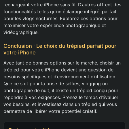
rechargeant votre iPhone sans fil. D’autres offrent des
fonctionnalités telles qu’un éclairage intégré, parfait
pour les vlogs nocturnes. Explorez ces options pour
maximiser votre expérience photographique et
vidéographique.
Conclusion : Le choix du trépied parfait pour
votre iPhone
Avec tant de bonnes options sur le marché, choisir un
trépied pour votre iPhone devient une question de
besoins spécifiques et d’environnement d’utilisation.
Que ce soit pour la prise de selfies, vlogging ou
photographie de nuit, il existe un trépied conçu pour
répondre à vos exigences. Prenez le temps d’évaluer
vos besoins, et investissez dans un trépied qui vous
permettra de libérer votre potentiel créatif.