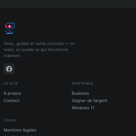
Tests, guides et outils concrets — on
teste, on publie ce qui fonctionne
vraiment.
LE SITE
CONTENUS
À propos
Business
Contact
Gagner de l’argent
Windows 11
LÉGAL
Mentions légales