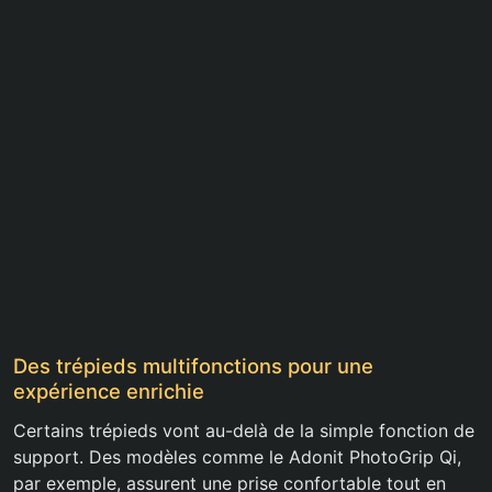
Des trépieds multifonctions pour une
expérience enrichie
Certains trépieds vont au-delà de la simple fonction de
support. Des modèles comme le Adonit PhotoGrip Qi,
par exemple, assurent une prise confortable tout en