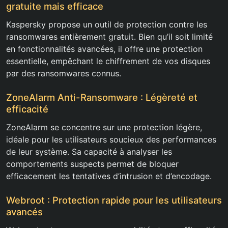
gratuite mais efficace
Kaspersky propose un outil de protection contre les
ransomwares entièrement gratuit. Bien qu’il soit limité
en fonctionnalités avancées, il offre une protection
essentielle, empêchant le chiffrement de vos disques
par des ransomwares connus.
ZoneAlarm Anti-Ransomware : Légèreté et
efficacité
ZoneAlarm se concentre sur une protection légère,
idéale pour les utilisateurs soucieux des performances
de leur système. Sa capacité à analyser les
comportements suspects permet de bloquer
efficacement les tentatives d’intrusion et d’encodage.
Webroot : Protection rapide pour les utilisateurs
avancés