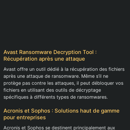
Avast Ransomware Decryption Tool :
Récupération après une attaque
Avast offre un outil dédié à la récupération des fichiers
après une attaque de ransomware. Même s’il ne
protège pas contre les attaques, il peut débloquer vos
fichiers en utilisant des outils de décryptage
spécifiques à différents types de ransomwares.
Acronis et Sophos : Solutions haut de gamme
pour entreprises
Acronis et Sophos se destinent principalement aux