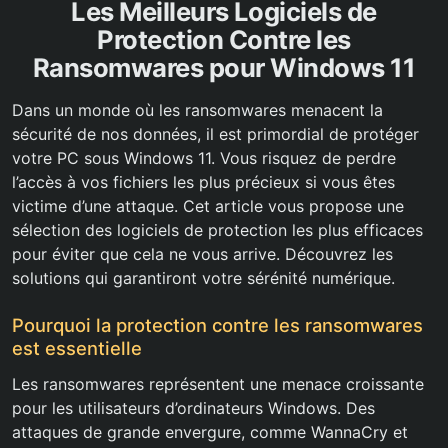
Les Meilleurs Logiciels de
Protection Contre les
Ransomwares pour Windows 11
Dans un monde où les ransomwares menacent la
sécurité de nos données, il est primordial de protéger
votre PC sous Windows 11. Vous risquez de perdre
l’accès à vos fichiers les plus précieux si vous êtes
victime d’une attaque. Cet article vous propose une
sélection des logiciels de protection les plus efficaces
pour éviter que cela ne vous arrive. Découvrez les
solutions qui garantiront votre sérénité numérique.
Pourquoi la protection contre les ransomwares
est essentielle
Les ransomwares représentent une menace croissante
pour les utilisateurs d’ordinateurs Windows. Des
attaques de grande envergure, comme WannaCry et