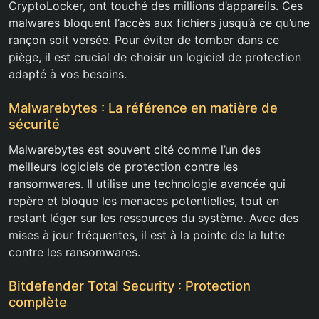
CryptoLocker, ont touché des millions d’appareils. Ces
malwares bloquent l’accès aux fichiers jusqu’à ce qu’une
rançon soit versée. Pour éviter de tomber dans ce
piège, il est crucial de choisir un logiciel de protection
adapté à vos besoins.
Malwarebytes : La référence en matière de
sécurité
Malwarebytes est souvent cité comme l’un des
meilleurs logiciels de protection contre les
ransomwares. Il utilise une technologie avancée qui
repère et bloque les menaces potentielles, tout en
restant léger sur les ressources du système. Avec des
mises à jour fréquentes, il est à la pointe de la lutte
contre les ransomwares.
Bitdefender Total Security : Protection
complète