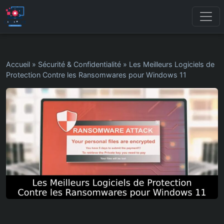
Accueil
»
Sécurité & Confidentialité
»
Les Meilleurs Logiciels de
Protection Contre les Ransomwares pour Windows 11