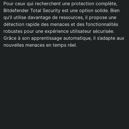
Pour ceux qui recherchent une protection complète,
Bitdefender Total Security est une option solide. Bien
qu’il utilise davantage de ressources, il propose une
détection rapide des menaces et des fonctionnalités
robustes pour une expérience utilisateur sécurisée.
Grâce à son apprentissage automatique, il s’adapte aux
nouvelles menaces en temps réel.