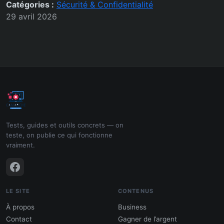
Catégories :
Sécurité & Confidentialité
29 avril 2026
Tests, guides et outils concrets — on
teste, on publie ce qui fonctionne
vraiment.
LE SITE
CONTENUS
À propos
Business
Contact
Gagner de l’argent