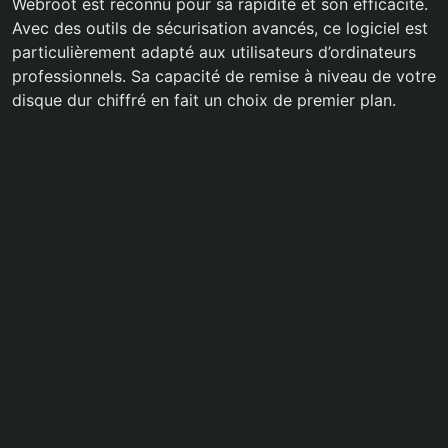
Webroot est reconnu pour sa rapidité et son efficacité.
Avec des outils de sécurisation avancés, ce logiciel est
particulièrement adapté aux utilisateurs d’ordinateurs
professionnels. Sa capacité de remise à niveau de votre
disque dur chiffré en fait un choix de premier plan.