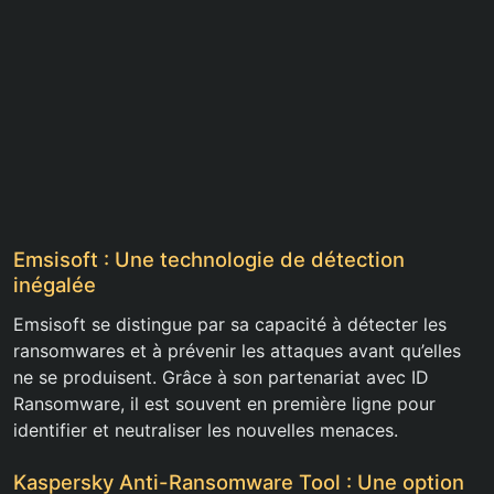
Emsisoft : Une technologie de détection
inégalée
Emsisoft se distingue par sa capacité à détecter les
ransomwares et à prévenir les attaques avant qu’elles
ne se produisent. Grâce à son partenariat avec ID
Ransomware, il est souvent en première ligne pour
identifier et neutraliser les nouvelles menaces.
Kaspersky Anti-Ransomware Tool : Une option