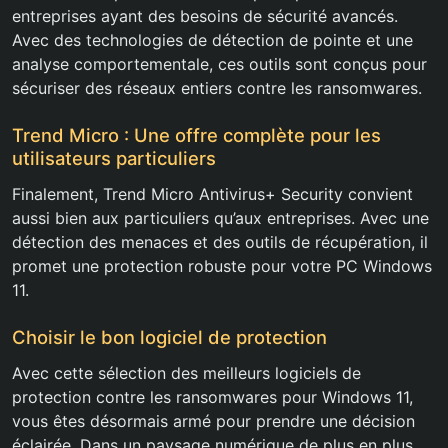
entreprises ayant des besoins de sécurité avancés.
Avec des technologies de détection de pointe et une
analyse comportementale, ces outils sont conçus pour
sécuriser des réseaux entiers contre les ransomwares.
Trend Micro : Une offre complète pour les
utilisateurs particuliers
Finalement, Trend Micro Antivirus+ Security convient
aussi bien aux particuliers qu’aux entreprises. Avec une
détection des menaces et des outils de récupération, il
promet une protection robuste pour votre PC Windows
11.
Choisir le bon logiciel de protection
Avec cette sélection des meilleurs logiciels de
protection contre les ransomwares pour Windows 11,
vous êtes désormais armé pour prendre une décision
éclairée. Dans un paysage numérique de plus en plus