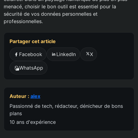
menacé, choisir le bon outil est essentiel pour la
sécurité de vos données personnelles et
professionnelles.
Partager cet article
Facebook
LinkedIn
X
WhatsApp
Auteur :
alex
Passionné de tech, rédacteur, dénicheur de bons
plans
10 ans d'expérience