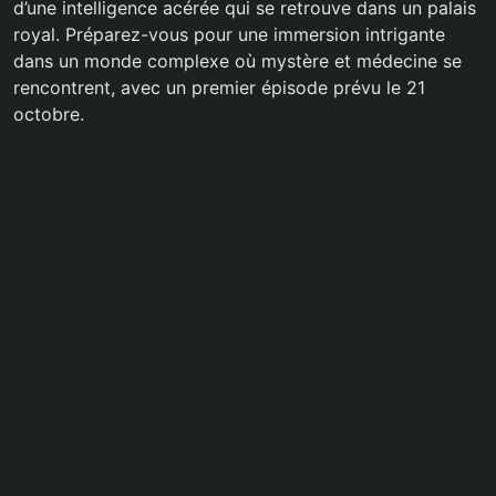
d’une intelligence acérée qui se retrouve dans un palais
royal. Préparez-vous pour une immersion intrigante
dans un monde complexe où mystère et médecine se
rencontrent, avec un premier épisode prévu le 21
octobre.