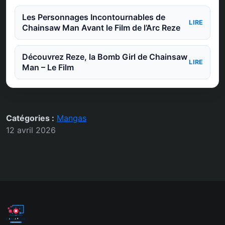
Les Personnages Incontournables de
LIRE
Chainsaw Man Avant le Film de l’Arc Reze
Découvrez Reze, la Bomb Girl de Chainsaw
LIRE
Man – Le Film
Catégories :
Mangas
12 avril 2026