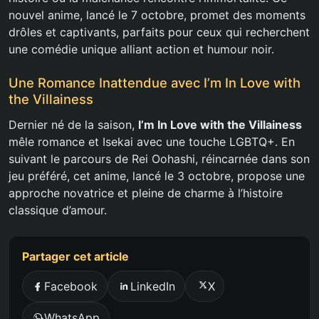
nouvel anime, lancé le 7 octobre, promet des moments
drôles et captivants, parfaits pour ceux qui recherchent
une comédie unique alliant action et humour noir.
Une Romance Inattendue avec I’m In Love with
the Villainess
Dernier né de la saison,
I’m In Love with the Villainess
mêle romance et Isekai avec une touche LGBTQ+. En
suivant le parcours de Rei Oohashi, réincarnée dans son
jeu préféré, cet anime, lancé le 3 octobre, propose une
approche novatrice et pleine de charme à l’histoire
classique d’amour.
Partager cet article
Facebook
LinkedIn
X
WhatsApp