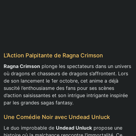
L’Action Palpitante de Ragna Crimson
Ragna Crimson
plonge les spectateurs dans un univers
où dragons et chasseurs de dragons s’affrontent. Lors
de son lancement le 1er octobre, cet anime a déjà
suscité l’enthousiasme des fans pour ses scènes
d’action saisissantes et son intrigue intrigante inspirée
par les grandes sagas fantasy.
Une Comédie Noir avec Undead Unluck
Le duo improbable de
Undead Unluck
propose une
histoire où la malchance rencontre l’immortalité. Ce