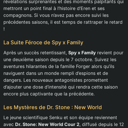
révélations surprenantes et des moments palpitants qui
mettront un point final à l’histoire d’Eren et ses
compagnons. Si vous n’avez pas encore suivi les
précédentes saisons, il est temps de rattraper le retard
!
La Suite Féroce de Spy x Family
Après un succès retentissant,
Spy x Family
revient pour
une deuxième saison depuis le 7 octobre. Suivez les
aventures hilarantes de la famille Forger alors qu’ils
naviguent dans un monde rempli d’espions et de
dangers. Les nouveaux antagonistes promettent
d’ajouter une dose d’intensité qui rendra cette saison
encore plus captivante que la précédente.
Les Mystères de Dr. Stone : New World
Le jeune scientifique Senku et son équipe reviennent
avec
Dr. Stone: New World Cour 2
, diffusé depuis le 12