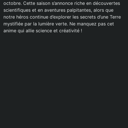
octobre. Cette saison s’annonce riche en découvertes
scientifiques et en aventures palpitantes, alors que
notre héros continue d’explorer les secrets d’une Terre
mystifiée par la lumière verte. Ne manquez pas cet
anime qui allie science et créativité !