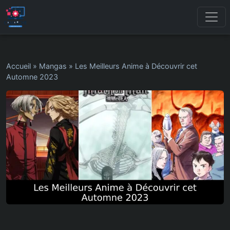
Accueil
»
Mangas
»
Les Meilleurs Anime à Découvrir cet
Automne 2023