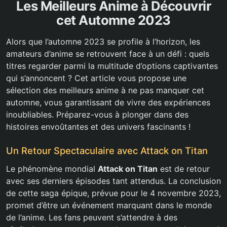
Les Meilleurs Anime à Découvrir
cet Automne 2023
Alors que l’automne 2023 se profile à l’horizon, les
amateurs d’anime se retrouvent face à un défi : quels
titres regarder parmi la multitude d’options captivantes
qui s’annoncent ? Cet article vous propose une
sélection des meilleurs anime à ne pas manquer cet
automne, vous garantissant de vivre des expériences
inoubliables. Préparez-vous à plonger dans des
histoires envoûtantes et des univers fascinants !
Un Retour Spectaculaire avec Attack on Titan
Le phénomène mondial
Attack on Titan
est de retour
avec ses derniers épisodes tant attendus. La conclusion
de cette saga épique, prévue pour le 4 novembre 2023,
promet d’être un événement marquant dans le monde
de l’anime. Les fans peuvent s’attendre à des