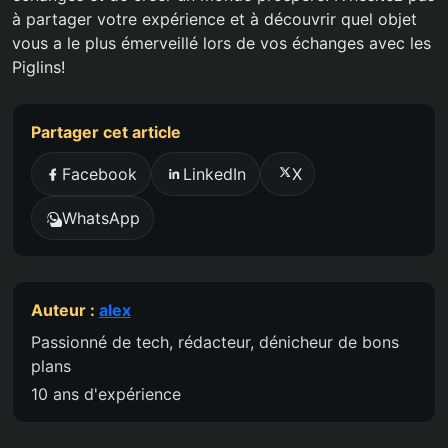
à partager votre expérience et à découvrir quel objet
vous a le plus émerveillé lors de vos échanges avec les
Piglins!
Partager cet article
Facebook
LinkedIn
X
WhatsApp
Auteur :
alex
Passionné de tech, rédacteur, dénicheur de bons
plans
10 ans d'expérience