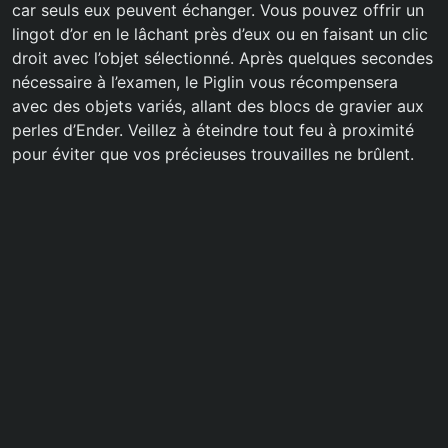
car seuls eux peuvent échanger. Vous pouvez offrir un
lingot d’or en le lâchant près d’eux ou en faisant un clic
droit avec l’objet sélectionné. Après quelques secondes
nécessaire à l’examen, le Piglin vous récompensera
avec des objets variés, allant des blocs de gravier aux
perles d’Ender. Veillez à éteindre tout feu à proximité
pour éviter que vos précieuses trouvailles ne brûlent.