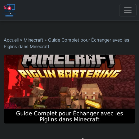
Accueil
»
Minecraft
»
Guide Complet pour Échanger avec les
Piglins dans Minecraft