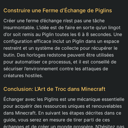
Construire une Ferme d’Échange de Piglins
Créer une ferme d’échange n’est pas une tâche
insurmontable. L’idée est de faire en sorte qu’un lingot
d’or soit remis au Piglin toutes les 6 à 8 secondes. Une
configuration efficace inclut un Piglin dans un espace
restreint et un système de collecte pour récupérer le
butin. Des horloges redstone peuvent être utilisées
pour automatiser ce processus, et il est conseillé de
sécuriser l’environnement contre les attaques de
créatures hostiles.
Conclusion: L’Art de Troc dans Minecraft
Échanger avec les Piglins est une mécanique essentielle
pour acquérir des ressources uniques et renouvelables
dans Minecraft. En suivant les étapes décrites dans ce
guide, vous serez en mesure de tirer parti de ces
échanges et de créer un monde prospère. N’hésitez pas