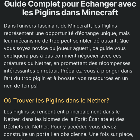
Guide Complet pour Échanger avec
les Piglins dans Minecraft
Dans l’univers fascinant de Minecraft, les Piglins
représentent une opportunité d’échange unique, mais
leur mécanisme de troc peut sembler déroutant. Que
vous soyez novice ou joueur aguerri, ce guide vous
expliquera pas à pas comment négocier avec ces
créatures du Nether, en promettant des récompenses
intéressantes en retour. Préparez-vous à plonger dans
l’art du troc piglin et à booster vos ressources en un
rien de temps!
Où Trouver les Piglins dans le Nether?
Les Piglins se rencontrent principalement dans le
Nether, dans les biomes de la Forêt Écarlate et des
Déchets du Nether. Pour y accéder, vous devez
construire un portail en obsidienne. Une fois sur place,