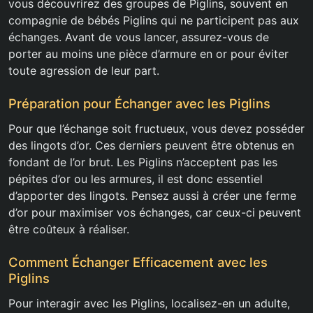
vous découvrirez des groupes de Piglins, souvent en
compagnie de bébés Piglins qui ne participent pas aux
échanges. Avant de vous lancer, assurez-vous de
porter au moins une pièce d’armure en or pour éviter
toute agression de leur part.
Préparation pour Échanger avec les Piglins
Pour que l’échange soit fructueux, vous devez posséder
des lingots d’or. Ces derniers peuvent être obtenus en
fondant de l’or brut. Les Piglins n’acceptent pas les
pépites d’or ou les armures, il est donc essentiel
d’apporter des lingots. Pensez aussi à créer une ferme
d’or pour maximiser vos échanges, car ceux-ci peuvent
être coûteux à réaliser.
Comment Échanger Efficacement avec les
Piglins
Pour interagir avec les Piglins, localisez-en un adulte,