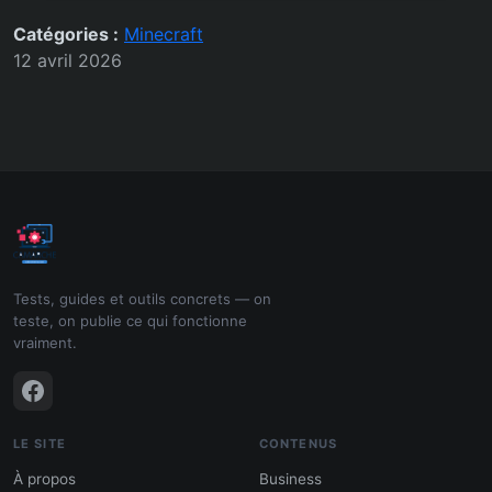
Catégories :
Minecraft
12 avril 2026
Tests, guides et outils concrets — on
teste, on publie ce qui fonctionne
vraiment.
LE SITE
CONTENUS
À propos
Business