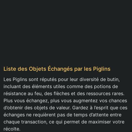
Liste des Objets Échangés par les Piglins
Les Piglins sont réputés pour leur diversité de butin,
incluant des éléments utiles comme des potions de
résistance au feu, des flèches et des ressources rares.
Plus vous échangez, plus vous augmentez vos chances
d’obtenir des objets de valeur. Gardez à l’esprit que ces
échanges ne requièrent pas de temps d’attente entre
chaque transaction, ce qui permet de maximiser votre
récolte.