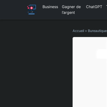
Business
Gagner de
ChatGPT
l’argent
Accueil
»
Bureautique