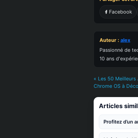
Facebook
Auteur :
alex
Passionné de tec
10 ans d'expéri
« Les 50 Meilleurs
Chrome OS à Déco
Articles simi
Profitez d’un 