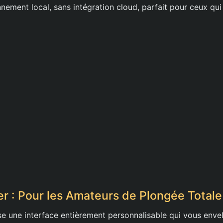
nement local, sans intégration cloud, parfait pour ceux qui
er : Pour les Amateurs de Plongée Totale
e une interface entièrement personnalisable qui vous env