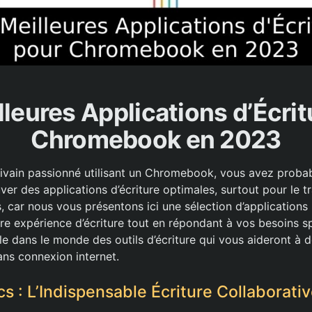
lleures Applications d’Écrit
Chromebook en 2023
rivain passionné utilisant un Chromebook, vous avez proba
ver des applications d’écriture optimales, surtout pour le tr
, car nous vous présentons ici une sélection d’applications
re expérience d’écriture tout en répondant à vos besoins sp
 dans le monde des outils d’écriture qui vous aideront à d
ans connexion internet.
s : L’Indispensable Écriture Collaborati