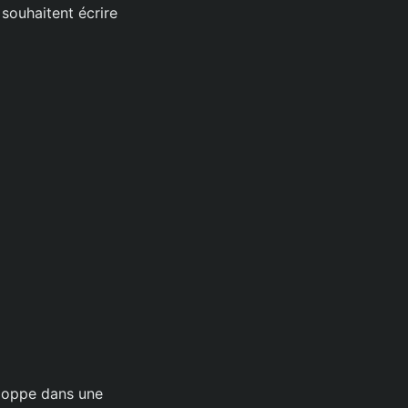
 souhaitent écrire
eloppe dans une