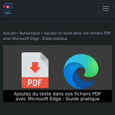
Accueil
»
Bureautique
»
Ajoutez du texte dans vos fichiers PDF
avec Microsoft Edge : Guide pratique