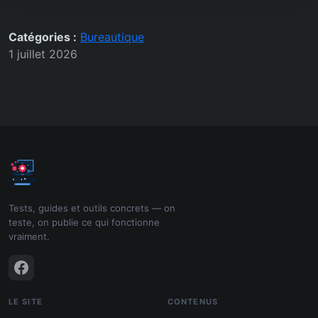
Catégories :
Bureautique
1 juillet 2026
Tests, guides et outils concrets — on
teste, on publie ce qui fonctionne
vraiment.
LE SITE
CONTENUS