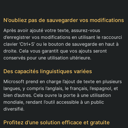
N’oubliez pas de sauvegarder vos modifications
Après avoir ajouté votre texte, assurez-vous
d’enregistrer vos modifications en utilisant le raccourci
clavier ‘Ctrl+S’ ou le bouton de sauvegarde en haut à
droite. Cela vous garantit que vos ajouts seront
conservés pour une utilisation ultérieure.
Des capacités linguistiques variées
Microsoft prend en charge l’ajout de texte en plusieurs
langues, y compris l’anglais, le français, l’espagnol, et
bien d’autres. Cela ouvre la porte à une utilisation
mondiale, rendant l’outil accessible à un public
diversifié.
Profitez d’une solution efficace et gratuite