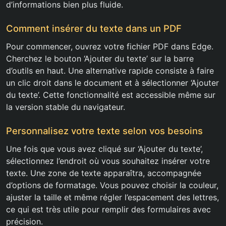
d’informations bien plus fluide.
Comment insérer du texte dans un PDF
Pour commencer, ouvrez votre fichier PDF dans Edge.
Cherchez le bouton ‘Ajouter du texte’ sur la barre
d’outils en haut. Une alternative rapide consiste à faire
un clic droit dans le document et à sélectionner ‘Ajouter
du texte’. Cette fonctionnalité est accessible même sur
la version stable du navigateur.
Personnalisez votre texte selon vos besoins
Une fois que vous avez cliqué sur ‘Ajouter du texte’,
sélectionnez l’endroit où vous souhaitez insérer votre
texte. Une zone de texte apparaîtra, accompagnée
d’options de formatage. Vous pouvez choisir la couleur,
ajuster la taille et même régler l’espacement des lettres,
ce qui est très utile pour remplir des formulaires avec
précision.