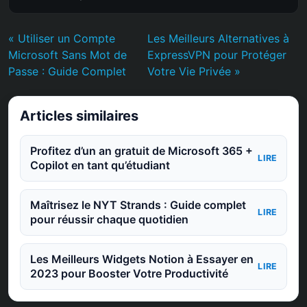
« Utiliser un Compte
Les Meilleurs Alternatives à
Microsoft Sans Mot de
ExpressVPN pour Protéger
Passe : Guide Complet
Votre Vie Privée »
Articles similaires
Profitez d’un an gratuit de Microsoft 365 +
LIRE
Copilot en tant qu’étudiant
Maîtrisez le NYT Strands : Guide complet
LIRE
pour réussir chaque quotidien
Les Meilleurs Widgets Notion à Essayer en
LIRE
2023 pour Booster Votre Productivité