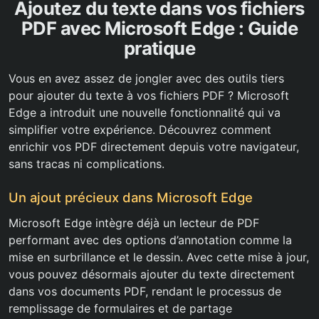
Ajoutez du texte dans vos fichiers
PDF avec Microsoft Edge : Guide
pratique
Vous en avez assez de jongler avec des outils tiers
pour ajouter du texte à vos fichiers PDF ? Microsoft
Edge a introduit une nouvelle fonctionnalité qui va
simplifier votre expérience. Découvrez comment
enrichir vos PDF directement depuis votre navigateur,
sans tracas ni complications.
Un ajout précieux dans Microsoft Edge
Microsoft Edge intègre déjà un lecteur de PDF
performant avec des options d’annotation comme la
mise en surbrillance et le dessin. Avec cette mise à jour,
vous pouvez désormais ajouter du texte directement
dans vos documents PDF, rendant le processus de
remplissage de formulaires et de partage