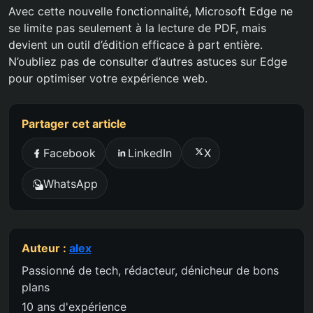
Avec cette nouvelle fonctionnalité, Microsoft Edge ne
se limite pas seulement à la lecture de PDF, mais
devient un outil d’édition efficace à part entière.
N’oubliez pas de consulter d’autres astuces sur Edge
pour optimiser votre expérience web.
Partager cet article
Facebook
LinkedIn
X
WhatsApp
Auteur :
alex
Passionné de tech, rédacteur, dénicheur de bons
plans
10 ans d'expérience