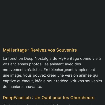
MyHeritage : Revivez vos Souvenirs
La fonction Deep Nostalgia de MyHeritage donne vie à
vos anciennes photos, les animant avec des
mouvements réalistes. En téléchargeant simplement
une image, vous pouvez créer une version animée qui
captive et émeut, idéale pour redécouvrir vos souvenirs
de manière innovante.
DeepFaceLab : Un Outil pour les Chercheurs