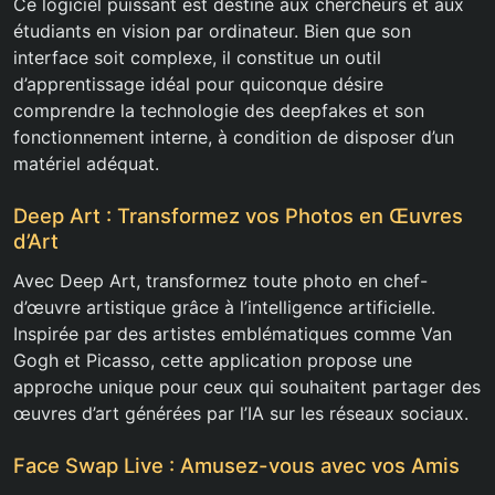
Ce logiciel puissant est destiné aux chercheurs et aux
étudiants en vision par ordinateur. Bien que son
interface soit complexe, il constitue un outil
d’apprentissage idéal pour quiconque désire
comprendre la technologie des deepfakes et son
fonctionnement interne, à condition de disposer d’un
matériel adéquat.
Deep Art : Transformez vos Photos en Œuvres
d’Art
Avec Deep Art, transformez toute photo en chef-
d’œuvre artistique grâce à l’intelligence artificielle.
Inspirée par des artistes emblématiques comme Van
Gogh et Picasso, cette application propose une
approche unique pour ceux qui souhaitent partager des
œuvres d’art générées par l’IA sur les réseaux sociaux.
Face Swap Live : Amusez-vous avec vos Amis