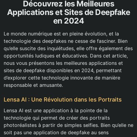
Découvrez les Meilleures
Applications et Sites de Deepfake
en 2024
Le monde numérique est en pleine évolution, et la
technologie des deepfakes ne cesse de fasciner. Bien
qu’elle suscite des inquiétudes, elle offre également des
opportunités ludiques et éducatives. Dans cet article,
nous vous présentons les meilleures applications et
sites de deepfake disponibles en 2024, permettant
d’explorer cette technologie innovante de manière
responsable et amusante.
Lensa AI : Une Révolution dans les Portraits
Lensa AI est une application à la pointe de la
technologie qui permet de créer des portraits
photoréalistes à partir de simples selfies. Bien qu’elle ne
soit pas une application de deepfake au sens