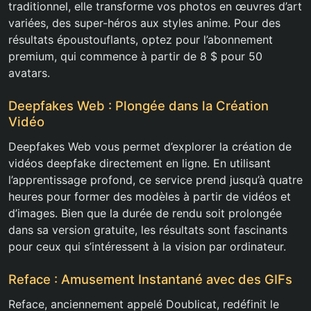
traditionnel, elle transforme vos photos en œuvres d’art
variées, des super-héros aux styles anime. Pour des
résultats époustouflants, optez pour l’abonnement
premium, qui commence à partir de 8 $ pour 50
avatars.
Deepfakes Web : Plongée dans la Création
Vidéo
Deepfakes Web vous permet d’explorer la création de
vidéos deepfake directement en ligne. En utilisant
l’apprentissage profond, ce service prend jusqu’à quatre
heures pour former des modèles à partir de vidéos et
d’images. Bien que la durée de rendu soit prolongée
dans sa version gratuite, les résultats sont fascinants
pour ceux qui s’intéressent à la vision par ordinateur.
Reface : Amusement Instantané avec des GIFs
Reface, anciennement appelé Doublicat, redéfinit le