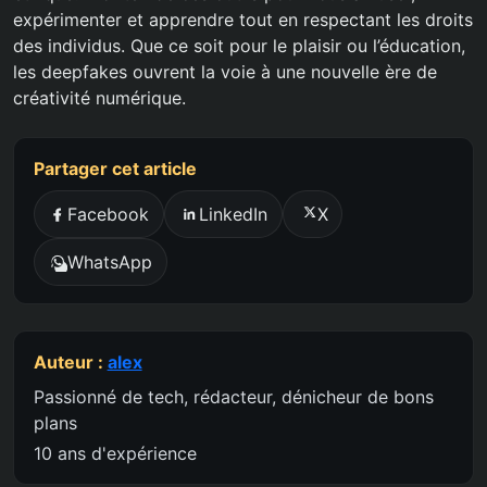
expérimenter et apprendre tout en respectant les droits
des individus. Que ce soit pour le plaisir ou l’éducation,
les deepfakes ouvrent la voie à une nouvelle ère de
créativité numérique.
Partager cet article
Facebook
LinkedIn
X
WhatsApp
Auteur :
alex
Passionné de tech, rédacteur, dénicheur de bons
plans
10 ans d'expérience