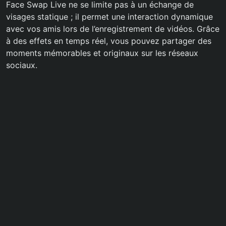
Face Swap Live ne se limite pas à un échange de
visages statique ; il permet une interaction dynamique
avec vos amis lors de l’enregistrement de vidéos. Grâce
à des effets en temps réel, vous pouvez partager des
moments mémorables et originaux sur les réseaux
sociaux.