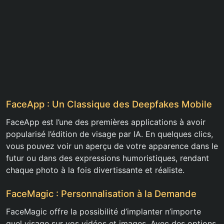
FaceApp : Un Classique des Deepfakes Mobile
FaceApp est l’une des premières applications à avoir
popularisé l’édition de visage par IA. En quelques clics,
vous pouvez voir un aperçu de votre apparence dans le
futur ou dans des expressions humoristiques, rendant
chaque photo à la fois divertissante et réaliste.
FaceMagic : Personnalisation à la Demande
FaceMagic offre la possibilité d’implanter n’importe
quel visage sur vos vidéos et images. Avec des options