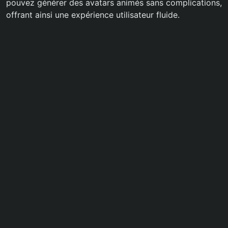
pouvez générer des avatars animés sans complications,
offrant ainsi une expérience utilisateur fluide.