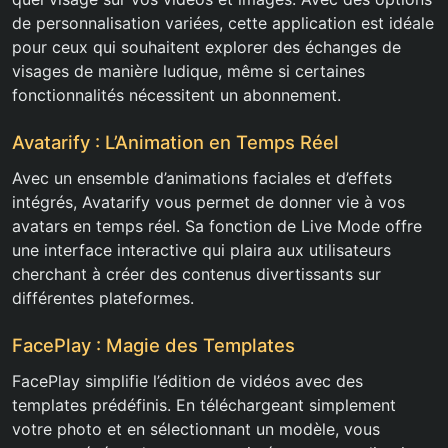
de personnalisation variées, cette application est idéale
pour ceux qui souhaitent explorer des échanges de
visages de manière ludique, même si certaines
fonctionnalités nécessitent un abonnement.
Avatarify : L’Animation en Temps Réel
Avec un ensemble d’animations faciales et d’effets
intégrés, Avatarify vous permet de donner vie à vos
avatars en temps réel. Sa fonction de Live Mode offre
une interface interactive qui plaira aux utilisateurs
cherchant à créer des contenus divertissants sur
différentes plateformes.
FacePlay : Magie des Templates
FacePlay simplifie l’édition de vidéos avec des
templates prédéfinis. En téléchargeant simplement
votre photo et en sélectionnant un modèle, vous