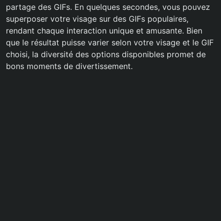
partage des GIFs. En quelques secondes, vous pouvez
superposer votre visage sur des GIFs populaires,
rendant chaque interaction unique et amusante. Bien
que le résultat puisse varier selon votre visage et le GIF
choisi, la diversité des options disponibles promet de
bons moments de divertissement.