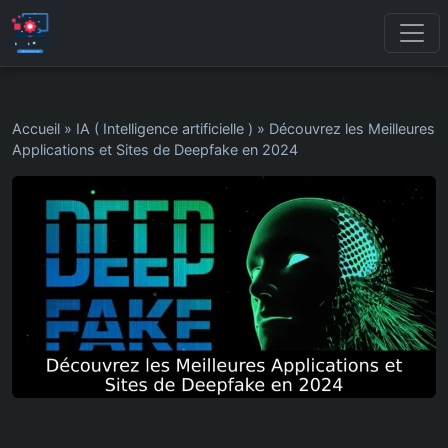
Accueil
»
IA ( Intelligence artificielle )
»
Découvrez les Meilleures
Applications et Sites de Deepfake en 2024