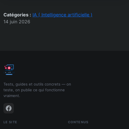
Catégories :
IA ( Intelligence artificielle )
14 juin 2026
Tests, guides et outils concrets — on
teste, on publie ce qui fonctionne
vraiment.
LE SITE
CONTENUS