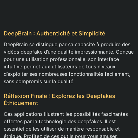
DeepBrain : Authenticité et Simplicité
DeepBrain se distingue par sa capacité à produire des
vidéos deepfake d’une qualité impressionnante. Conçue
pour une utilisation professionnelle, son interface
intuitive permet aux utilisateurs de tous niveaux
d’exploiter ses nombreuses fonctionnalités facilement,
sans compromis sur la qualité.
Réflexion Finale : Explorez les Deepfakes
Éthiquement
Ces applications illustrent les possibilités fascinantes
offertes par la technologie des deepfakes. Il est
essentiel de les utiliser de manière responsable et
éthique. Profitez de ces outils pour vous amuser,