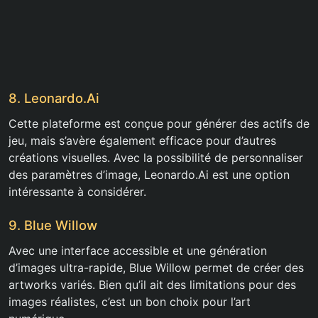
8. Leonardo.Ai
Cette plateforme est conçue pour générer des actifs de
jeu, mais s’avère également efficace pour d’autres
créations visuelles. Avec la possibilité de personnaliser
des paramètres d’image, Leonardo.Ai est une option
intéressante à considérer.
9. Blue Willow
Avec une interface accessible et une génération
d’images ultra-rapide, Blue Willow permet de créer des
artworks variés. Bien qu’il ait des limitations pour des
images réalistes, c’est un bon choix pour l’art