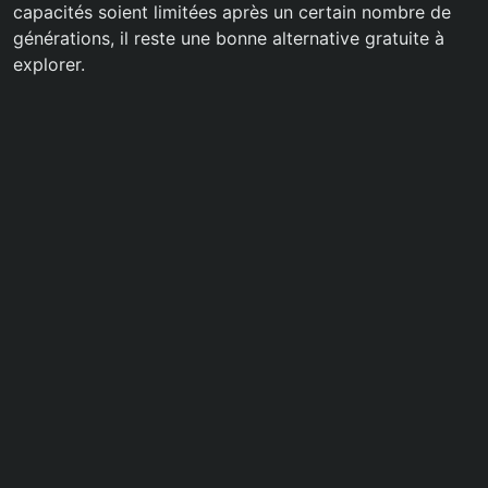
capacités soient limitées après un certain nombre de
générations, il reste une bonne alternative gratuite à
explorer.