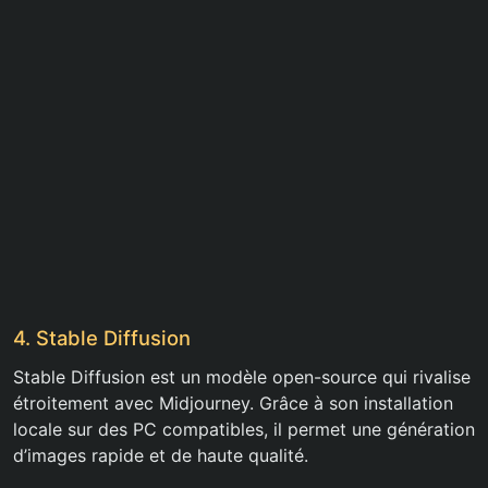
4. Stable Diffusion
Stable Diffusion est un modèle open-source qui rivalise
étroitement avec Midjourney. Grâce à son installation
locale sur des PC compatibles, il permet une génération
d’images rapide et de haute qualité.