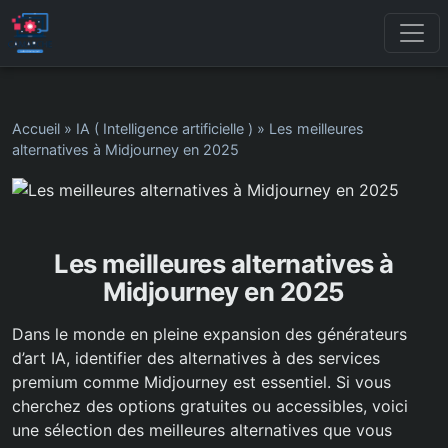
Accueil
»
IA ( Intelligence artificielle )
»
Les meilleures
alternatives à Midjourney en 2025
Les meilleures alternatives à
Midjourney en 2025
Dans le monde en pleine expansion des générateurs
d’art IA, identifier des alternatives à des services
premium comme Midjourney est essentiel. Si vous
cherchez des options gratuites ou accessibles, voici
une sélection des meilleures alternatives que vous