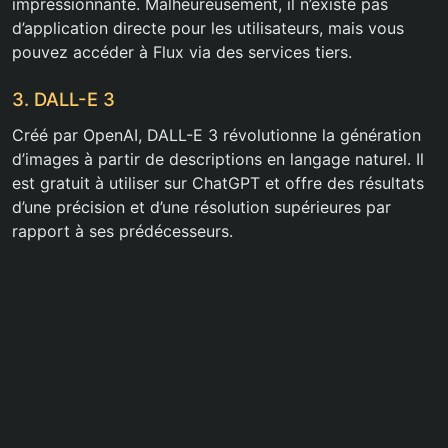
impressionnante. Malheureusement, il n’existe pas
d’application directe pour les utilisateurs, mais vous
pouvez accéder à Flux via des services tiers.
3. DALL-E 3
Créé par OpenAI, DALL-E 3 révolutionne la génération
d’images à partir de descriptions en langage naturel. Il
est gratuit à utiliser sur ChatGPT et offre des résultats
d’une précision et d’une résolution supérieures par
rapport à ses prédécesseurs.