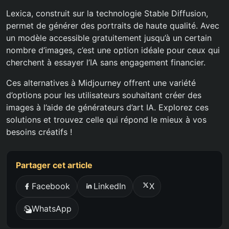
Lexica, construit sur la technologie Stable Diffusion,
permet de générer des portraits de haute qualité. Avec
un modèle accessible gratuitement jusqu’à un certain
nombre d’images, c’est une option idéale pour ceux qui
cherchent à essayer l’IA sans engagement financier.
Ces alternatives à Midjourney offrent une variété
d’options pour les utilisateurs souhaitant créer des
images à l’aide de générateurs d’art IA. Explorez ces
solutions et trouvez celle qui répond le mieux à vos
besoins créatifs !
Partager cet article
Facebook
LinkedIn
X
WhatsApp