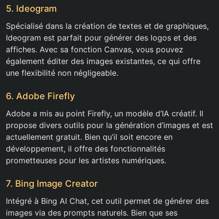
5. Ideogram
Spécialisé dans la création de textes et de graphiques,
Ideogram est parfait pour générer des logos et des
affiches. Avec sa fonction Canvas, vous pouvez
également éditer des images existantes, ce qui offre
une flexibilité non négligeable.
6. Adobe Firefly
Adobe a mis au point Firefly, un modèle d’IA créatif. Il
propose divers outils pour la génération d’images et est
actuellement gratuit. Bien qu’il soit encore en
développement, il offre des fonctionnalités
prometteuses pour les artistes numériques.
7. Bing Image Creator
Intégré à Bing AI Chat, cet outil permet de générer des
images via des prompts naturels. Bien que ses