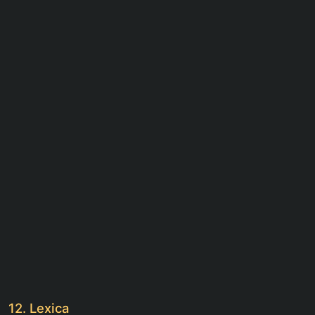
12. Lexica