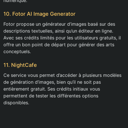
numérique.
10. Fotor AI Image Generator
Fotor propose un générateur d’images basé sur des
descriptions textuelles, ainsi qu’un éditeur en ligne.
Avec ses crédits limités pour les utilisateurs gratuits, il
offre un bon point de départ pour générer des arts
conceptuels.
11. NightCafe
Ce service vous permet d’accéder à plusieurs modèles
de génération d’images, bien qu’il ne soit pas
entièrement gratuit. Ses crédits initiaux vous
permettent de tester les différentes options
disponibles.