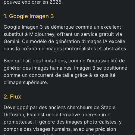
pouvez explorer en 2025.
1. Google Imagen 3
Google Imagen 3 se démarque comme un excellent
substitut à Midjourney, offrant un service gratuit via
Gemini. Ce modèle de génération d’images IA excelle
dans la création d’images photoréalistes et abstraites.
Bien qu’il ait des limitations, comme l’impossibilité de
générer des images humaines, Imagen 3 se positionne
comme un concurrent de taille grâce à sa qualité
d’image supérieure.
2. Flux
Développé par des anciens chercheurs de Stable
Diffusion, Flux est une alternative open-source
prometteuse. Il génère des images photoréalistes, y
compris des visages humains, avec une précision