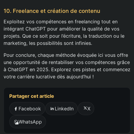
10. Freelance et création de contenu
Exploitez vos compétences en freelancing tout en
intégrant ChatGPT pour améliorer la qualité de vos
projets. Que ce soit pour l’écriture, la traduction ou le
marketing, les possibilités sont infinies.
Pour conclure, chaque méthode évoquée ici vous offre
une opportunité de rentabiliser vos compétences grâce
à ChatGPT en 2025. Explorez ces pistes et commencez
votre carrière lucrative dès aujourd’hui !
Partager cet article
Facebook
LinkedIn
X
WhatsApp