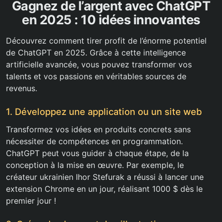
Gagnez de l’argent avec ChatGPT
en 2025 : 10 idées innovantes
Découvrez comment tirer profit de l’énorme potentiel
de ChatGPT en 2025. Grâce à cette intelligence
artificielle avancée, vous pouvez transformer vos
talents et vos passions en véritables sources de
revenus.
1. Développez une application ou un site web
Transformez vos idées en produits concrets sans
nécessiter de compétences en programmation.
ChatGPT peut vous guider à chaque étape, de la
conception à la mise en œuvre. Par exemple, le
créateur ukrainien Ihor Stefurak a réussi à lancer une
extension Chrome en un jour, réalisant 1000 $ dès le
premier jour !