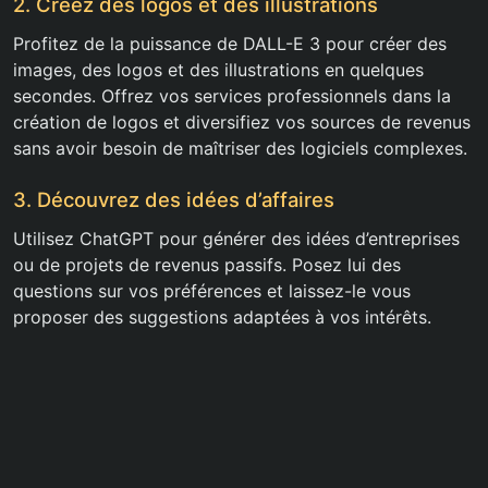
2. Créez des logos et des illustrations
Profitez de la puissance de DALL-E 3 pour créer des
images, des logos et des illustrations en quelques
secondes. Offrez vos services professionnels dans la
création de logos et diversifiez vos sources de revenus
sans avoir besoin de maîtriser des logiciels complexes.
3. Découvrez des idées d’affaires
Utilisez ChatGPT pour générer des idées d’entreprises
ou de projets de revenus passifs. Posez lui des
questions sur vos préférences et laissez-le vous
proposer des suggestions adaptées à vos intérêts.