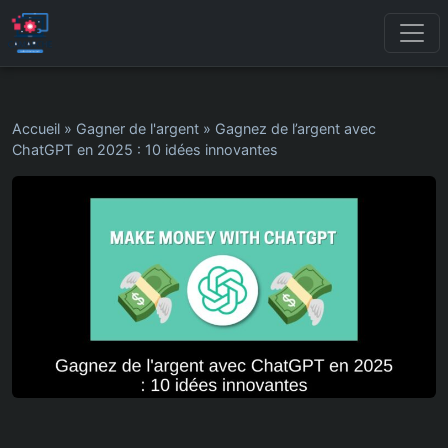
Accueil
»
Gagner de l'argent
»
Gagnez de l’argent avec
ChatGPT en 2025 : 10 idées innovantes