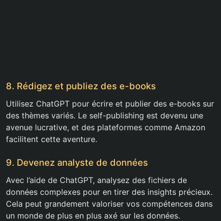
8. Rédigez et publiez des e-books
Utilisez ChatGPT pour écrire et publier des e-books sur
des thèmes variés. Le self-publishing est devenu une
avenue lucrative, et des plateformes comme Amazon
facilitent cette aventure.
9. Devenez analyste de données
Avec l’aide de ChatGPT, analysez des fichiers de
données complexes pour en tirer des insights précieux.
Cela peut grandement valoriser vos compétences dans
un monde de plus en plus axé sur les données.