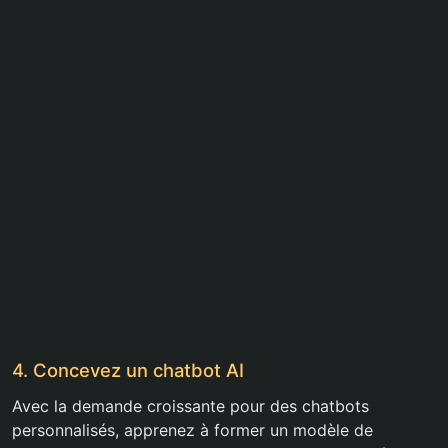
4. Concevez un chatbot AI
Avec la demande croissante pour des chatbots
personnalisés, apprenez à former un modèle de