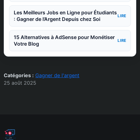
Les Meilleurs Jobs en Ligne pour Étudiants
LIRE
: Gagner de l’Argent Depuis chez Soi
15 Alternatives à AdSense pour Monétiser
LIRE
Votre Blog
Catégories :
Gagner de l'argent
25 août 2025