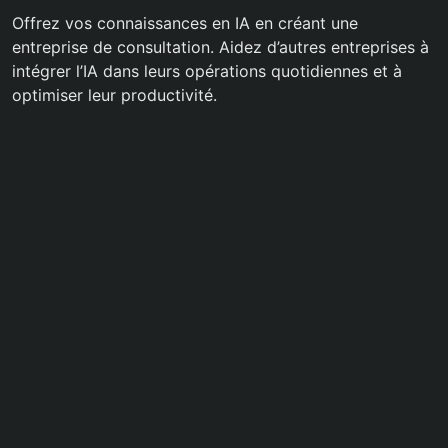
Offrez vos connaissances en IA en créant une
entreprise de consultation. Aidez d’autres entreprises à
intégrer l’IA dans leurs opérations quotidiennes et à
optimiser leur productivité.