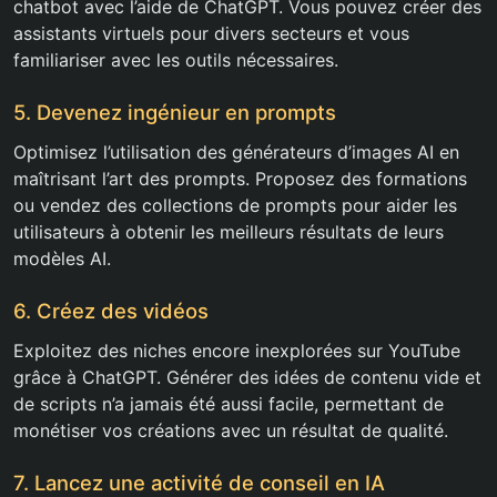
chatbot avec l’aide de ChatGPT. Vous pouvez créer des
assistants virtuels pour divers secteurs et vous
familiariser avec les outils nécessaires.
5. Devenez ingénieur en prompts
Optimisez l’utilisation des générateurs d’images AI en
maîtrisant l’art des prompts. Proposez des formations
ou vendez des collections de prompts pour aider les
utilisateurs à obtenir les meilleurs résultats de leurs
modèles AI.
6. Créez des vidéos
Exploitez des niches encore inexplorées sur YouTube
grâce à ChatGPT. Générer des idées de contenu vide et
de scripts n’a jamais été aussi facile, permettant de
monétiser vos créations avec un résultat de qualité.
7. Lancez une activité de conseil en IA