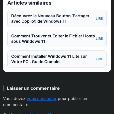
Articles similaires
Découvrez le Nouveau Bouton ‘Partager
LIRE
avec Copilot’ de Windows 11
Comment Trouver et Éditer le Fichier Hosts
LIRE
sous Windows 11
Comment Installer Windows 11 Lite sur
LIRE
Votre PC : Guide Complet
Laisser un commentaire
Vous devez
vous connecter
pour publier un
commentaire.