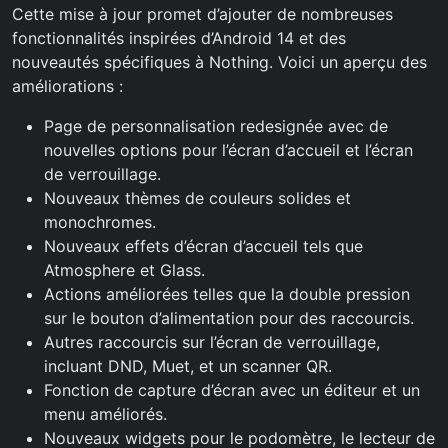
Cette mise à jour promet d’ajouter de nombreuses
fonctionnalités inspirées d’Android 14 et des
nouveautés spécifiques à Nothing. Voici un aperçu des
améliorations :
Page de personnalisation redesignée avec de
nouvelles options pour l’écran d’accueil et l’écran
de verrouillage.
Nouveaux thèmes de couleurs solides et
monochromes.
Nouveaux effets d’écran d’accueil tels que
Atmosphere et Glass.
Actions améliorées telles que la double pression
sur le bouton d’alimentation pour des raccourcis.
Autres raccourcis sur l’écran de verrouillage,
incluant DND, Muet, et un scanner QR.
Fonction de capture d’écran avec un éditeur et un
menu améliorés.
Nouveaux widgets pour le podomètre, le lecteur de