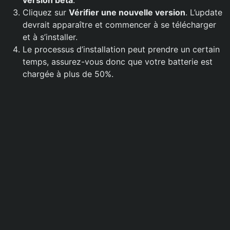
version bêta
.
Cliquez sur
Vérifier une nouvelle version
. L’update
devrait apparaître et commencer à se télécharger
et à s’installer.
Le processus d’installation peut prendre un certain
temps, assurez-vous donc que votre batterie est
chargée à plus de 50%.