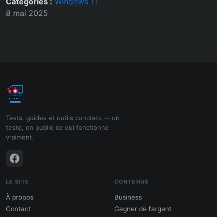
Catégories :
Windows 11
8 mai 2025
Tests, guides et outils concrets — on
teste, on publie ce qui fonctionne
vraiment.
LE SITE
CONTENUS
À propos
Business
Contact
Gagner de l’argent