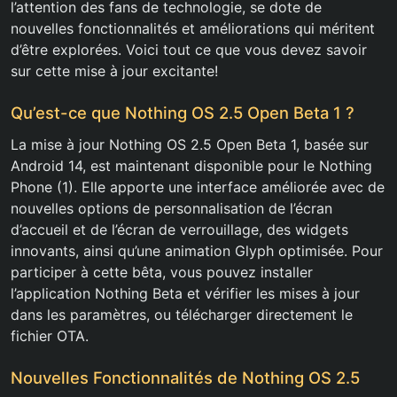
l’attention des fans de technologie, se dote de
nouvelles fonctionnalités et améliorations qui méritent
d’être explorées. Voici tout ce que vous devez savoir
sur cette mise à jour excitante!
Qu’est-ce que Nothing OS 2.5 Open Beta 1 ?
La mise à jour Nothing OS 2.5 Open Beta 1, basée sur
Android 14, est maintenant disponible pour le Nothing
Phone (1). Elle apporte une interface améliorée avec de
nouvelles options de personnalisation de l’écran
d’accueil et de l’écran de verrouillage, des widgets
innovants, ainsi qu’une animation Glyph optimisée. Pour
participer à cette bêta, vous pouvez installer
l’application Nothing Beta et vérifier les mises à jour
dans les paramètres, ou télécharger directement le
fichier OTA.
Nouvelles Fonctionnalités de Nothing OS 2.5