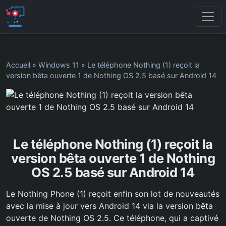
Accueil
»
Windows 11
»
Le téléphone Nothing (1) reçoit la
version bêta ouverte 1 de Nothing OS 2.5 basé sur Android 14
Le téléphone Nothing (1) reçoit la
version bêta ouverte 1 de Nothing
OS 2.5 basé sur Android 14
Le Nothing Phone (1) reçoit enfin son lot de nouveautés
avec la mise à jour vers Android 14 via la version bêta
ouverte de Nothing OS 2.5. Ce téléphone, qui a captivé