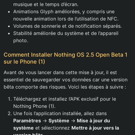
musique et le temps d’écran.
Animations Glyph améliorées, y compris une
nouvelle animation lors de l’utilisation de NFC.
Volumes de sonnerie et de notification séparés.
Stabilité améliorée du système et de l’appareil
photo.
Comment Installer Nothing OS 2.5 Open Beta 1
sur le Phone (1)
Avant de vous lancer dans cette mise à jour, il est
essentiel de sauvegarder vos données car une version
bêta comporte des risques. Voici les étapes à suivre :
Téléchargez et installez l’APK exclusif pour le
Nothing Phone (1).
Une fois l’application installée, allez dans
Paramètres
->
Système
->
Mise à jour du
système
et sélectionnez
Mettre à jour vers la