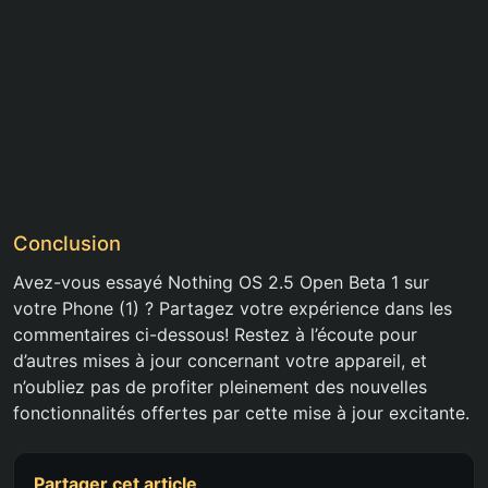
Conclusion
Avez-vous essayé Nothing OS 2.5 Open Beta 1 sur
votre Phone (1) ? Partagez votre expérience dans les
commentaires ci-dessous! Restez à l’écoute pour
d’autres mises à jour concernant votre appareil, et
n’oubliez pas de profiter pleinement des nouvelles
fonctionnalités offertes par cette mise à jour excitante.
Partager cet article